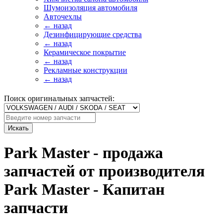
Шумоизоляция автомобиля
Авточехлы
← назад
Дезинфицирующие средства
← назад
Керамическое покрытие
← назад
Рекламные конструкции
← назад
Поиск оригинальных запчастей:
Искать
Park Master - продажа
запчастей от производителя
Park Master - Капитан
запчасти