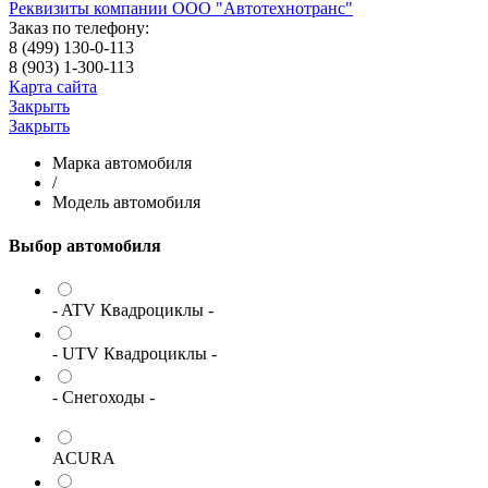
Реквизиты компании ООО "Автотехнотранс"
Заказ по телефону:
8 (499) 130-0-113
8 (903) 1-300-113
Карта сайта
Закрыть
Закрыть
Марка автомобиля
/
Модель автомобиля
Выбор автомобиля
- ATV Квадроциклы -
- UTV Квадроциклы -
- Снегоходы -
ACURA