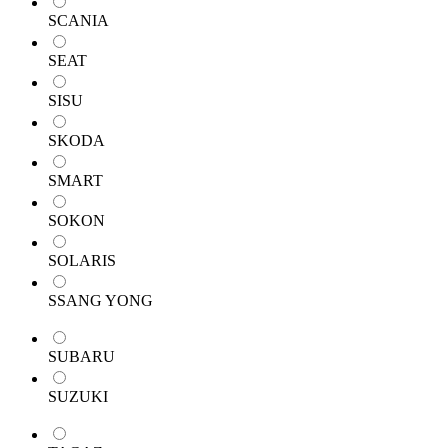
SCANIA
SEAT
SISU
SKODA
SMART
SOKON
SOLARIS
SSANG YONG
SUBARU
SUZUKI