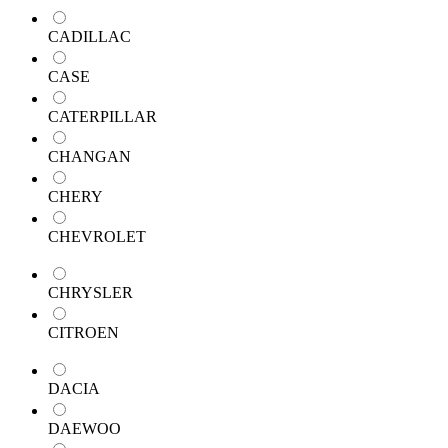
CADILLAC
CASE
CATERPILLAR
CHANGAN
CHERY
CHEVROLET
CHRYSLER
CITROEN
DACIA
DAEWOO