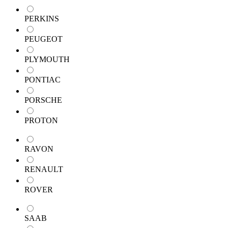
PERKINS
PEUGEOT
PLYMOUTH
PONTIAC
PORSCHE
PROTON
RAVON
RENAULT
ROVER
SAAB