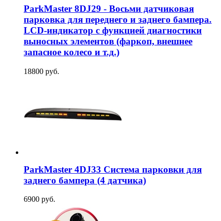
ParkMaster 8DJ29 - Восьми датчиковая
парковка для переднего и заднего бампера.
LCD-индикатор с функцией диагностики
выносных элементов (фаркоп, внешнее
запасное колесо и т.д.)
18800 руб.
ParkMaster 4DJ33 Система парковки для
заднего бампера (4 датчика)
6900 руб.