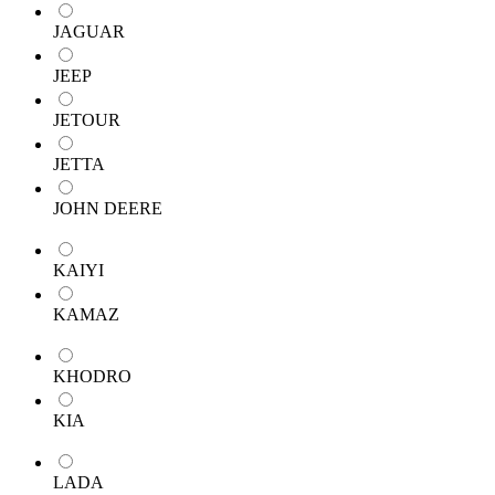
JAGUAR
JEEP
JETOUR
JETTA
JOHN DEERE
KAIYI
KAMAZ
KHODRO
KIA
LADA