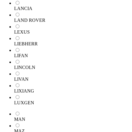
LANCIA
LAND ROVER
LEXUS
LIEBHERR
LIFAN
LINCOLN
LIVAN
LIXIANG
LUXGEN
MAN
MAZ