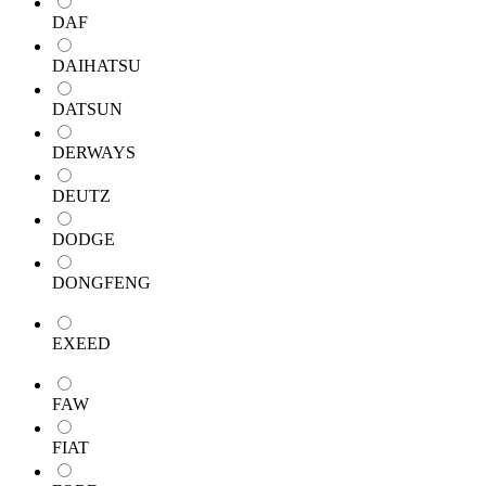
DAF
DAIHATSU
DATSUN
DERWAYS
DEUTZ
DODGE
DONGFENG
EXEED
FAW
FIAT