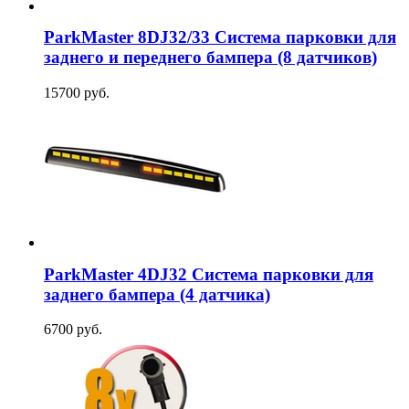
ParkMaster 8DJ32/33 Система парковки для
заднего и переднего бампера (8 датчиков)
15700 руб.
ParkMaster 4DJ32 Система парковки для
заднего бампера (4 датчика)
6700 руб.