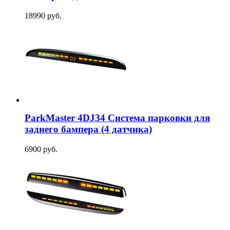
18990 руб.
ParkMaster 4DJ34 Система парковки для
заднего бампера (4 датчика)
6900 руб.