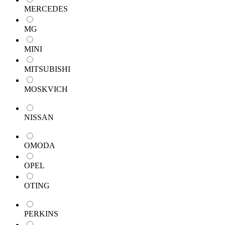
MERCEDES
MG
MINI
MITSUBISHI
MOSKVICH
NISSAN
OMODA
OPEL
OTING
PERKINS