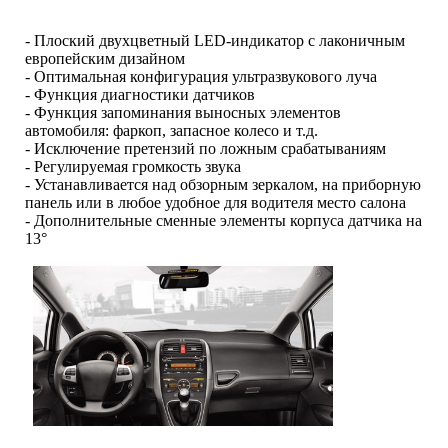
- Плоский двухцветный LED-индикатор с лаконичным
европейским дизайном
- Оптимальная конфигурация ультразвукового луча
- Функция диагностики датчиков
- Функция запоминания выносных элементов
автомобиля: фаркоп, запасное колесо и т.д.
- Исключение претензий по ложным срабатываниям
- Регулируемая громкость звука
- Устанавливается над обзорным зеркалом, на приборную
панель или в любое удобное для водителя место салона
- Дополнительные сменные элементы корпуса датчика на
13°