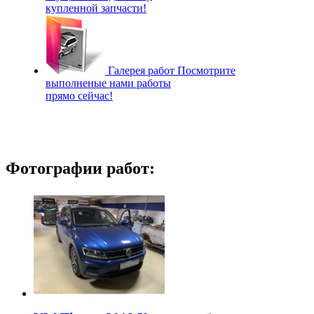
купленной запчасти!
Галерея работ
Посмотрите
выполненые нами работы
прямо сейчас!
Фотографии работ: