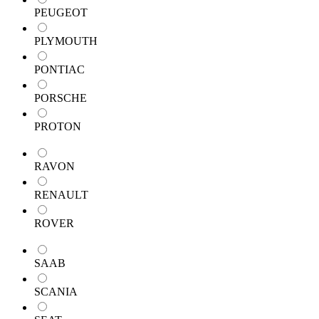
PEUGEOT
PLYMOUTH
PONTIAC
PORSCHE
PROTON
RAVON
RENAULT
ROVER
SAAB
SCANIA