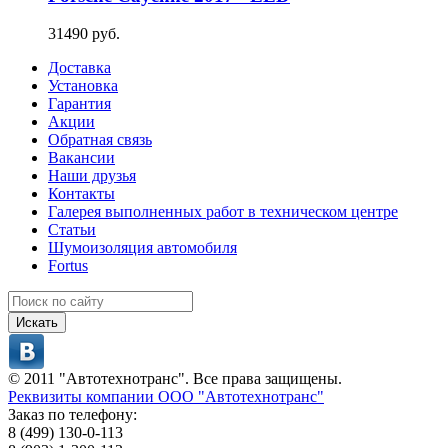
31490 руб.
Доставка
Установка
Гарантия
Акции
Обратная связь
Вакансии
Наши друзья
Контакты
Галерея выполненных работ в техническом центре
Статьи
Шумоизоляция автомобиля
Fortus
Искать
© 2011 "Автотехнотранс". Все права защищены.
Реквизиты компании ООО "Автотехнотранс"
Заказ по телефону:
8 (499) 130-0-113