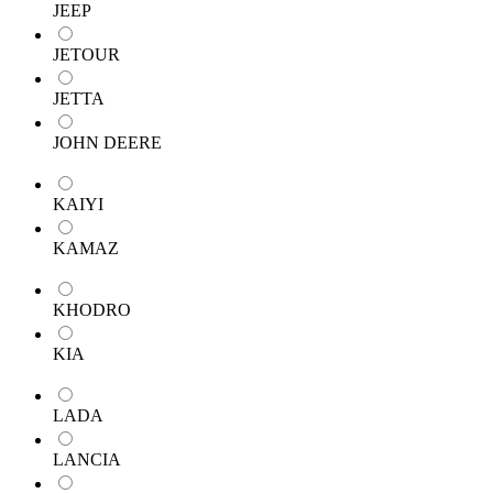
JEEP
JETOUR
JETTA
JOHN DEERE
KAIYI
KAMAZ
KHODRO
KIA
LADA
LANCIA