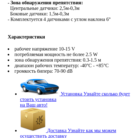
- Зона обнаружения препятствия:
Центральные датчики: 2,5м-0,3м
Боковые датчики: 1,5м-0,3м
- Комплектуется 4 датчиками с углом наклона 6°
Характеристики
рабочее напряжение 10-15 V
потребляемая мощность не более 2.5 W
зона обнаружения препятствия: 0.3-1.5 м
диапазон рабочих температур: -40°С - +85°С
громкость бипера: 70-90 dB
Установка
Узнайте сколько будет
стоить установка
на Ваш авто!
Доставка
Узнайте как мы можем
осуществить доставку