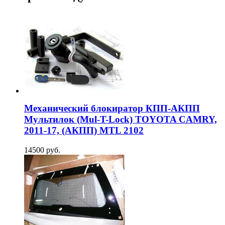
Механический блокиратор КПП-АКПП
Мультилок (Mul-T-Lock) TOYOTA CAMRY,
2011-17, (АКПП) MTL 2102
14500 руб.