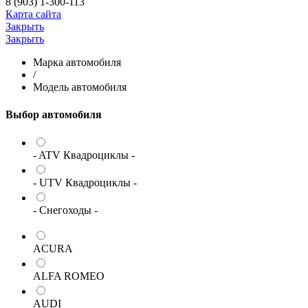
8 (903) 1-300-113
Карта сайта
Закрыть
Закрыть
Марка автомобиля
/
Модель автомобиля
Выбор автомобиля
- ATV Квадроциклы -
- UTV Квадроциклы -
- Снегоходы -
ACURA
ALFA ROMEO
AUDI