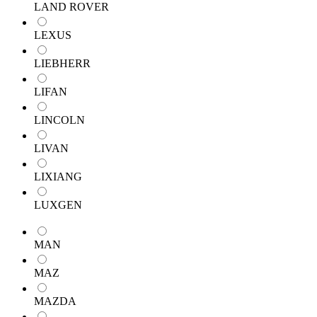
LAND ROVER
LEXUS
LIEBHERR
LIFAN
LINCOLN
LIVAN
LIXIANG
LUXGEN
MAN
MAZ
MAZDA