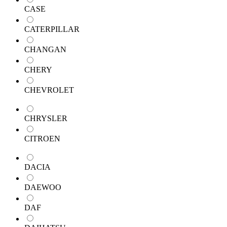
CASE
CATERPILLAR
CHANGAN
CHERY
CHEVROLET
CHRYSLER
CITROEN
DACIA
DAEWOO
DAF