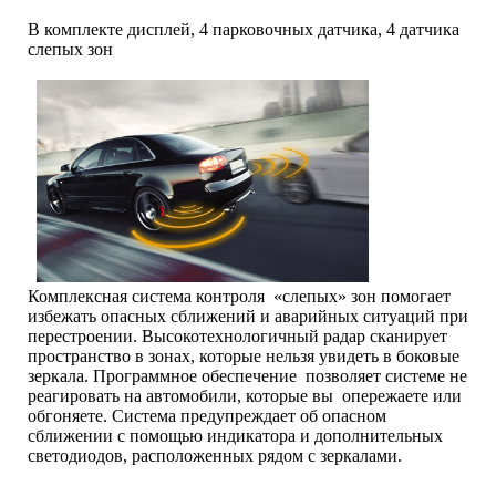
В комплекте дисплей, 4 парковочных датчика, 4 датчика
слепых зон
Комплексная система контроля «слепых» зон помогает
избежать опасных сближений и аварийных ситуаций при
перестроении. Высокотехнологичный радар сканирует
пространство в зонах, которые нельзя увидеть в боковые
зеркала. Программное обеспечение позволяет системе не
реагировать на автомобили, которые вы опережаете или
обгоняете. Система предупреждает об опасном
сближении с помощью индикатора и дополнительных
светодиодов, расположенных рядом с зеркалами.