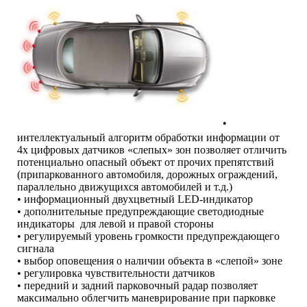
•
интеллектуальный алгоритм обработки информации от
4х цифровых датчиков «слепых» зон позволяет отличить
потенциально опасный объект от прочих препятствий
(припаркованного автомобиля, дорожных ограждений,
параллельно движущихся автомобилей и т.д.)
• информационный двухцветный LED-индикатор
• дополнительные предупреждающие светодиодные
индикаторы для левой и правой стороны
• регулируемый уровень громкости предупреждающего
сигнала
• выбор оповещения о наличии объекта в «слепой» зоне
• регулировка чувствительности датчиков
• передний и задний парковочный радар позволяет
максимально облегчить маневрирование при парковке