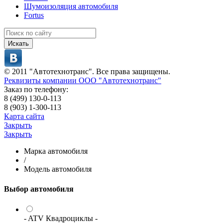
Шумоизоляция автомобиля
Fortus
Искать
© 2011 "Автотехнотранс". Все права защищены.
Реквизиты компании ООО "Автотехнотранс"
Заказ по телефону:
8 (499) 130-0-113
8 (903) 1-300-113
Карта сайта
Закрыть
Закрыть
Марка автомобиля
/
Модель автомобиля
Выбор автомобиля
- ATV Квадроциклы -