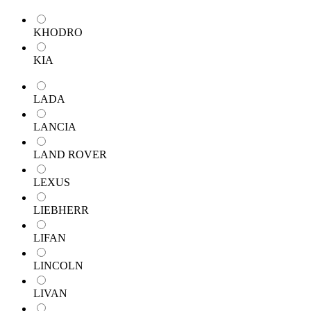
KHODRO
KIA
LADA
LANCIA
LAND ROVER
LEXUS
LIEBHERR
LIFAN
LINCOLN
LIVAN