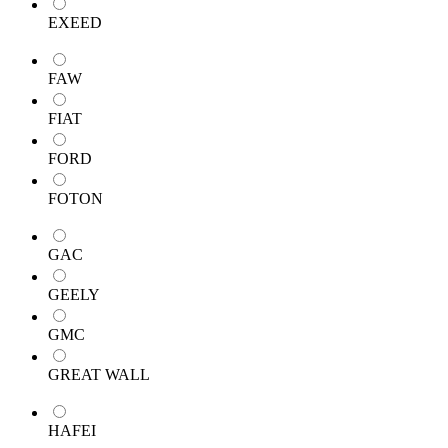
EXEED
FAW
FIAT
FORD
FOTON
GAC
GEELY
GMC
GREAT WALL
HAFEI