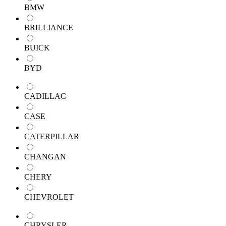
BMW
BRILLIANCE
BUICK
BYD
CADILLAC
CASE
CATERPILLAR
CHANGAN
CHERY
CHEVROLET
CHRYSLER