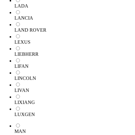
LADA
LANCIA
LAND ROVER
LEXUS
LIEBHERR
LIFAN
LINCOLN
LIVAN
LIXIANG
LUXGEN
MAN