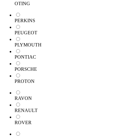
OTING
PERKINS
PEUGEOT
PLYMOUTH
PONTIAC
PORSCHE
PROTON
RAVON
RENAULT
ROVER