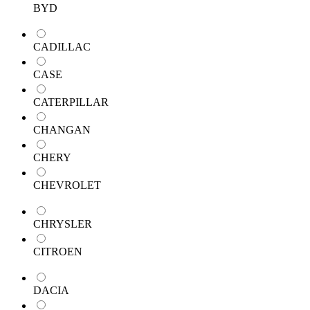
BYD
CADILLAC
CASE
CATERPILLAR
CHANGAN
CHERY
CHEVROLET
CHRYSLER
CITROEN
DACIA