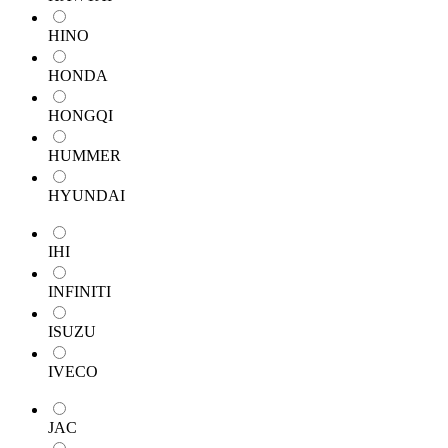
HINO
HONDA
HONGQI
HUMMER
HYUNDAI
IHI
INFINITI
ISUZU
IVECO
JAC