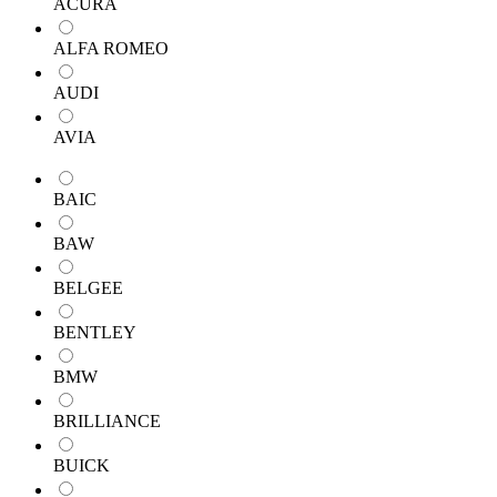
ACURA
ALFA ROMEO
AUDI
AVIA
BAIC
BAW
BELGEE
BENTLEY
BMW
BRILLIANCE
BUICK