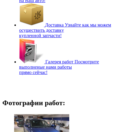
на Ваш авто!
Доставка
Узнайте как мы можем
осуществить доставку
купленной запчасти!
Галерея работ
Посмотрите
выполненые нами работы
прямо сейчас!
Фотографии работ: