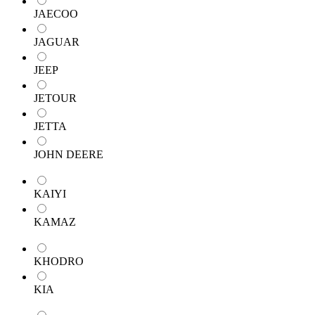
JAECOO
JAGUAR
JEEP
JETOUR
JETTA
JOHN DEERE
KAIYI
KAMAZ
KHODRO
KIA