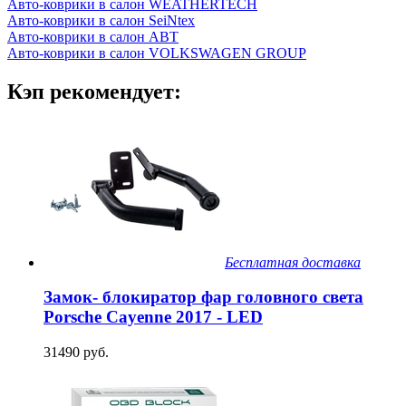
Авто-коврики в салон WEATHERTECH
Авто-коврики в салон SeiNtex
Авто-коврики в салон ABT
Авто-коврики в салон VOLKSWAGEN GROUP
Кэп рекомендует:
Бесплатная доставка
Замок- блокиратор фар головного света
Porsche Cayenne 2017 - LED
31490 руб.