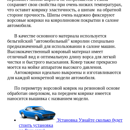
сохраняет свои свойства при очень низких температурах,
что оставит коврику эластичность, а шипам на обратной
стороне прочность. Шипы очень надежно фиксируют
ворсовые коврики на ковролиновом покрытии в салоне
автомобиля.
В качестве основного материала используется
бельгийский "автомобильный" ковролин специально
предназначенный для использовании в салоне машин.
Высококачественный ковровый материал имеет
отличный вид и оптимальную длину ворса для легкой
чистки и быстрого высыхания. Ковер также прекрасно
моется на мойке аппаратом высокого давления.
Автоковрики идеально выкроены и изготавливаются
для каждой конкретной модели автомобиля.
По периметру ворсовой коврик на резиновой основе
обработан оверлоком, на переднем коврике имеется
наносится вышивка с названием модели.
Установка
Узнайте сколько будет
стоить установка