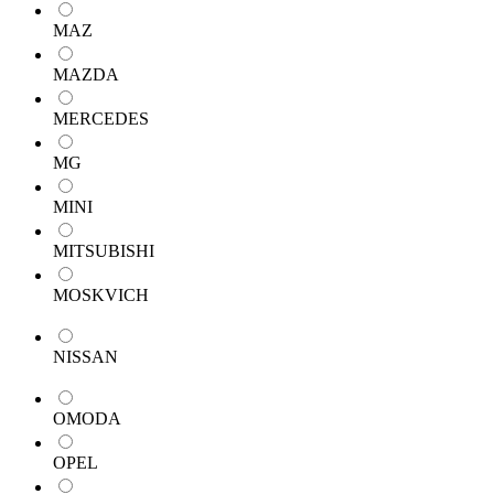
MAZ
MAZDA
MERCEDES
MG
MINI
MITSUBISHI
MOSKVICH
NISSAN
OMODA
OPEL