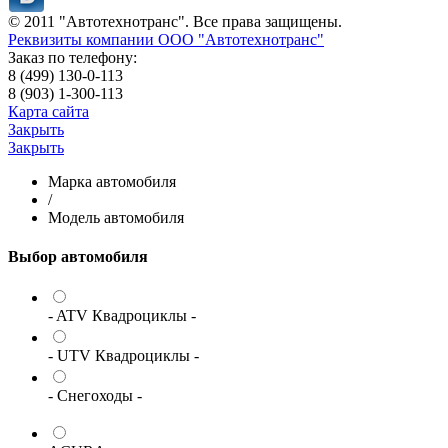
© 2011 "Автотехнотранс". Все права защищены.
Реквизиты компании ООО "Автотехнотранс"
Заказ по телефону:
8 (499) 130-0-113
8 (903) 1-300-113
Карта сайта
Закрыть
Закрыть
Марка автомобиля
/
Модель автомобиля
Выбор автомобиля
- ATV Квадроциклы -
- UTV Квадроциклы -
- Снегоходы -