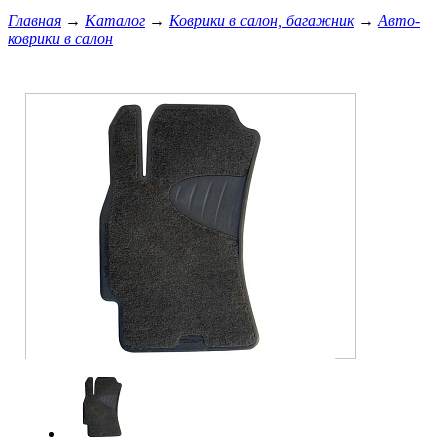
Главная
→
Каталог
→
Коврики в салон, багажник
→
Авто-
коврики в салон