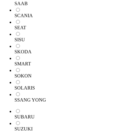
SAAB
SCANIA
SEAT
SISU
SKODA
SMART
SOKON
SOLARIS
SSANG YONG
SUBARU
SUZUKI