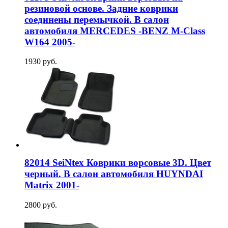
резиновой основе. Задние коврики
соединены перемычкой. В салон
автомобиля MERCEDES -BENZ M-Class
W164 2005-
1930 руб.
82014 SeiNtex Коврики ворсовые 3D. Цвет
черный. В салон автомобиля HUYNDAI
Matrix 2001-
2800 руб.