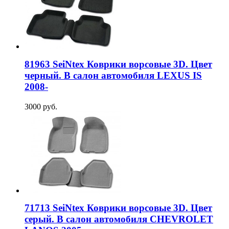
81963 SeiNtex Коврики ворсовые 3D. Цвет
черный. В салон автомобиля LEXUS IS
2008-
3000 руб.
71713 SeiNtex Коврики ворсовые 3D. Цвет
серый. В салон автомобиля CHEVROLET