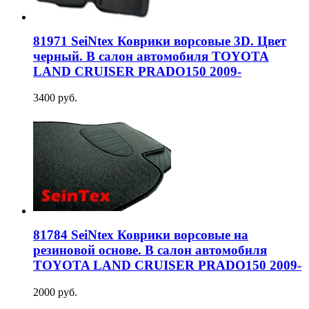
81971 SeiNtex Коврики ворсовые 3D. Цвет
черный. В салон автомобиля TOYOTA
LAND CRUISER PRADO150 2009-
3400 руб.
81784 SeiNtex Коврики ворсовые на
резиновой основе. В салон автомобиля
TOYOTA LAND CRUISER PRADO150 2009-
2000 руб.