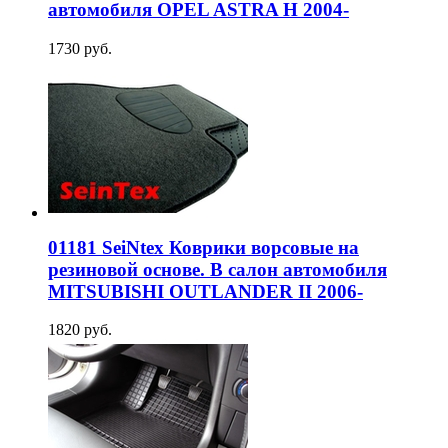
автомобиля OPEL ASTRA H 2004-
1730 руб.
01181 SeiNtex Коврики ворсовые на
резиновой основе. В салон автомобиля
MITSUBISHI OUTLANDER II 2006-
1820 руб.