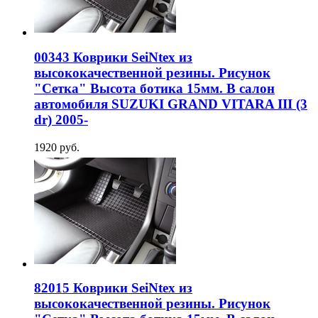
00343 Коврики SeiNtex из
высококачественной резины. Рисунок
"Сетка" Высота ботика 15мм. В салон
автомобиля SUZUKI GRAND VITARA III (3
dr) 2005-
1920 руб.
82015 Коврики SeiNtex из
высококачественной резины. Рисунок