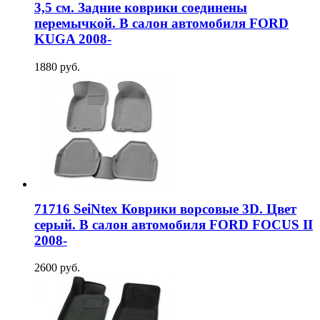
3,5 см. Задние коврики соединены
перемычкой. В салон автомобиля FORD
KUGA 2008-
1880 руб.
71716 SeiNtex Коврики ворсовые 3D. Цвет
серый. В салон автомобиля FORD FOCUS II
2008-
2600 руб.