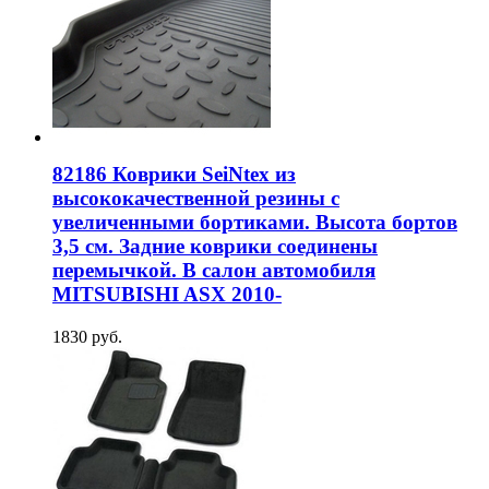
82186 Коврики SeiNtex из
высококачественной резины с
увеличенными бортиками. Высота бортов
3,5 см. Задние коврики соединены
перемычкой. В салон автомобиля
MITSUBISHI ASX 2010-
1830 руб.