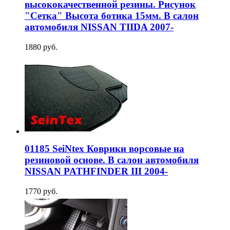
высококачественной резины. Рисунок
"Сетка" Высота ботика 15мм. В салон
автомобиля NISSAN TIIDA 2007-
1880 руб.
01185 SeiNtex Коврики ворсовые на
резиновой основе. В салон автомобиля
NISSAN PATHFINDER III 2004-
1770 руб.