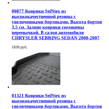
00877 Коврики SeiNtex из
высококачественной резины с
увеличенными бортиками. Высота бортов
3,5 см. Задние коврики соединены
перемычкой. В салон автомобиля
CHRYSLER SEBRING SEDAN 2000-2007
1830 руб.
01321 Коврики SeiNtex из
высококачественной резины с
увеличенными бортиками. Высота бортов