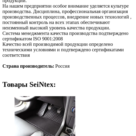
продукции.
На нашем предприятии особое внимание уделяется культуре
производства. Дисциплина, профессиональная организация
производственных процессов, внедрение новых технологий ,
постоянный контроль на всех этапах обеспечивают
неизменный высокий уровень качества продукции.
Система менеджмента качества производства подтверждено
сертификатом ISO 9001:2008
Качество всей производимой продукции определено
техническими условиями и подтверждено сертификатами
соответствия
Страна производитель:
Pоссия
Товары SeiNtex: