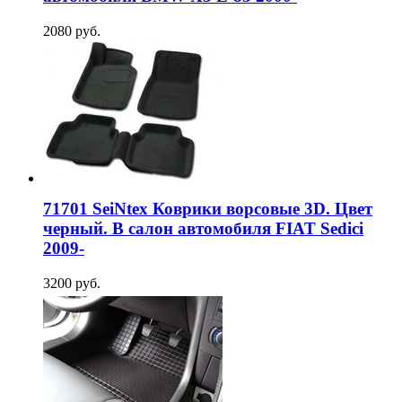
2080 руб.
71701 SeiNtex Коврики ворсовые 3D. Цвет
черный. В салон автомобиля FIAT Sedici
2009-
3200 руб.