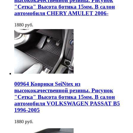
высококачественной резины. Рисунок
"Сетка" Высота ботика 15мм. В салон
автомобиля CHERY AMULET 2006-
1880 руб.
00964 Коврики SeiNtex из
высококачественной резины. Рисунок
"Сетка" Высота ботика 15мм. В салон
автомобиля VOLKSWAGEN PASSAT B5
1996-2005
1880 руб.