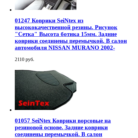
01247 Коврики SeiNtex из
высококачественной резины. Рисунок
"Сетка" Высота ботика 15мм. Задние
коврики соединены перемычкой. В салон
автомобиля NISSAN MURANO 2002-
2110 руб.
01057 SeiNtex Коврики ворсовые на
резиновой основе. Задние коврики
соединены перемычкой. В салон