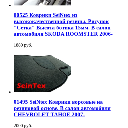
00525 Коврики SeiNtex из
высококачественной резины. Рисунок
"Сетка" Высота ботика 15мм. В салон
автомобиля SKODA ROOMSTER 2006-
1880 руб.
01495 SeiNtex Коврики ворсовые на
резиновой основе. В салон автомобиля
CHEVROLET TAHOE 2007-
2000 руб.