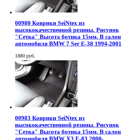
00980 Коврики SeiNtex из
высококачественной резины. Рисунок
"Сетка" Высота ботика 15мм. В салон
автомобиля BMW 7 Ser E-38 1994-2001
1880 руб.
00983 Коврики SeiNtex из
высококачественной резины. Рисунок
"Сетка" Высота ботика 15мм. В салон
автомобиля BMW X3 E-83 2000-