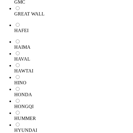
GMC
GREAT WALL
HAFEI
HAIMA
HAVAL
HAWTAI
HINO
HONDA
HONGQI
HUMMER
HYUNDAI