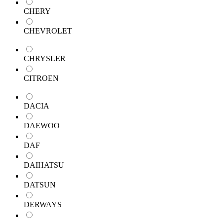
CHERY
CHEVROLET
CHRYSLER
CITROEN
DACIA
DAEWOO
DAF
DAIHATSU
DATSUN
DERWAYS