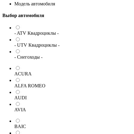
Модель автомобиля
Выбор автомобиля
- ATV Квадроциклы -
- UTV Квадроциклы -
- Снегоходы -
ACURA
ALFA ROMEO
AUDI
AVIA
BAIC