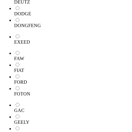
DEUTZ
DODGE
DONGFENG
EXEED
FAW
FIAT
FORD
FOTON
GAC
GEELY