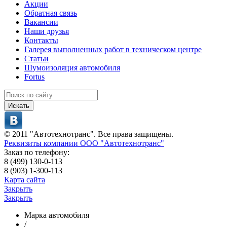
Акции
Обратная связь
Вакансии
Наши друзья
Контакты
Галерея выполненных работ в техническом центре
Статьи
Шумоизоляция автомобиля
Fortus
Искать
© 2011 "Автотехнотранс". Все права защищены.
Реквизиты компании ООО "Автотехнотранс"
Заказ по телефону:
8 (499) 130-0-113
8 (903) 1-300-113
Карта сайта
Закрыть
Закрыть
Марка автомобиля
/