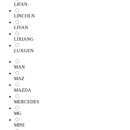
LIFAN
LINCOLN
LIVAN
LIXIANG
LUXGEN
MAN
MAZ
MAZDA
MERCEDES
MG
MINI