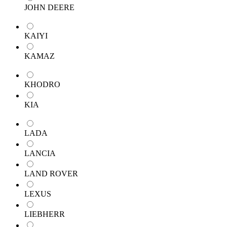
JOHN DEERE
KAIYI
KAMAZ
KHODRO
KIA
LADA
LANCIA
LAND ROVER
LEXUS
LIEBHERR