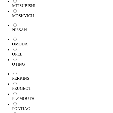
MITSUBISHI
MOSKVICH
NISSAN
OMODA
OPEL
OTING
PERKINS
PEUGEOT
PLYMOUTH
PONTIAC