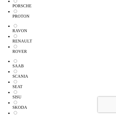
PORSCHE
PROTON
RAVON
RENAULT
ROVER
SAAB
SCANIA
SEAT
SISU
SKODA