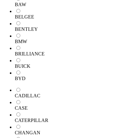
BAW
BELGEE
BENTLEY
BMW
BRILLIANCE
BUICK
BYD
CADILLAC
CASE
CATERPILLAR
CHANGAN