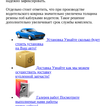
надежно зафиксировать.
Отдельно стоит отметить, что при производстве
водительского коврика значительно увеличена толщина
резины поб каблуками водителя. Такое решение
дополнительно увеличивает срок службы комплекта.
Установка
Узнайте сколько будет
стоить установка
на Ваш авто!
Доставка
Узнайте как мы можем
осуществить доставку
купленной запчасти!
Галерея работ
Посмотрите
выполненые нами работы
прямо сейчас!