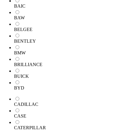
BAIC
BAW
BELGEE
BENTLEY
BMW
BRILLIANCE
BUICK
BYD
CADILLAC
CASE
CATERPILLAR