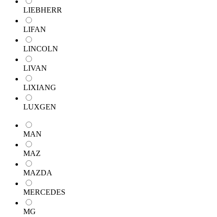
LIEBHERR
LIFAN
LINCOLN
LIVAN
LIXIANG
LUXGEN
MAN
MAZ
MAZDA
MERCEDES
MG