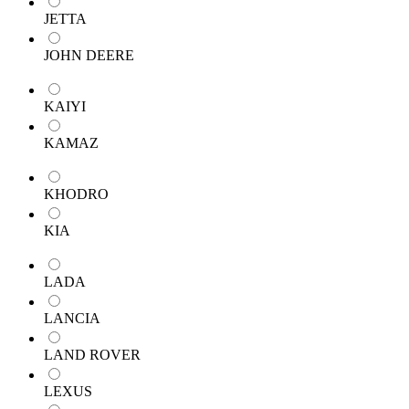
JETTA
JOHN DEERE
KAIYI
KAMAZ
KHODRO
KIA
LADA
LANCIA
LAND ROVER
LEXUS