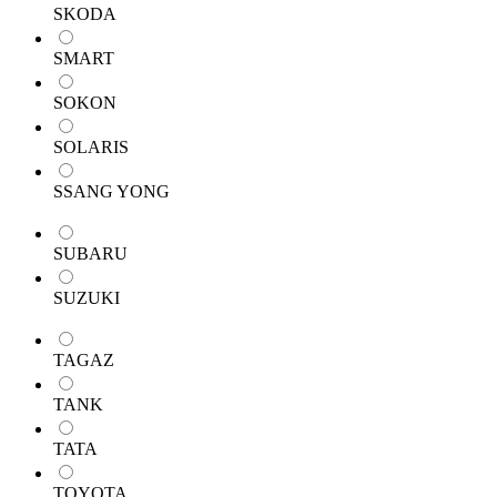
SKODA
SMART
SOKON
SOLARIS
SSANG YONG
SUBARU
SUZUKI
TAGAZ
TANK
TATA
TOYOTA