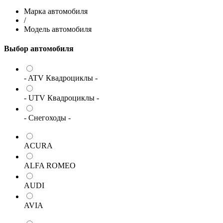
Марка автомобиля
/
Модель автомобиля
Выбор автомобиля
- ATV Квадроциклы -
- UTV Квадроциклы -
- Снегоходы -
ACURA
ALFA ROMEO
AUDI
AVIA