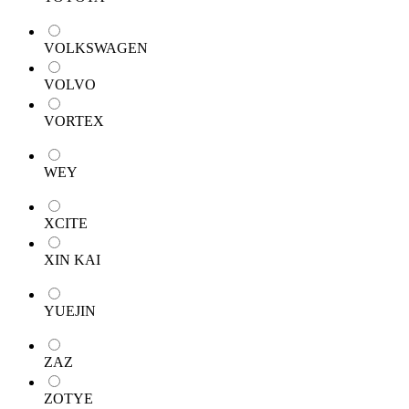
VOLKSWAGEN
VOLVO
VORTEX
WEY
XCITE
XIN KAI
YUEJIN
ZAZ
ZOTYE