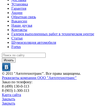
Установка
Гарантия
Акции
Обратная связь
Вакансии
Наши друзья
Контакты
Галерея выполненных работ в техническом центре
Статьи
Шумоизоляция автомобиля
Fortus
Искать
© 2011 "Автотехнотранс". Все права защищены.
Реквизиты компании ООО "Автотехнотранс"
Заказ по телефону:
8 (499) 130-0-113
8 (903) 1-300-113
Карта сайта
Закрыть
Закрыть