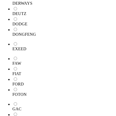
DERWAYS
DEUTZ
DODGE
DONGFENG
EXEED
FAW
FIAT
FORD
FOTON
GAC