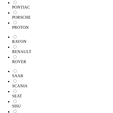
PONTIAC
PORSCHE
PROTON
RAVON
RENAULT
ROVER
SAAB
SCANIA
SEAT
SISU