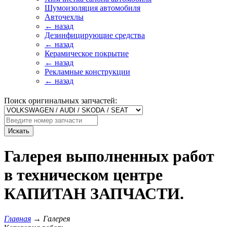
Шумоизоляция автомобиля
Авточехлы
← назад
Дезинфицирующие средства
← назад
Керамическое покрытие
← назад
Рекламные конструкции
← назад
Поиск оригинальных запчастей:
Искать
Галерея выполненных работ
в техническом центре
КАПИТАН ЗАПЧАСТИ.
Главная
→
Галерея