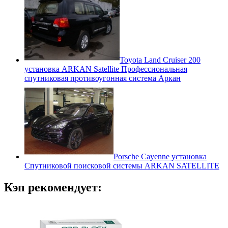
Toyota Land Cruiser 200
установка ARKAN Satellite Профессиональная
спутниковая противоугонная система Аркан
Porsche Cayenne установка
Спутниковой поисковой системы ARKAN SATELLITE
Кэп рекомендует: