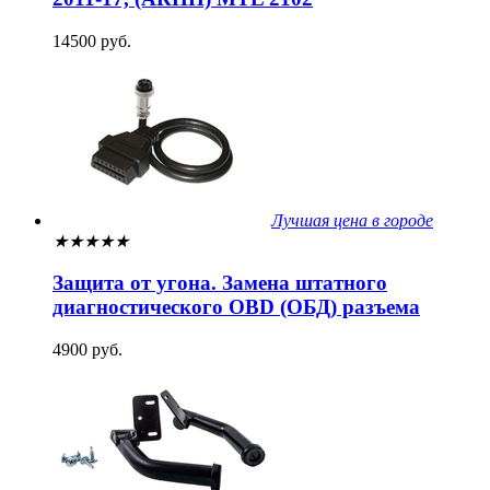
14500 руб.
Лучшая цена в городе
★
★
★
★
★
Защита от угона. Замена штатного
диагностического OBD (ОБД) разъема
4900 руб.