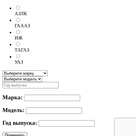
АЗЛК
ГАААЗ
ИЖ
ТАГАЗ
УАЗ
Марка:
Модель:
Год выпуска:
Применить