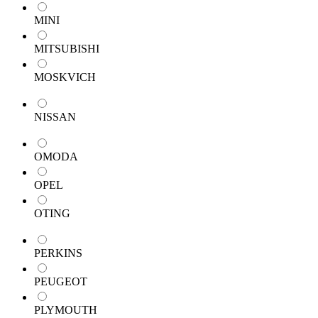
MINI
MITSUBISHI
MOSKVICH
NISSAN
OMODA
OPEL
OTING
PERKINS
PEUGEOT
PLYMOUTH