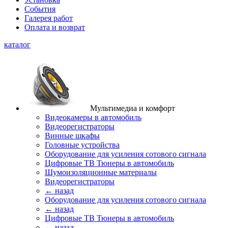
События
Галерея работ
Оплата и возврат
каталог
Мультимедиа и комфорт
Видеокамеры в автомобиль
Видеорегистраторы
Винные шкафы
Головные устройства
Оборудование для усиления сотового сигнала
Цифровые ТВ Тюнеры в автомобиль
Шумоизоляционные материалы
Видеорегистраторы
← назад
Оборудование для усиления сотового сигнала
← назад
Цифровые ТВ Тюнеры в автомобиль
← назад