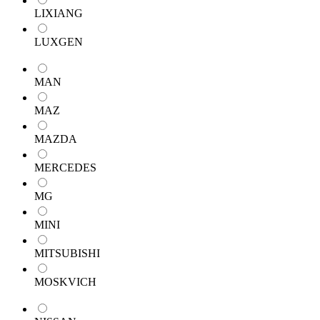
LIXIANG
LUXGEN
MAN
MAZ
MAZDA
MERCEDES
MG
MINI
MITSUBISHI
MOSKVICH