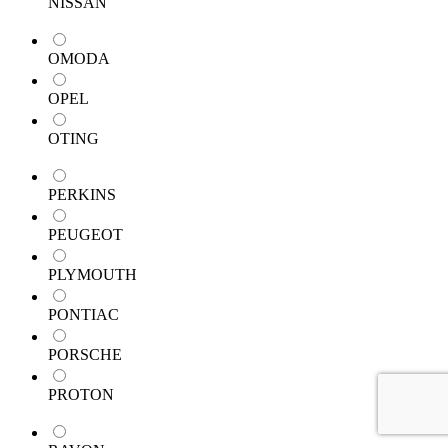
NISSAN
OMODA
OPEL
OTING
PERKINS
PEUGEOT
PLYMOUTH
PONTIAC
PORSCHE
PROTON