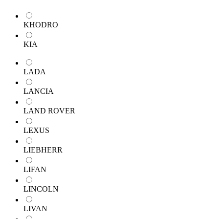
KHODRO
KIA
LADA
LANCIA
LAND ROVER
LEXUS
LIEBHERR
LIFAN
LINCOLN
LIVAN