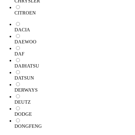
CHRYSLER
CITROEN
DACIA
DAEWOO
DAF
DAIHATSU
DATSUN
DERWAYS
DEUTZ
DODGE
DONGFENG