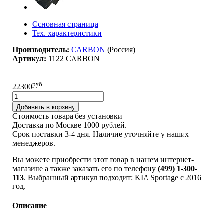
Основная страница
Тех. характеристики
Производитель:
CARBON
(Pоссия)
Артикул:
1122 CARBON
руб.
22300
Добавить в корзину
Стоимость товара без установки
Доставка по Москве 1000 рублей.
Срок поставки 3-4 дня. Наличие уточняйте у наших
менеджеров.
Вы можете приобрести этот товар в нашем интернет-
магазине а также заказать его по телефону
(499) 1-300-
113
. Выбранный артикул подходит: KIA Sportage c 2016
год.
Описание