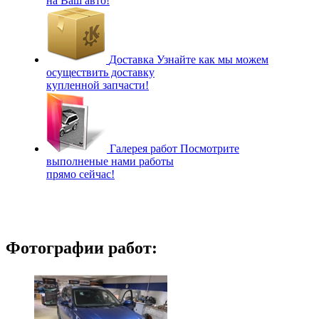
на Ваш авто!
Доставка
Узнайте как мы можем
осуществить доставку
купленной запчасти!
Галерея работ
Посмотрите
выполненые нами работы
прямо сейчас!
Фотографии работ: