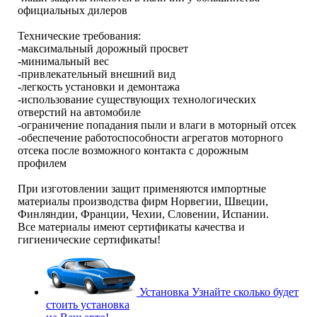
официальных дилеров
Технические требования:
-максимальный дорожный просвет
-минимальный вес
-привлекательный внешний вид
-легкость установки и демонтажа
-использование существующих технологических
отверстий на автомобиле
-ограничение попадания пыли и влаги в моторный отсек
-обеспечение работоспособности агрегатов моторного
отсека после возможного контакта с дорожным
профилем
При изготовлении защит применяются импортные
материалы производства фирм Норвегии, Швеции,
Финляндии, Франции, Чехии, Словении, Испании.
Все материалы имеют сертификаты качества и
гигиенические сертификаты!
Установка
Узнайте сколько будет
стоить установка