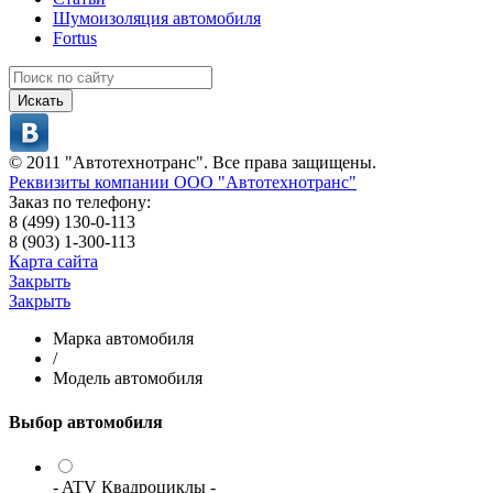
Шумоизоляция автомобиля
Fortus
Искать
© 2011 "Автотехнотранс". Все права защищены.
Реквизиты компании ООО "Автотехнотранс"
Заказ по телефону:
8 (499) 130-0-113
8 (903) 1-300-113
Карта сайта
Закрыть
Закрыть
Марка автомобиля
/
Модель автомобиля
Выбор автомобиля
- ATV Квадроциклы -