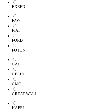
EXEED
FAW
FIAT
FORD
FOTON
GAC
GEELY
GMC
GREAT WALL
HAFEI