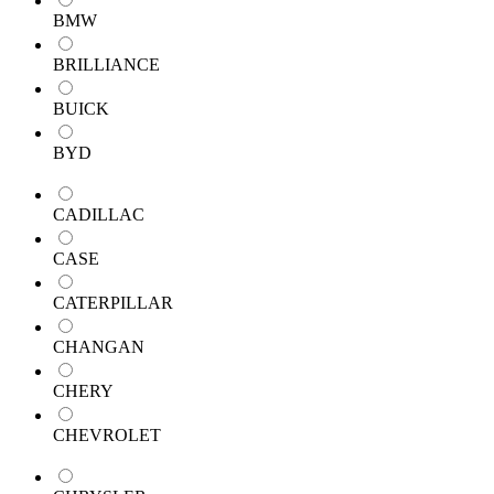
BMW
BRILLIANCE
BUICK
BYD
CADILLAC
CASE
CATERPILLAR
CHANGAN
CHERY
CHEVROLET