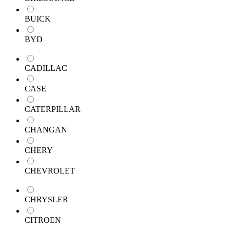
BUICK
BYD
CADILLAC
CASE
CATERPILLAR
CHANGAN
CHERY
CHEVROLET
CHRYSLER
CITROEN