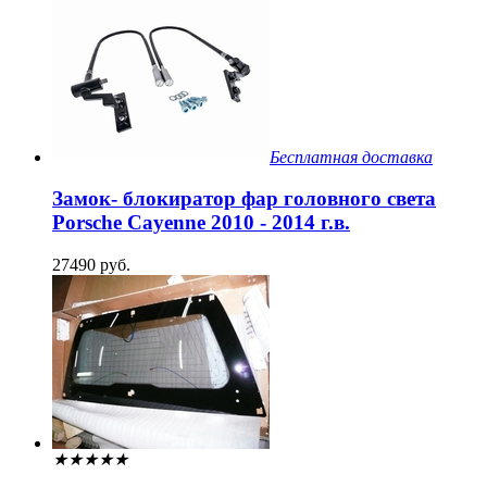
Бесплатная доставка
Замок- блокиратор фар головного света
Porsche Cayenne 2010 - 2014 г.в.
27490 руб.
★
★
★
★
★