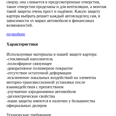
сверху, она сливается в предусмотренные отверстия,
такие отверстия проделаны и для вентиляции, а монтаж
такой защиты очень прост и надёжен. Какую защиту
картера выбрать решает каждый автовладелец сам, в
зависимости от марки автомобиля и финансовых
возможностей.
подробнее
Характеристики
Используемые материалы в нашей защите картера:
-стеклянный наполнитель
-полиэфирное связующее
-декоративное полимерное покрытие
-отсутствие остаточной деформации
-исключение локальных воздействий на элементы
моторно-трансмиссионной установки после
взаимодействия с препятствием
-улучшение аэродинамики автомобиля
-диэлектрические свойства
-наши защиты имеются в наличии у большинства
официальных дилеров
Технические требования: