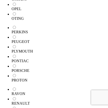
OPEL
OTING
PERKINS
PEUGEOT
PLYMOUTH
PONTIAC
PORSCHE
PROTON
RAVON
RENAULT