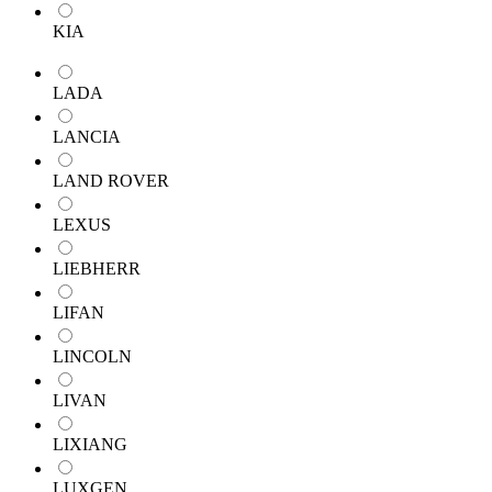
KIA
LADA
LANCIA
LAND ROVER
LEXUS
LIEBHERR
LIFAN
LINCOLN
LIVAN
LIXIANG
LUXGEN