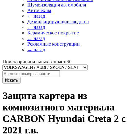
Шумоизоляция автомобиля
Авточехлы
← назад
Дезинфицирующие средства
← назад
Керамическое покрытие
← назад
Рекламные конструкции
← назад
Поиск оригинальных запчастей:
Искать
Защита картера из
композитного материала
CARBON Hyundai Creta 2 с
2021 г.в.