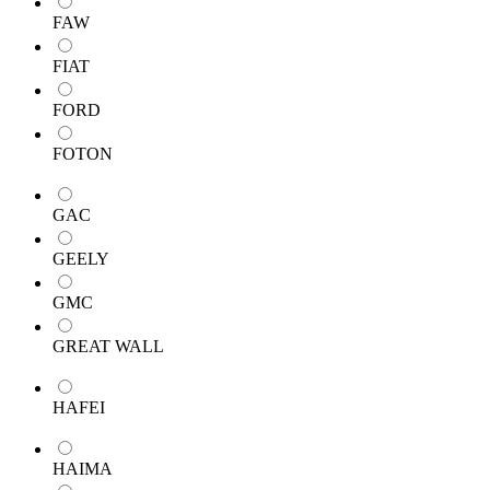
FAW
FIAT
FORD
FOTON
GAC
GEELY
GMC
GREAT WALL
HAFEI
HAIMA