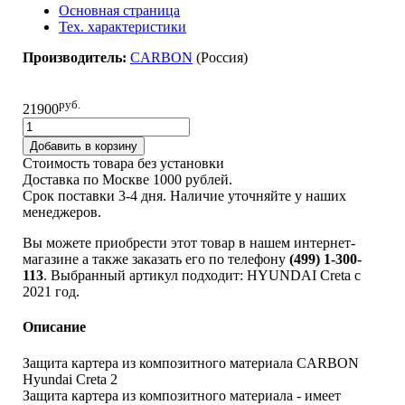
Основная страница
Тех. характеристики
Производитель:
CARBON
(Pоссия)
руб.
21900
Добавить в корзину
Стоимость товара без установки
Доставка по Москве 1000 рублей.
Срок поставки 3-4 дня. Наличие уточняйте у наших
менеджеров.
Вы можете приобрести этот товар в нашем интернет-
магазине а также заказать его по телефону
(499) 1-300-
113
. Выбранный артикул подходит: HYUNDAI Creta c
2021 год.
Описание
Защита картера из композитного материала CARBON
Hyundai Creta 2
Защита картера из композитного материала - имеет