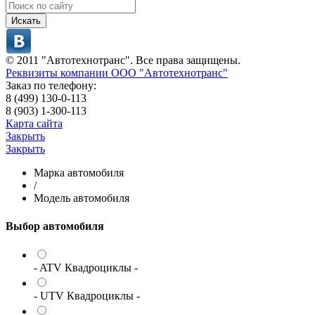
Искать
© 2011 "Автотехнотранс". Все права защищены.
Реквизиты компании ООО "Автотехнотранс"
Заказ по телефону:
8 (499) 130-0-113
8 (903) 1-300-113
Карта сайта
Закрыть
Закрыть
Марка автомобиля
/
Модель автомобиля
Выбор автомобиля
- ATV Квадроциклы -
- UTV Квадроциклы -