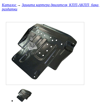
Каталог
→
Защита картера двигателя, КПП-АКПП, бака,
раздатки