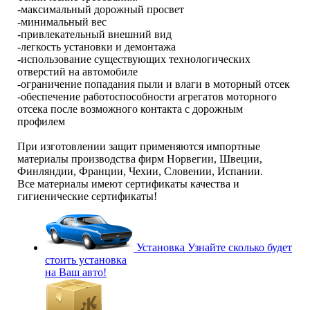
-максимальный дорожный просвет
-минимальный вес
-привлекательный внешний вид
-легкость установки и демонтажа
-использование существующих технологических
отверстий на автомобиле
-ограничение попадания пыли и влаги в моторный отсек
-обеспечение работоспособности агрегатов моторного
отсека после возможного контакта с дорожным
профилем
При изготовлении защит применяются импортные
материалы производства фирм Норвегии, Швеции,
Финляндии, Франции, Чехии, Словении, Испании.
Все материалы имеют сертификаты качества и
гигиенические сертификаты!
Установка
Узнайте сколько будет
стоить установка
на Ваш авто!