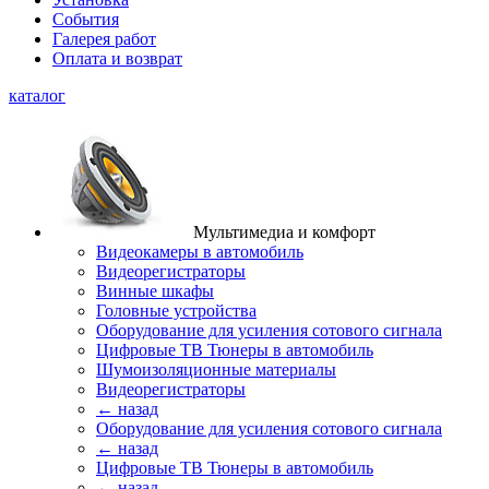
События
Галерея работ
Оплата и возврат
каталог
Мультимедиа и комфорт
Видеокамеры в автомобиль
Видеорегистраторы
Винные шкафы
Головные устройства
Оборудование для усиления сотового сигнала
Цифровые ТВ Тюнеры в автомобиль
Шумоизоляционные материалы
Видеорегистраторы
← назад
Оборудование для усиления сотового сигнала
← назад
Цифровые ТВ Тюнеры в автомобиль
← назад