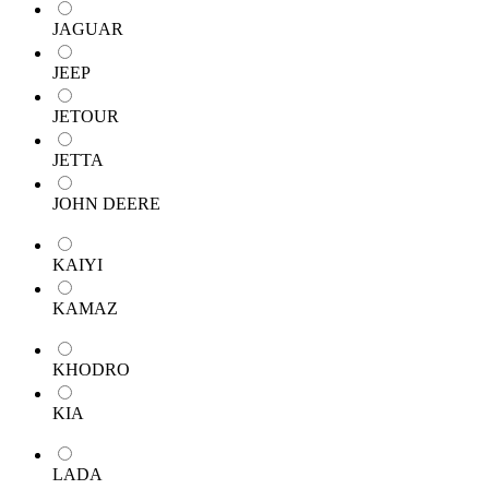
JAGUAR
JEEP
JETOUR
JETTA
JOHN DEERE
KAIYI
KAMAZ
KHODRO
KIA
LADA