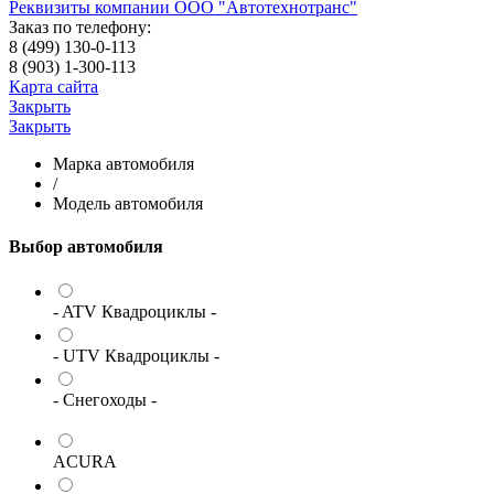
Реквизиты компании ООО "Автотехнотранс"
Заказ по телефону:
8 (499) 130-0-113
8 (903) 1-300-113
Карта сайта
Закрыть
Закрыть
Марка автомобиля
/
Модель автомобиля
Выбор автомобиля
- ATV Квадроциклы -
- UTV Квадроциклы -
- Снегоходы -
ACURA