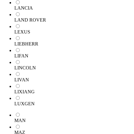
LANCIA
LAND ROVER
LEXUS
LIEBHERR
LIFAN
LINCOLN
LIVAN
LIXIANG
LUXGEN
MAN
MAZ