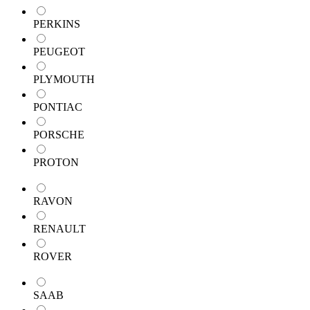
PERKINS
PEUGEOT
PLYMOUTH
PONTIAC
PORSCHE
PROTON
RAVON
RENAULT
ROVER
SAAB