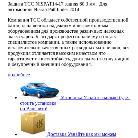
Защита ТСС NISPAT14-17 задняя 60,3 мм
.
Для
автомобиля Nissan Pathfinder 2014
Компания TCC обладает собственной производственной
базой, оснащенной надежным и высокоточным
оборудованием для производства различных навесных
аксессуаров. Благодаря профессионализму и опыту
специалистов компании, а также использованию
исключительно качественных расходных материалов, вся
продукция отличается высоким качеством что
гарантирует износостойкость, длительную эксплуатацию
и безупречный внешний оборудования.
подробнее
Установка
Узнайте сколько будет
стоить установка
на Ваш авто!
Доставка
Узнайте как мы можем