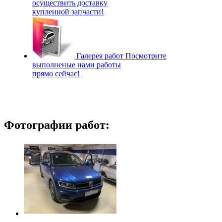
осуществить доставку
купленной запчасти!
Галерея работ
Посмотрите
выполненые нами работы
прямо сейчас!
Фотографии работ: