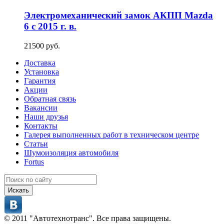
Электромеханический замок АКПП Mazda
6 с 2015 г. в.
21500 руб.
Доставка
Установка
Гарантия
Акции
Обратная связь
Вакансии
Наши друзья
Контакты
Галерея выполненных работ в техническом центре
Статьи
Шумоизоляция автомобиля
Fortus
Искать
© 2011 "Автотехнотранс". Все права защищены.