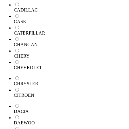
CADILLAC
CASE
CATERPILLAR
CHANGAN
CHERY
CHEVROLET
CHRYSLER
CITROEN
DACIA
DAEWOO