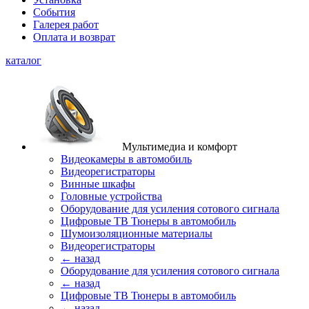
События
Галерея работ
Оплата и возврат
каталог
Мультимедиа и комфорт
Видеокамеры в автомобиль
Видеорегистраторы
Винные шкафы
Головные устройства
Оборудование для усиления сотового сигнала
Цифровые ТВ Тюнеры в автомобиль
Шумоизоляционные материалы
Видеорегистраторы
← назад
Оборудование для усиления сотового сигнала
← назад
Цифровые ТВ Тюнеры в автомобиль
← назад