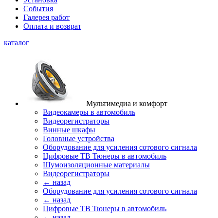
События
Галерея работ
Оплата и возврат
каталог
Мультимедиа и комфорт
Видеокамеры в автомобиль
Видеорегистраторы
Винные шкафы
Головные устройства
Оборудование для усиления сотового сигнала
Цифровые ТВ Тюнеры в автомобиль
Шумоизоляционные материалы
Видеорегистраторы
← назад
Оборудование для усиления сотового сигнала
← назад
Цифровые ТВ Тюнеры в автомобиль
← назад