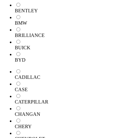
BENTLEY
BMW
BRILLIANCE
BUICK
BYD
CADILLAC
CASE
CATERPILLAR
CHANGAN
CHERY