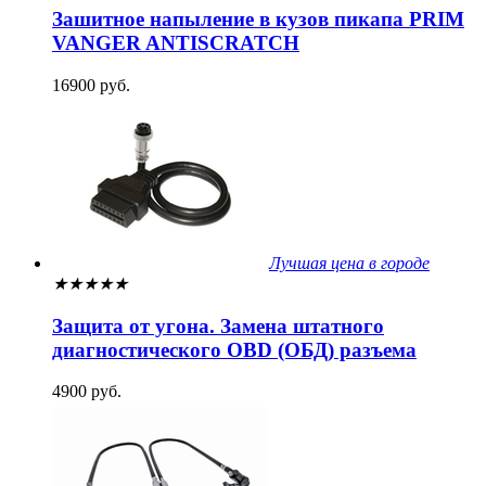
Зашитное напыление в кузов пикапа PRIM
VANGER ANTISCRATCH
16900 руб.
Лучшая цена в городе
★
★
★
★
★
Защита от угона. Замена штатного
диагностического OBD (ОБД) разъема
4900 руб.