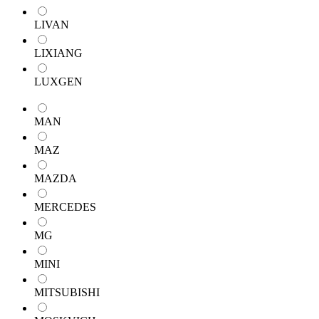
LIVAN
LIXIANG
LUXGEN
MAN
MAZ
MAZDA
MERCEDES
MG
MINI
MITSUBISHI