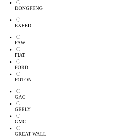
DONGFENG
EXEED
FAW
FIAT
FORD
FOTON
GAC
GEELY
GMC
GREAT WALL