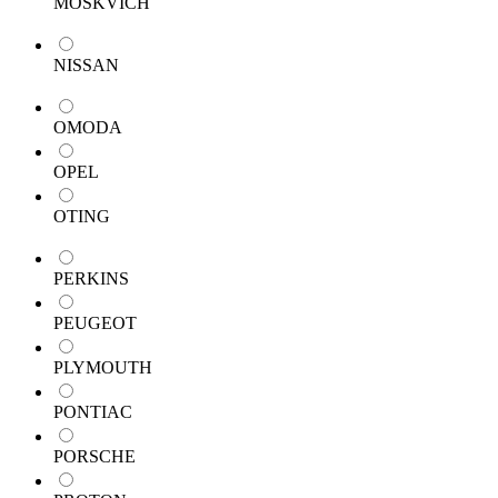
MOSKVICH
NISSAN
OMODA
OPEL
OTING
PERKINS
PEUGEOT
PLYMOUTH
PONTIAC
PORSCHE