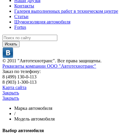
Наши друзья
Контакты
Галерея выполненных работ в техническом центре
Статьи
Шумоизоляция автомобиля
Fortus
Искать
© 2011 "Автотехнотранс". Все права защищены.
Реквизиты компании ООО "Автотехнотранс"
Заказ по телефону:
8 (499) 130-0-113
8 (903) 1-300-113
Карта сайта
Закрыть
Закрыть
Марка автомобиля
/
Модель автомобиля
Выбор автомобиля