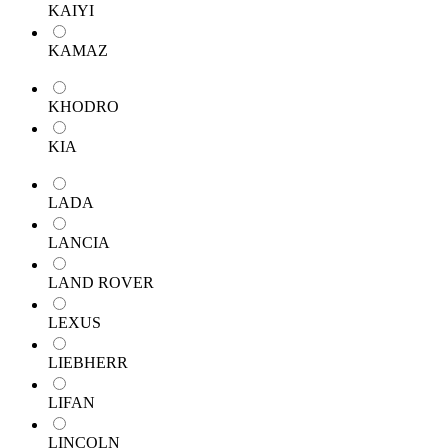
KAIYI
KAMAZ
KHODRO
KIA
LADA
LANCIA
LAND ROVER
LEXUS
LIEBHERR
LIFAN
LINCOLN