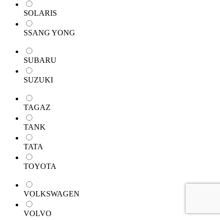
SOLARIS
SSANG YONG
SUBARU
SUZUKI
TAGAZ
TANK
TATA
TOYOTA
VOLKSWAGEN
VOLVO