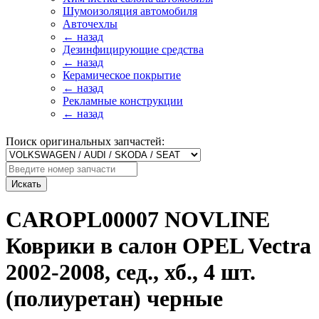
Шумоизоляция автомобиля
Авточехлы
← назад
Дезинфицирующие средства
← назад
Керамическое покрытие
← назад
Рекламные конструкции
← назад
Поиск оригинальных запчастей:
Искать
CAROPL00007 NOVLINE
Коврики в салон OPEL Vectra
2002-2008, сед., хб., 4 шт.
(полиуретан) черные