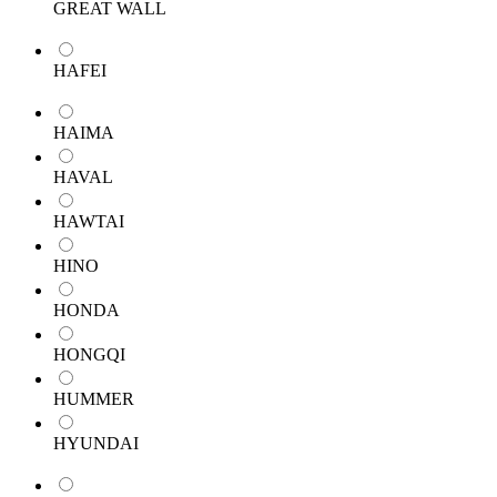
GREAT WALL
HAFEI
HAIMA
HAVAL
HAWTAI
HINO
HONDA
HONGQI
HUMMER
HYUNDAI