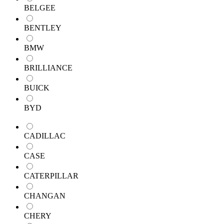
BELGEE
BENTLEY
BMW
BRILLIANCE
BUICK
BYD
CADILLAC
CASE
CATERPILLAR
CHANGAN
CHERY