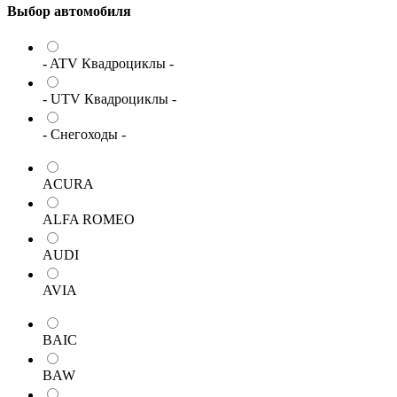
Выбор автомобиля
- ATV Квадроциклы -
- UTV Квадроциклы -
- Снегоходы -
ACURA
ALFA ROMEO
AUDI
AVIA
BAIC
BAW