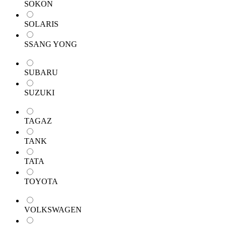
SOKON
SOLARIS
SSANG YONG
SUBARU
SUZUKI
TAGAZ
TANK
TATA
TOYOTA
VOLKSWAGEN