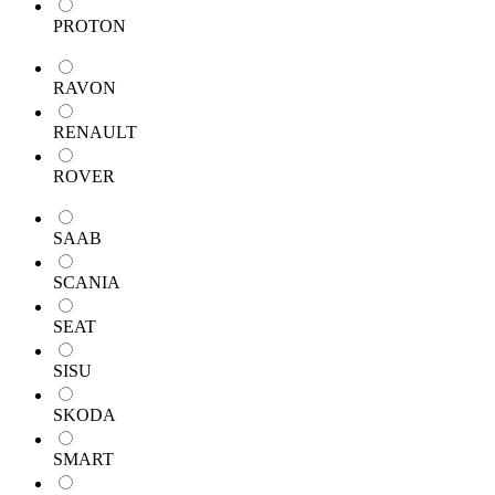
PROTON
RAVON
RENAULT
ROVER
SAAB
SCANIA
SEAT
SISU
SKODA
SMART