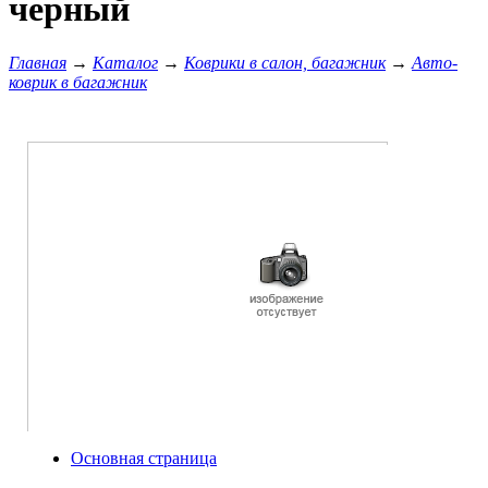
черный
Главная
→
Каталог
→
Коврики в салон, багажник
→
Авто-
коврик в багажник
Основная страница