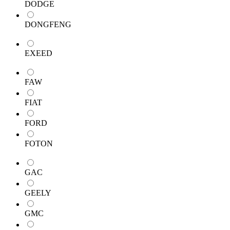
DODGE
DONGFENG
EXEED
FAW
FIAT
FORD
FOTON
GAC
GEELY
GMC