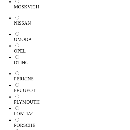
MOSKVICH
NISSAN
OMODA
OPEL
OTING
PERKINS
PEUGEOT
PLYMOUTH
PONTIAC
PORSCHE