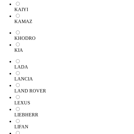
KAIYI
KAMAZ
KHODRO
KIA
LADA
LANCIA
LAND ROVER
LEXUS
LIEBHERR
LIFAN