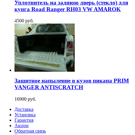
Уплотнитель на заднюю дверь (стекло) для
кунга Road Ranger RH03 VW AMAROK
4500 руб.
Зашитное напыление в кузов пикапа PRIM
VANGER ANTISCRATCH
16900 руб.
Доставка
Установка
Гарантия
Акции
Обратная связь