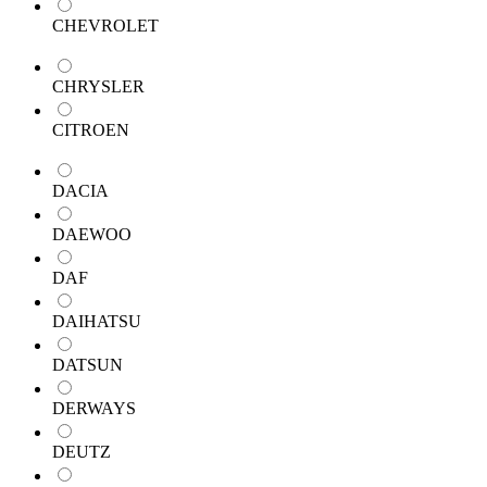
CHEVROLET
CHRYSLER
CITROEN
DACIA
DAEWOO
DAF
DAIHATSU
DATSUN
DERWAYS
DEUTZ