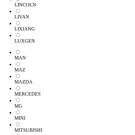
LINCOLN
LIVAN
LIXIANG
LUXGEN
MAN
MAZ
MAZDA
MERCEDES
MG
MINI
MITSUBISHI