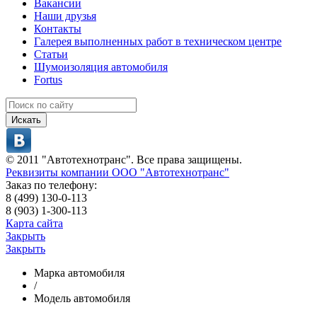
Вакансии
Наши друзья
Контакты
Галерея выполненных работ в техническом центре
Статьи
Шумоизоляция автомобиля
Fortus
Искать
© 2011 "Автотехнотранс". Все права защищены.
Реквизиты компании ООО "Автотехнотранс"
Заказ по телефону:
8 (499) 130-0-113
8 (903) 1-300-113
Карта сайта
Закрыть
Закрыть
Марка автомобиля
/
Модель автомобиля