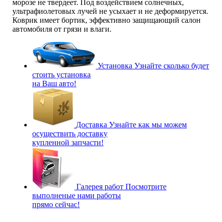
морозе не твердеет. Под воздействием солнечных,
ультрафиолетовых лучей не усыхает и не деформируется.
Коврик имеет бортик, эффективно защищающий салон
автомобиля от грязи и влаги.
Установка
Узнайте сколько будет
стоить установка
на Ваш авто!
Доставка
Узнайте как мы можем
осуществить доставку
купленной запчасти!
Галерея работ
Посмотрите
выполненые нами работы
прямо сейчас!