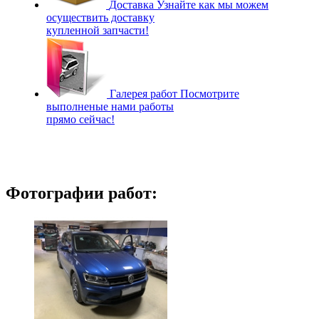
Доставка
Узнайте как мы можем
осуществить доставку
купленной запчасти!
Галерея работ
Посмотрите
выполненые нами работы
прямо сейчас!
Фотографии работ: