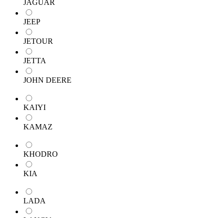
JAGUAR
JEEP
JETOUR
JETTA
JOHN DEERE
KAIYI
KAMAZ
KHODRO
KIA
LADA