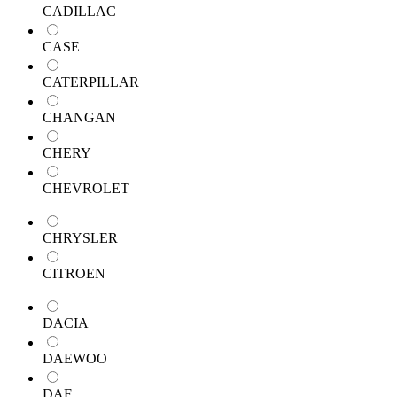
CADILLAC
CASE
CATERPILLAR
CHANGAN
CHERY
CHEVROLET
CHRYSLER
CITROEN
DACIA
DAEWOO
DAF