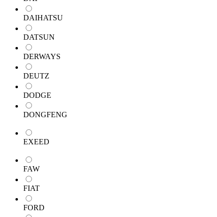
DAIHATSU
DATSUN
DERWAYS
DEUTZ
DODGE
DONGFENG
EXEED
FAW
FIAT
FORD