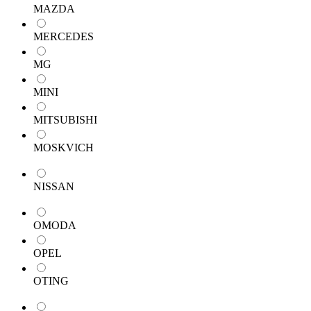
MAZDA
MERCEDES
MG
MINI
MITSUBISHI
MOSKVICH
NISSAN
OMODA
OPEL
OTING