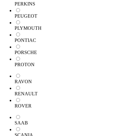
PERKINS
PEUGEOT
PLYMOUTH
PONTIAC
PORSCHE
PROTON
RAVON
RENAULT
ROVER
SAAB
SCANIA