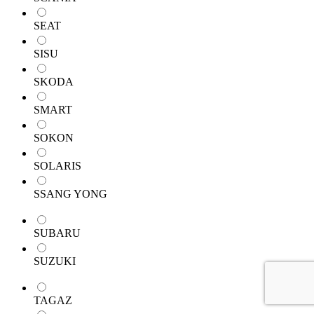
SEAT
SISU
SKODA
SMART
SOKON
SOLARIS
SSANG YONG
SUBARU
SUZUKI
TAGAZ