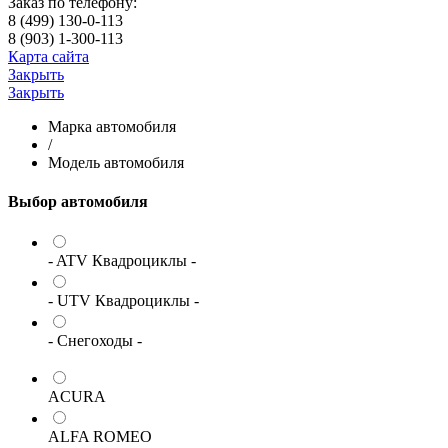
Заказ по телефону:
8 (499) 130-0-113
8 (903) 1-300-113
Карта сайта
Закрыть
Закрыть
Марка автомобиля
/
Модель автомобиля
Выбор автомобиля
- ATV Квадроциклы -
- UTV Квадроциклы -
- Снегоходы -
ACURA
ALFA ROMEO