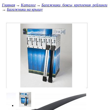
Главная
→
Каталог
→
Багажники, боксы, крепления, рейлинги
→
Багажники на крышу