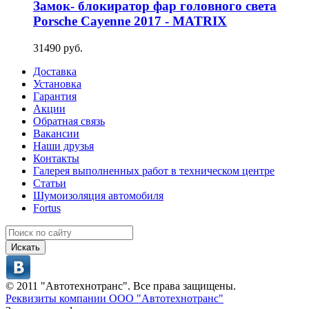
Замок- блокиратор фар головного света
Porsche Cayenne 2017 - MATRIX
31490 руб.
Доставка
Установка
Гарантия
Акции
Обратная связь
Вакансии
Наши друзья
Контакты
Галерея выполненных работ в техническом центре
Статьи
Шумоизоляция автомобиля
Fortus
Искать
© 2011 "Автотехнотранс". Все права защищены.
Реквизиты компании ООО "Автотехнотранс"