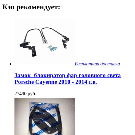
Кэп рекомендует:
Бесплатная доставка
Замок- блокиратор фар головного света
Porsche Cayenne 2010 - 2014 г.в.
27490 руб.