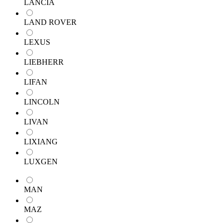
LANCIA
LAND ROVER
LEXUS
LIEBHERR
LIFAN
LINCOLN
LIVAN
LIXIANG
LUXGEN
MAN
MAZ