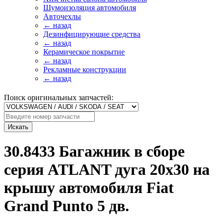
Шумоизоляция автомобиля
Авточехлы
← назад
Дезинфицирующие средства
← назад
Керамическое покрытие
← назад
Рекламные конструкции
← назад
Поиск оригинальных запчастей:
Искать
30.8433 Багажник в сборе
серия ATLANT дуга 20х30 на
крышу автомобиля Fiat
Grand Punto 5 дв.