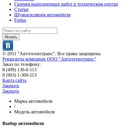
Галерея выполненных работ в техническом центре
Статьи
Шумоизоляция автомобиля
Fortus
Искать
© 2011 "Автотехнотранс". Все права защищены.
Реквизиты компании ООО "Автотехнотранс"
Заказ по телефону:
8 (499) 130-0-113
8 (903) 1-300-113
Карта сайта
Закрыть
Закрыть
Марка автомобиля
/
Модель автомобиля
Выбор автомобиля