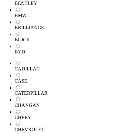
BENTLEY
BMW
BRILLIANCE
BUICK
BYD
CADILLAC
CASE
CATERPILLAR
CHANGAN
CHERY
CHEVROLET