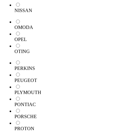
NISSAN
OMODA
OPEL
OTING
PERKINS
PEUGEOT
PLYMOUTH
PONTIAC
PORSCHE
PROTON