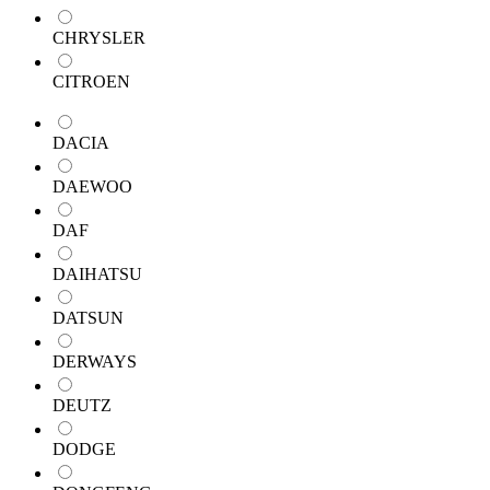
CHRYSLER
CITROEN
DACIA
DAEWOO
DAF
DAIHATSU
DATSUN
DERWAYS
DEUTZ
DODGE