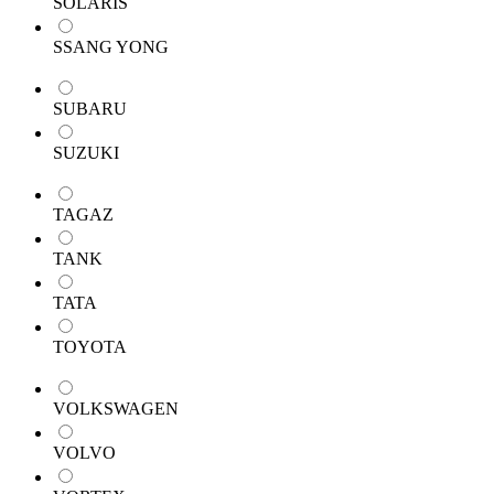
SOLARIS
SSANG YONG
SUBARU
SUZUKI
TAGAZ
TANK
TATA
TOYOTA
VOLKSWAGEN
VOLVO