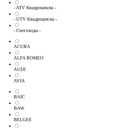
- ATV Квадроциклы -
- UTV Квадроциклы -
- Снегоходы -
ACURA
ALFA ROMEO
AUDI
AVIA
BAIC
BAW
BELGEE