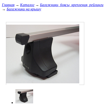
Главная
→
Каталог
→
Багажники, боксы, крепления, рейлинги
→
Багажники на крышу