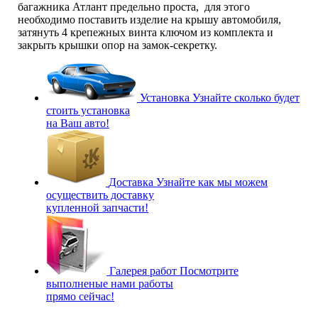
багажника Атлант предельно проста, для этого
необходимо поставить изделие на крышу автомобиля,
затянуть 4 крепежных винта ключом из комплекта и
закрыть крышки опор на замок-секретку.
Установка
Узнайте сколько будет
стоить установка
на Ваш авто!
Доставка
Узнайте как мы можем
осуществить доставку
купленной запчасти!
Галерея работ
Посмотрите
выполненые нами работы
прямо сейчас!