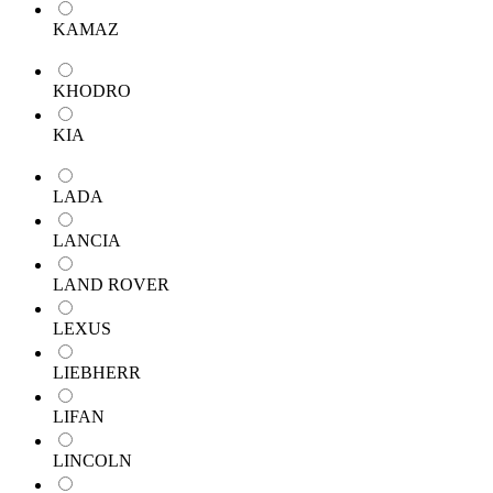
KAMAZ
KHODRO
KIA
LADA
LANCIA
LAND ROVER
LEXUS
LIEBHERR
LIFAN
LINCOLN