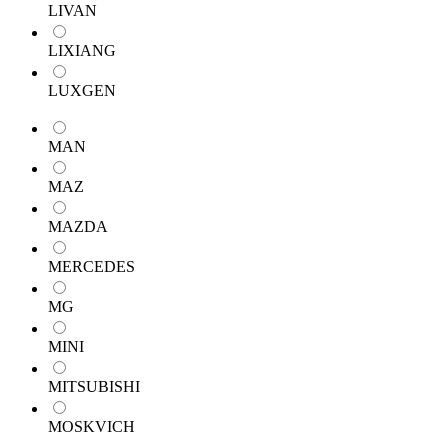
LIVAN
LIXIANG
LUXGEN
MAN
MAZ
MAZDA
MERCEDES
MG
MINI
MITSUBISHI
MOSKVICH