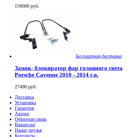
159000 руб.
Бесплатная доставка
Замок- блокиратор фар головного света
Porsche Cayenne 2010 - 2014 г.в.
27490 руб.
Доставка
Установка
Гарантия
Акции
Обратная связь
Вакансии
Наши друзья
Контакты