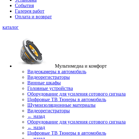
События
Галерея работ
Оплата и возврат
каталог
Мультимедиа и комфорт
Видеокамеры в автомобиль
Видеорегистраторы
Винные шкафы
Головные устройства
Оборудование для усиления сотового сигнала
Цифровые ТВ Тюнеры в автомобиль
Шумоизоляционные материалы
Видеорегистраторы
← назад
Оборудование для усиления сотового сигнала
← назад
Цифровые ТВ Тюнеры в автомобиль
← назад