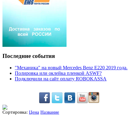
Последние события
"Механика" на новый Mercedes Benz E220 2019 года.
Полировка или оклейка пленкой ASWF?
Подключили на сайт оплату ROBOKASSA
Сортировка:
Цена
Название