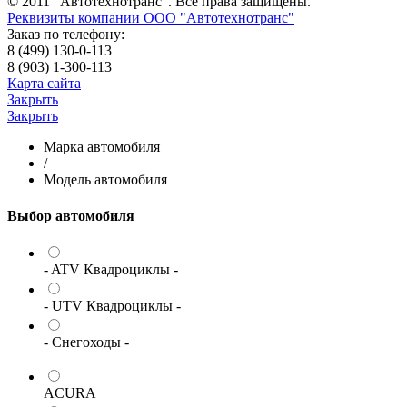
© 2011 "Автотехнотранс". Все права защищены.
Реквизиты компании ООО "Автотехнотранс"
Заказ по телефону:
8 (499) 130-0-113
8 (903) 1-300-113
Карта сайта
Закрыть
Закрыть
Марка автомобиля
/
Модель автомобиля
Выбор автомобиля
- ATV Квадроциклы -
- UTV Квадроциклы -
- Снегоходы -
ACURA