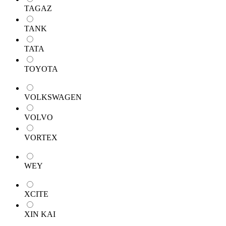
TAGAZ
TANK
TATA
TOYOTA
VOLKSWAGEN
VOLVO
VORTEX
WEY
XCITE
XIN KAI