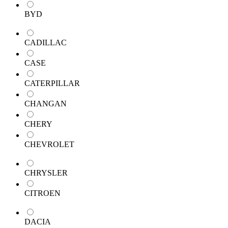
BYD
CADILLAC
CASE
CATERPILLAR
CHANGAN
CHERY
CHEVROLET
CHRYSLER
CITROEN
DACIA