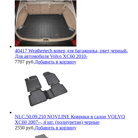
40417 Weathertech ковер для багажника, цвет черный.
Для автомобиля Volvo XC60 2010-
7707 руб.
Добавить в корзину
NLC.50.09.210 NOVLINE Коврики в салон VOLVO
XC60 2007--, 4 шт. (полиуретан) черные
2550 руб.
Добавить в корзину