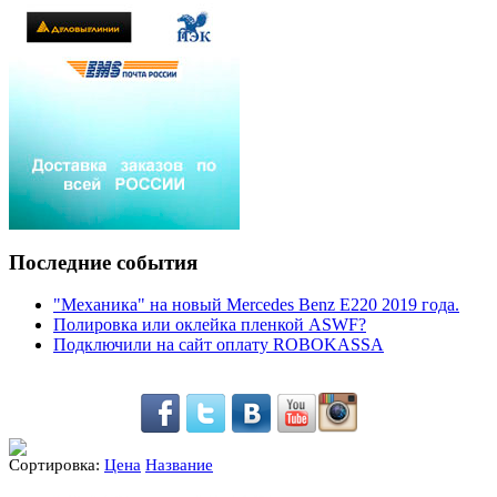
Последние события
"Механика" на новый Mercedes Benz E220 2019 года.
Полировка или оклейка пленкой ASWF?
Подключили на сайт оплату ROBOKASSA
Сортировка:
Цена
Название