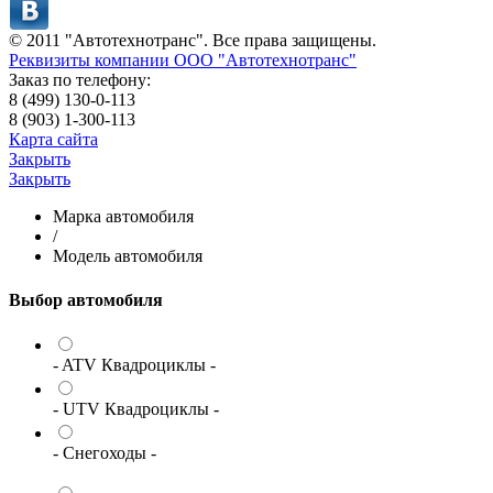
© 2011 "Автотехнотранс". Все права защищены.
Реквизиты компании ООО "Автотехнотранс"
Заказ по телефону:
8 (499) 130-0-113
8 (903) 1-300-113
Карта сайта
Закрыть
Закрыть
Марка автомобиля
/
Модель автомобиля
Выбор автомобиля
- ATV Квадроциклы -
- UTV Квадроциклы -
- Снегоходы -