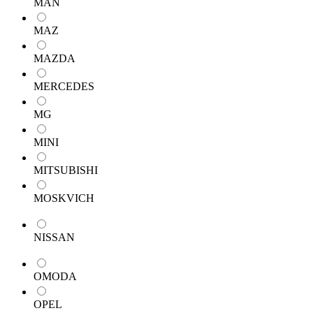
MAN
MAZ
MAZDA
MERCEDES
MG
MINI
MITSUBISHI
MOSKVICH
NISSAN
OMODA
OPEL