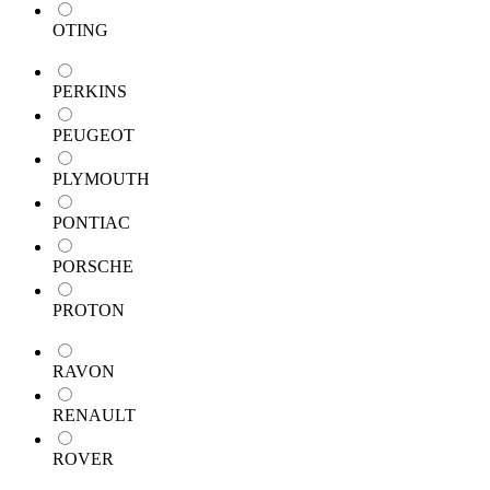
OTING
PERKINS
PEUGEOT
PLYMOUTH
PONTIAC
PORSCHE
PROTON
RAVON
RENAULT
ROVER