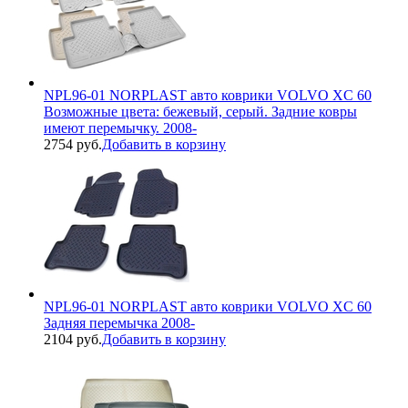
NPL96-01 NORPLAST авто коврики VOLVO XC 60
Возможные цвета: бежевый, серый. Задние ковры
имеют перемычку. 2008-
2754 руб.
Добавить в корзину
NPL96-01 NORPLAST авто коврики VOLVO XC 60
Задняя перемычка 2008-
2104 руб.
Добавить в корзину