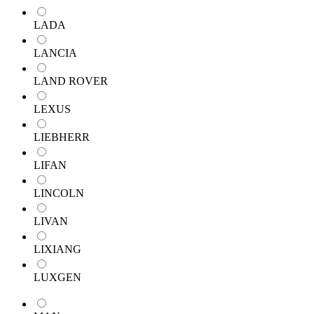
LADA
LANCIA
LAND ROVER
LEXUS
LIEBHERR
LIFAN
LINCOLN
LIVAN
LIXIANG
LUXGEN