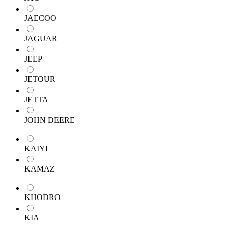
JAECOO
JAGUAR
JEEP
JETOUR
JETTA
JOHN DEERE
KAIYI
KAMAZ
KHODRO
KIA