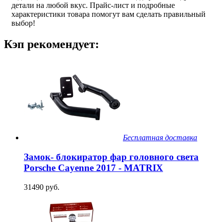
детали на любой вкус. Прайс-лист и подробные
характеристики товара помогут вам сделать правильный
выбор!
Кэп рекомендует:
Бесплатная доставка
Замок- блокиратор фар головного света
Porsche Cayenne 2017 - MATRIX
31490 руб.