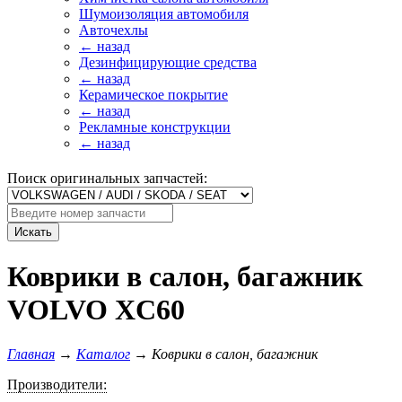
Шумоизоляция автомобиля
Авточехлы
← назад
Дезинфицирующие средства
← назад
Керамическое покрытие
← назад
Рекламные конструкции
← назад
Поиск оригинальных запчастей:
Искать
Коврики в салон, багажник
VOLVO XC60
Главная
→
Каталог
→
Коврики в салон, багажник
Производители: