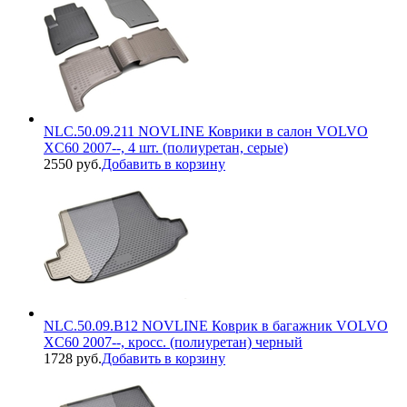
NLC.50.09.211 NOVLINE Коврики в салон VOLVO
XC60 2007--, 4 шт. (полиуретан, серые)
2550 руб.
Добавить в корзину
NLC.50.09.B12 NOVLINE Коврик в багажник VOLVO
XC60 2007--, кросс. (полиуретан) черный
1728 руб.
Добавить в корзину