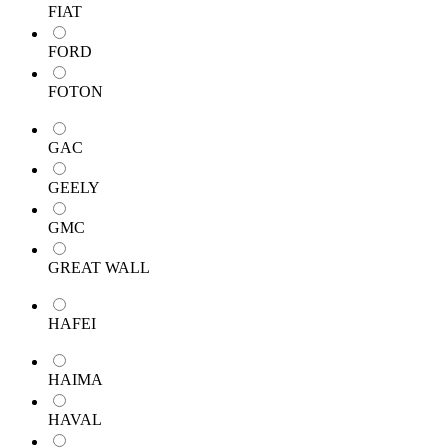
FIAT
FORD
FOTON
GAC
GEELY
GMC
GREAT WALL
HAFEI
HAIMA
HAVAL