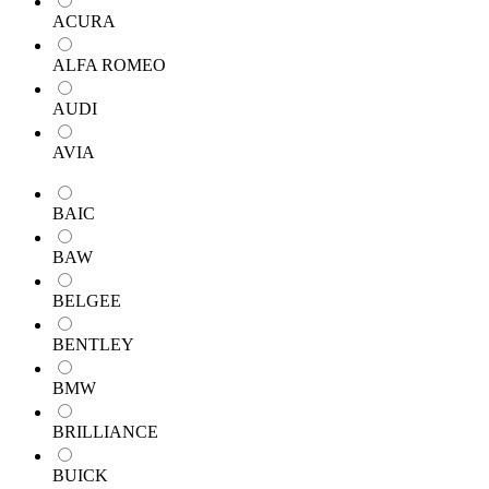
ACURA
ALFA ROMEO
AUDI
AVIA
BAIC
BAW
BELGEE
BENTLEY
BMW
BRILLIANCE
BUICK