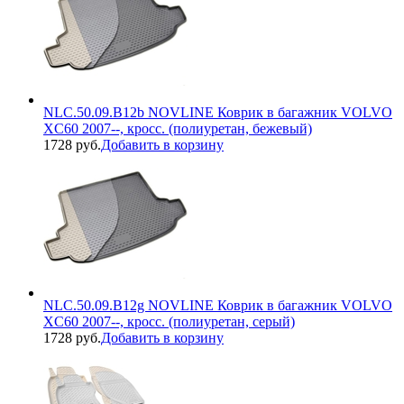
NLC.50.09.B12b NOVLINE Коврик в багажник VOLVO
XC60 2007--, кросс. (полиуретан, бежевый)
1728 руб.
Добавить в корзину
NLC.50.09.B12g NOVLINE Коврик в багажник VOLVO
XC60 2007--, кросс. (полиуретан, серый)
1728 руб.
Добавить в корзину