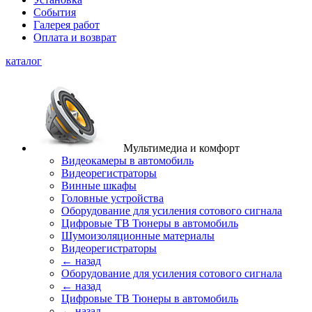
События
Галерея работ
Оплата и возврат
каталог
Мультимедиа и комфорт
Видеокамеры в автомобиль
Видеорегистраторы
Винные шкафы
Головные устройства
Оборудование для усиления сотового сигнала
Цифровые ТВ Тюнеры в автомобиль
Шумоизоляционные материалы
Видеорегистраторы
← назад
Оборудование для усиления сотового сигнала
← назад
Цифровые ТВ Тюнеры в автомобиль
← назад