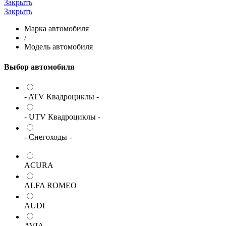
Закрыть
Закрыть
Марка автомобиля
/
Модель автомобиля
Выбор автомобиля
- ATV Квадроциклы -
- UTV Квадроциклы -
- Снегоходы -
ACURA
ALFA ROMEO
AUDI
AVIA