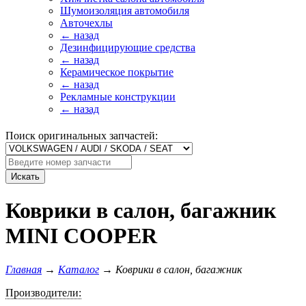
Шумоизоляция автомобиля
Авточехлы
← назад
Дезинфицирующие средства
← назад
Керамическое покрытие
← назад
Рекламные конструкции
← назад
Поиск оригинальных запчастей:
Искать
Коврики в салон, багажник
MINI COOPER
Главная
→
Каталог
→
Коврики в салон, багажник
Производители: