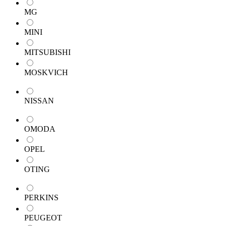
MG
MINI
MITSUBISHI
MOSKVICH
NISSAN
OMODA
OPEL
OTING
PERKINS
PEUGEOT