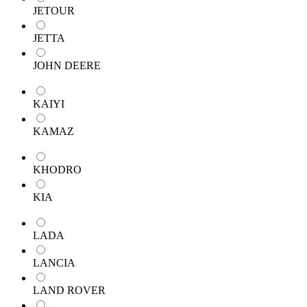
JETOUR
JETTA
JOHN DEERE
KAIYI
KAMAZ
KHODRO
KIA
LADA
LANCIA
LAND ROVER