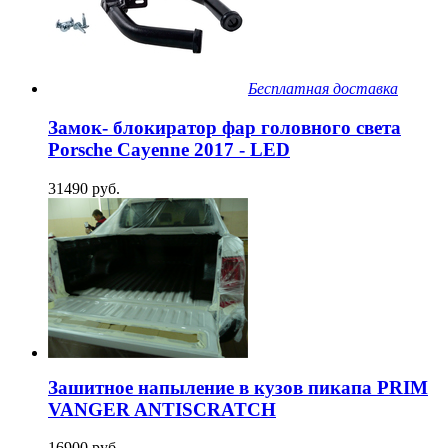
Бесплатная доставка
Замок- блокиратор фар головного света
Porsche Cayenne 2017 - LED
31490 руб.
Зашитное напыление в кузов пикапа PRIM
VANGER ANTISCRATCH
16900 руб.