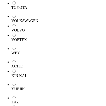
TOYOTA
VOLKSWAGEN
VOLVO
VORTEX
WEY
XCITE
XIN KAI
YUEJIN
ZAZ