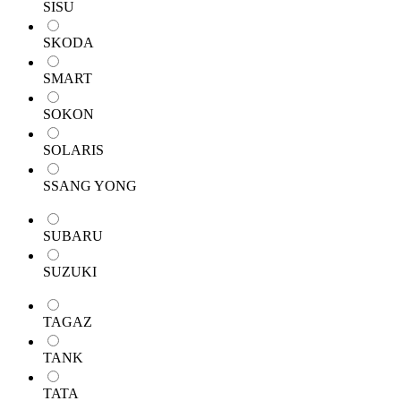
SISU
SKODA
SMART
SOKON
SOLARIS
SSANG YONG
SUBARU
SUZUKI
TAGAZ
TANK
TATA