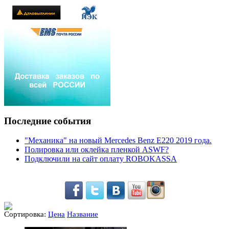
Последние события
"Механика" на новый Mercedes Benz E220 2019 года.
Полировка или оклейка пленкой ASWF?
Подключили на сайт оплату ROBOKASSA
Сортировка:
Цена
Название