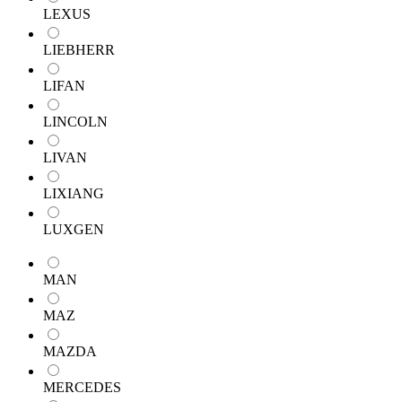
LEXUS
LIEBHERR
LIFAN
LINCOLN
LIVAN
LIXIANG
LUXGEN
MAN
MAZ
MAZDA
MERCEDES