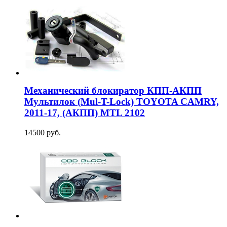
Механический блокиратор КПП-АКПП
Мультилок (Mul-T-Lock) TOYOTA CAMRY,
2011-17, (АКПП) MTL 2102
14500 руб.