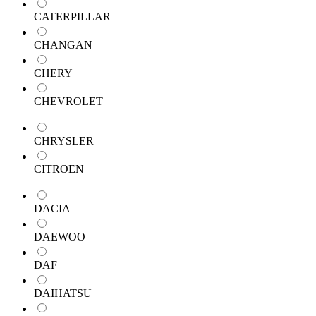
CATERPILLAR
CHANGAN
CHERY
CHEVROLET
CHRYSLER
CITROEN
DACIA
DAEWOO
DAF
DAIHATSU