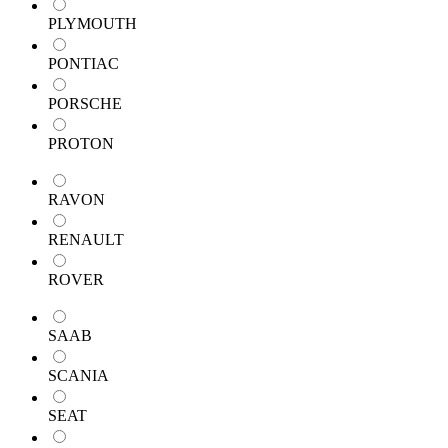
PLYMOUTH
PONTIAC
PORSCHE
PROTON
RAVON
RENAULT
ROVER
SAAB
SCANIA
SEAT