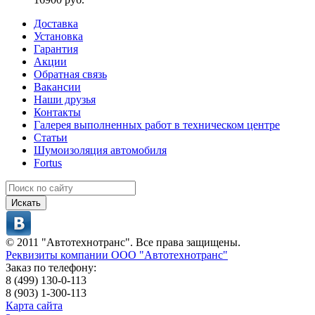
Доставка
Установка
Гарантия
Акции
Обратная связь
Вакансии
Наши друзья
Контакты
Галерея выполненных работ в техническом центре
Статьи
Шумоизоляция автомобиля
Fortus
Искать
© 2011 "Автотехнотранс". Все права защищены.
Реквизиты компании ООО "Автотехнотранс"
Заказ по телефону:
8 (499) 130-0-113
8 (903) 1-300-113
Карта сайта