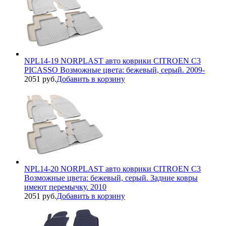
NPL14-19 NORPLAST авто коврики CITROEN C3
PICASSO Возможные цвета: бежевый, серый. 2009-
2051 руб.
Добавить в корзину
NPL14-20 NORPLAST авто коврики CITROEN C3
Возможные цвета: бежевый, серый. Задние ковры
имеют перемычку. 2010
2051 руб.
Добавить в корзину