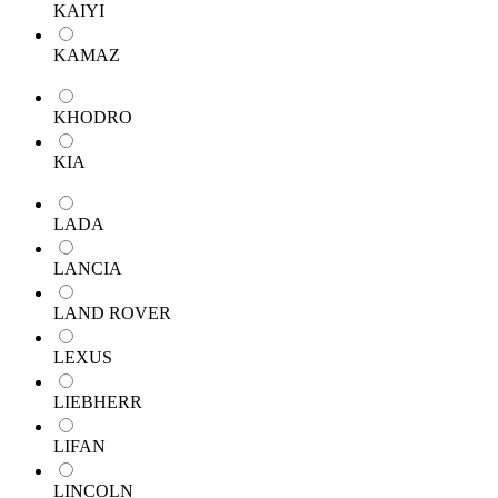
KAIYI
KAMAZ
KHODRO
KIA
LADA
LANCIA
LAND ROVER
LEXUS
LIEBHERR
LIFAN
LINCOLN