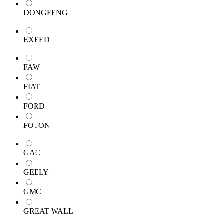
DONGFENG
EXEED
FAW
FIAT
FORD
FOTON
GAC
GEELY
GMC
GREAT WALL