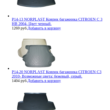
P14-13 NORPLAST Коврик багажника CITROEN C 3
HB 2004- Цвет черный.
1269 руб.
Добавить в корзину
P14-20 NORPLAST Коврик багажника CITROEN C3
2010- Возможные цвета: бежевый, серый.
1404 руб.
Добавить в корзину