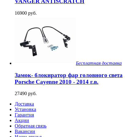
VANGER ANTISCRATCH
16900 руб.
Бесплатная доставка
Замок- блокиратор фар головного света
Porsche Cayenne 2010 - 2014 г.в.
27490 руб.
Доставка
Установка
Гарантия
Акции
Обратная связь
Вакансии
Наши друзья