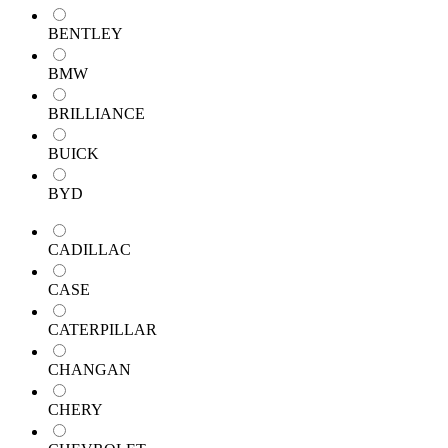
BENTLEY
BMW
BRILLIANCE
BUICK
BYD
CADILLAC
CASE
CATERPILLAR
CHANGAN
CHERY