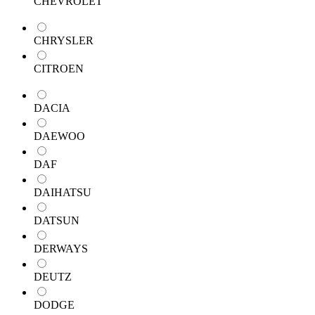
CHEVROLET
CHRYSLER
CITROEN
DACIA
DAEWOO
DAF
DAIHATSU
DATSUN
DERWAYS
DEUTZ
DODGE