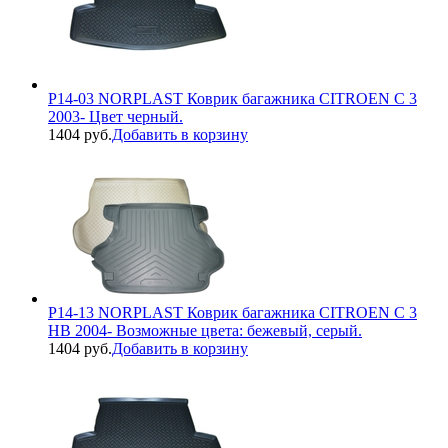
P14-03 NORPLAST Коврик багажника CITROEN C 3
2003- Цвет черный.
1404 руб.
Добавить в корзину
P14-13 NORPLAST Коврик багажника CITROEN C 3
HB 2004- Возможные цвета: бежевый, серый.
1404 руб.
Добавить в корзину