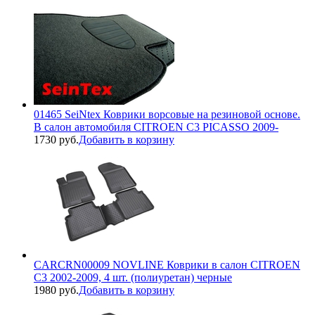
01465 SeiNtex Коврики ворсовые на резиновой основе.
В салон автомобиля CITROEN С3 PICASSO 2009-
1730 руб.
Добавить в корзину
CARCRN00009 NOVLINE Коврики в салон CITROEN
C3 2002-2009, 4 шт. (полиуретан) черные
1980 руб.
Добавить в корзину