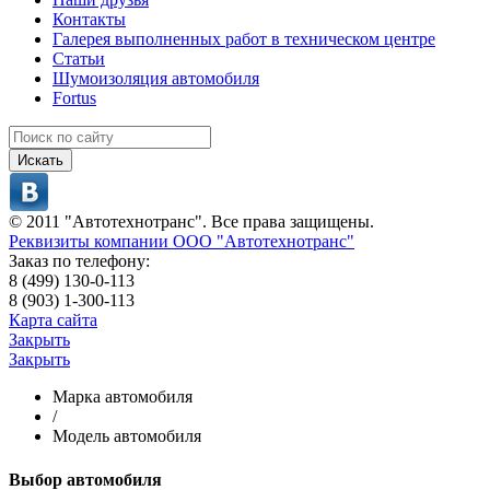
Контакты
Галерея выполненных работ в техническом центре
Статьи
Шумоизоляция автомобиля
Fortus
Искать
© 2011 "Автотехнотранс". Все права защищены.
Реквизиты компании ООО "Автотехнотранс"
Заказ по телефону:
8 (499) 130-0-113
8 (903) 1-300-113
Карта сайта
Закрыть
Закрыть
Марка автомобиля
/
Модель автомобиля
Выбор автомобиля