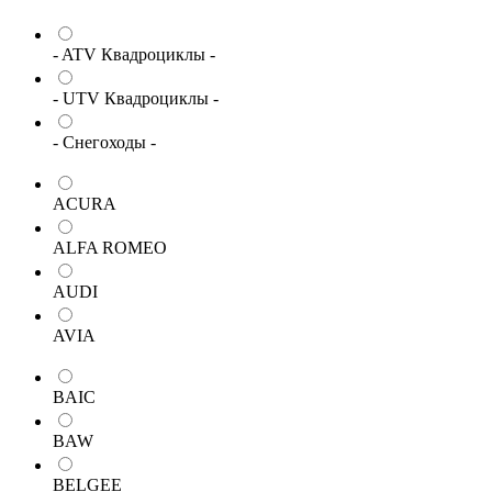
- ATV Квадроциклы -
- UTV Квадроциклы -
- Снегоходы -
ACURA
ALFA ROMEO
AUDI
AVIA
BAIC
BAW
BELGEE