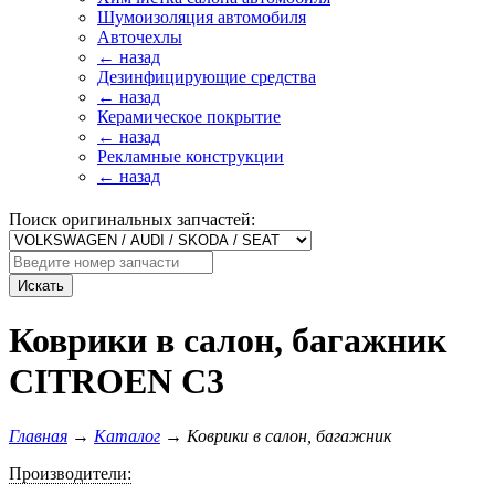
Шумоизоляция автомобиля
Авточехлы
← назад
Дезинфицирующие средства
← назад
Керамическое покрытие
← назад
Рекламные конструкции
← назад
Поиск оригинальных запчастей:
Искать
Коврики в салон, багажник
CITROEN C3
Главная
→
Каталог
→
Коврики в салон, багажник
Производители: