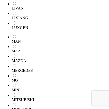
LIVAN
LIXIANG
LUXGEN
MAN
MAZ
MAZDA
MERCEDES
MG
MINI
MITSUBISHI