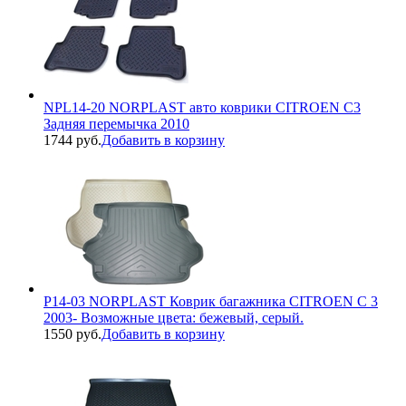
NPL14-20 NORPLAST авто коврики CITROEN C3
Задняя перемычка 2010
1744 руб.
Добавить в корзину
P14-03 NORPLAST Коврик багажника CITROEN C 3
2003- Возможные цвета: бежевый, серый.
1550 руб.
Добавить в корзину