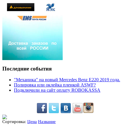
Последние события
"Механика" на новый Mercedes Benz E220 2019 года.
Полировка или оклейка пленкой ASWF?
Подключили на сайт оплату ROBOKASSA
Сортировка:
Цена
Название