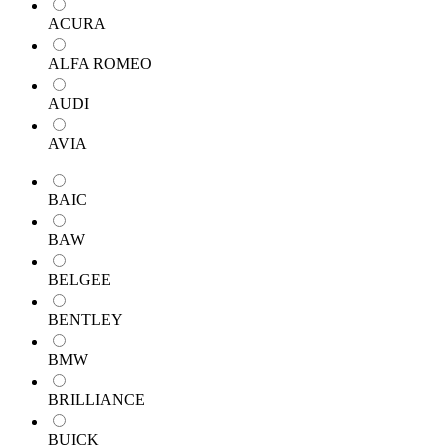
ACURA
ALFA ROMEO
AUDI
AVIA
BAIC
BAW
BELGEE
BENTLEY
BMW
BRILLIANCE
BUICK