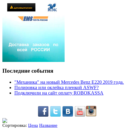
Последние события
"Механика" на новый Mercedes Benz E220 2019 года.
Полировка или оклейка пленкой ASWF?
Подключили на сайт оплату ROBOKASSA
Сортировка:
Цена
Название