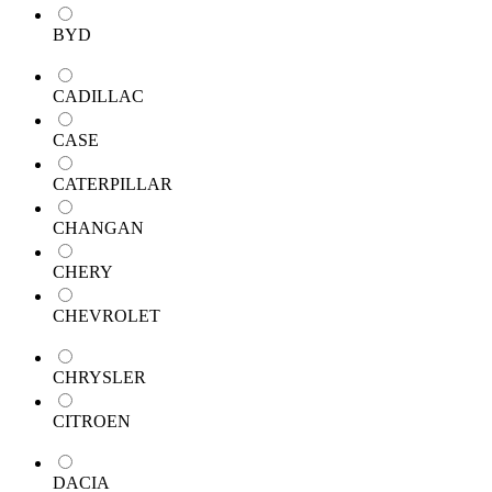
BYD
CADILLAC
CASE
CATERPILLAR
CHANGAN
CHERY
CHEVROLET
CHRYSLER
CITROEN
DACIA