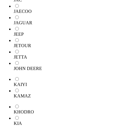
JAECOO
JAGUAR
JEEP
JETOUR
JETTA
JOHN DEERE
KAIYI
KAMAZ
KHODRO
KIA