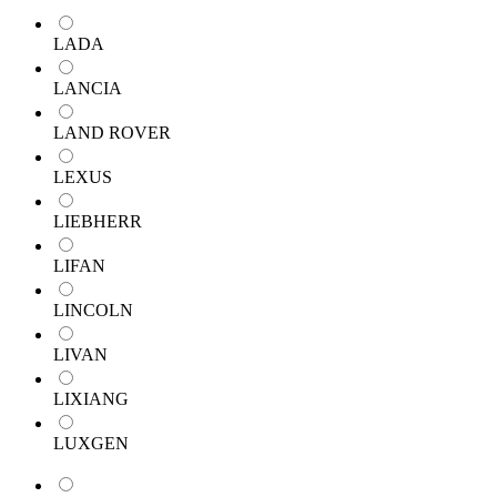
LADA
LANCIA
LAND ROVER
LEXUS
LIEBHERR
LIFAN
LINCOLN
LIVAN
LIXIANG
LUXGEN