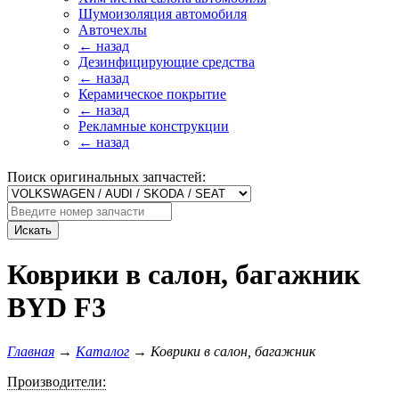
Шумоизоляция автомобиля
Авточехлы
← назад
Дезинфицирующие средства
← назад
Керамическое покрытие
← назад
Рекламные конструкции
← назад
Поиск оригинальных запчастей:
Искать
Коврики в салон, багажник
BYD F3
Главная
→
Каталог
→
Коврики в салон, багажник
Производители: