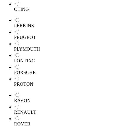
OTING
PERKINS
PEUGEOT
PLYMOUTH
PONTIAC
PORSCHE
PROTON
RAVON
RENAULT
ROVER