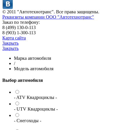
© 2011 "Автотехнотранс". Все права защищены.
Реквизиты компании ООО "Автотехнотранс"
Заказ по телефону:
8 (499) 130-0-113
8 (903) 1-300-113
Карта сайта
Закрыть
Закрыть
Марка автомобиля
/
Модель автомобиля
Выбор автомобиля
- ATV Квадроциклы -
- UTV Квадроциклы -
- Снегоходы -