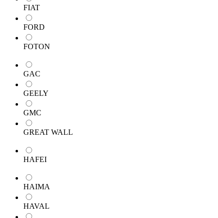
FIAT
FORD
FOTON
GAC
GEELY
GMC
GREAT WALL
HAFEI
HAIMA
HAVAL