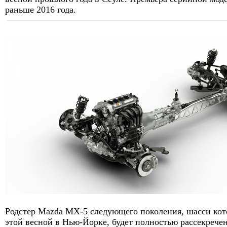
раньше 2016 года.
Родстер Mazda MX-5 следующего поколения, шасси кот
этой весной в Нью-Йорке, будет полностью рассекречен