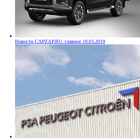
Новости CAPZAP.RU: главное 19.03.2019