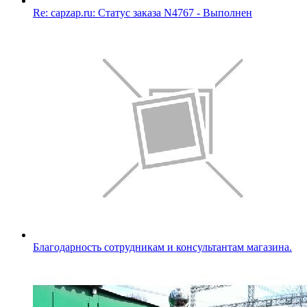
Re: capzap.ru: Статус заказа N4767 - Выполнен
Благодарность сотрудникам и консультантам магазина.