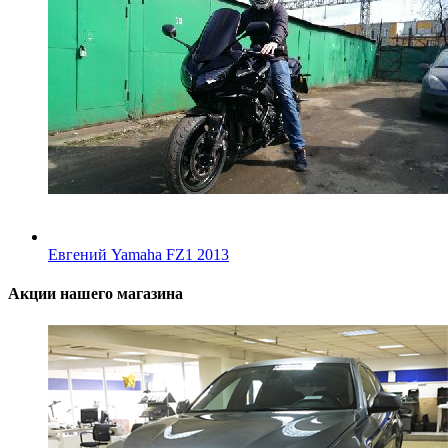
Евгений Yamaha FZ1 2013
Акции нашего магазина