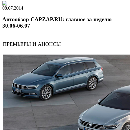
08.07.2014
Автообзор CAPZAP.RU: главное за неделю
30.06-06.07
ПРЕМЬЕРЫ И АНОНСЫ