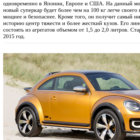
одновременно в Японии, Европе и США. На данный мом
новый суперкар будет более чем на 100 кг легче своего
мощнее и безопаснее. Кроме того, он получит самый н
историю центр тяжести и более жесткий кузов. Его лин
состоять из агрегатов объемом от 1,5 до 2,0 литров. Ст
2015 год.