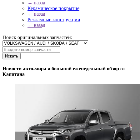
← назад
Керамическое покрытие
← назад
Рекламные конструкции
← назад
Поиск оригинальных запчастей:
Искать
Новости авто-мира и большой еженедельный обзор от
Капитана