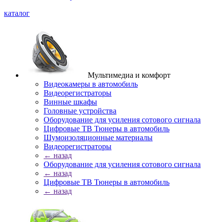
каталог
Мультимедиа и комфорт
Видеокамеры в автомобиль
Видеорегистраторы
Винные шкафы
Головные устройства
Оборудование для усиления сотового сигнала
Цифровые ТВ Тюнеры в автомобиль
Шумоизоляционные материалы
Видеорегистраторы
← назад
Оборудование для усиления сотового сигнала
← назад
Цифровые ТВ Тюнеры в автомобиль
← назад