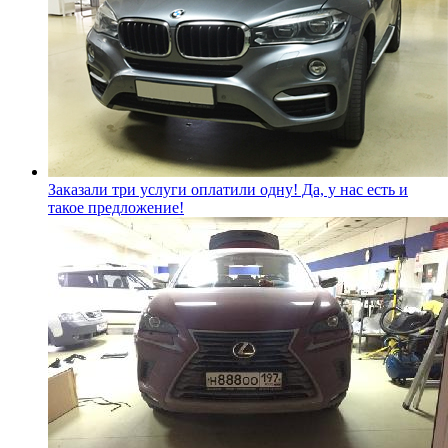
Заказали три услуги оплатили одну! Да, у нас есть и
такое предложение!