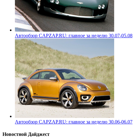
Автообзор CAPZAP.RU: главное за неделю 30.07-05.08
Автообзор CAPZAP.RU: главное за неделю 30.06-06.07
Новостной Дайджест