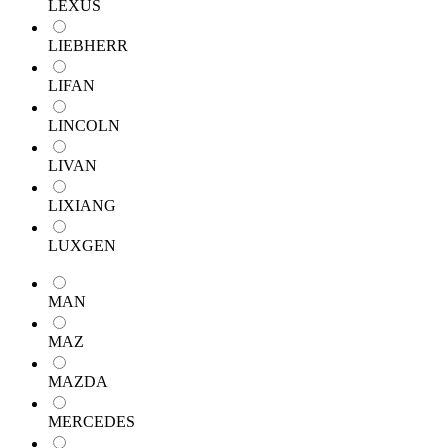
LEXUS
LIEBHERR
LIFAN
LINCOLN
LIVAN
LIXIANG
LUXGEN
MAN
MAZ
MAZDA
MERCEDES