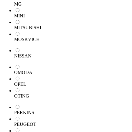
MG
MINI
MITSUBISHI
MOSKVICH
NISSAN
OMODA
OPEL
OTING
PERKINS
PEUGEOT