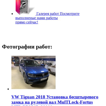
Галерея работ
Посмотрите
выполненые нами работы
прямо сейчас!
Фотографии работ:
VW Tiguan 2018 Установка бесштыревого
замка на рулевой вал MulTLock-Fortus