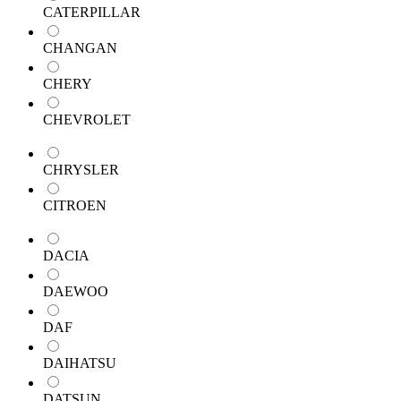
CATERPILLAR
CHANGAN
CHERY
CHEVROLET
CHRYSLER
CITROEN
DACIA
DAEWOO
DAF
DAIHATSU
DATSUN