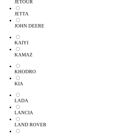
JETOUR
JETTA
JOHN DEERE
KAIYI
KAMAZ
KHODRO
KIA
LADA
LANCIA
LAND ROVER