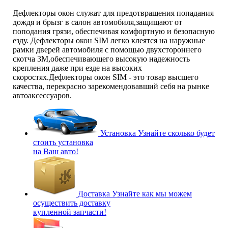
Дефлекторы окон служат для предотвращения попадания
дождя и брызг в салон автомобиля,защищают от
поподания грязи, обеспечивая комфортную и безопасную
езду. Дефлекторы окон SIM легко клеятся на наружные
рамки дверей автомобиля с помощью двухстороннего
скотча 3М,обеспечивающего высокую надежность
крепления даже при езде на высоких
скоростях.Дефлекторы окон SIM - это товар высшего
качества, перекрасно зарекомендовавший себя на рынке
автоаксессуаров.
Установка
Узнайте сколько будет
стоить установка
на Ваш авто!
Доставка
Узнайте как мы можем
осуществить доставку
купленной запчасти!