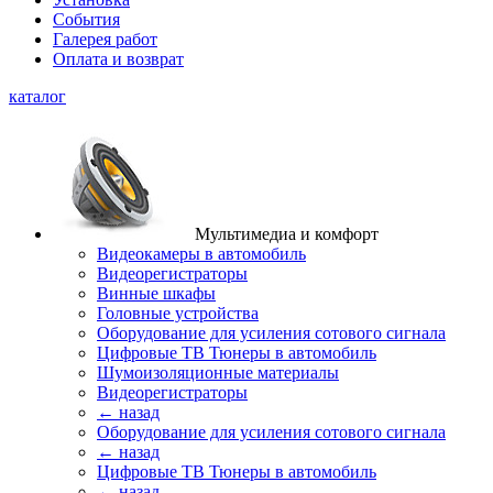
События
Галерея работ
Оплата и возврат
каталог
Мультимедиа и комфорт
Видеокамеры в автомобиль
Видеорегистраторы
Винные шкафы
Головные устройства
Оборудование для усиления сотового сигнала
Цифровые ТВ Тюнеры в автомобиль
Шумоизоляционные материалы
Видеорегистраторы
← назад
Оборудование для усиления сотового сигнала
← назад
Цифровые ТВ Тюнеры в автомобиль
← назад