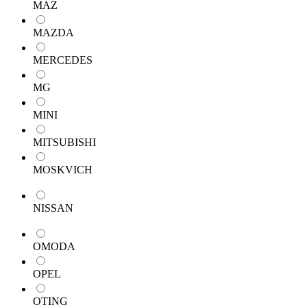
MAZ
MAZDA
MERCEDES
MG
MINI
MITSUBISHI
MOSKVICH
NISSAN
OMODA
OPEL
OTING