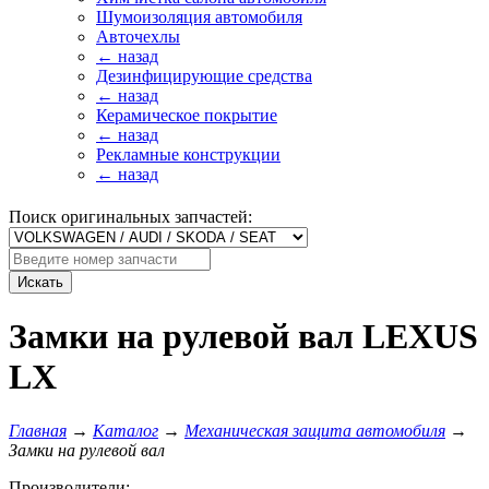
Шумоизоляция автомобиля
Авточехлы
← назад
Дезинфицирующие средства
← назад
Керамическое покрытие
← назад
Рекламные конструкции
← назад
Поиск оригинальных запчастей:
Искать
Замки на рулевой вал LEXUS
LX
Главная
→
Каталог
→
Механическая защита автомобиля
→
Замки на рулевой вал
Производители: