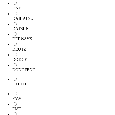
DAF
DAIHATSU
DATSUN
DERWAYS
DEUTZ
DODGE
DONGFENG
EXEED
FAW
FIAT