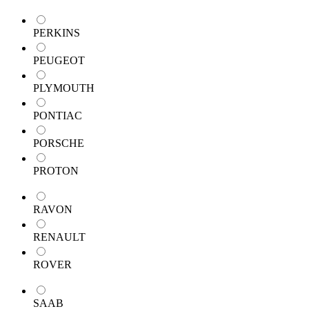
PERKINS
PEUGEOT
PLYMOUTH
PONTIAC
PORSCHE
PROTON
RAVON
RENAULT
ROVER
SAAB