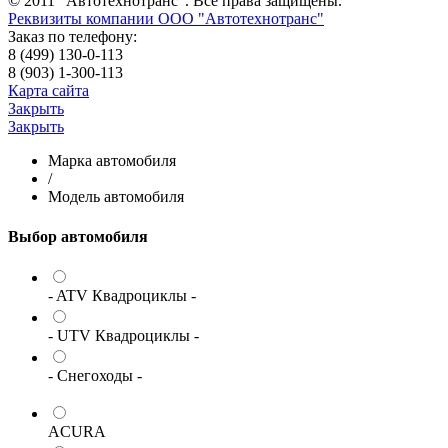
© 2011 "Автотехнотранс". Все права защищены.
Реквизиты компании ООО "Автотехнотранс"
Заказ по телефону:
8 (499) 130-0-113
8 (903) 1-300-113
Карта сайта
Закрыть
Закрыть
Марка автомобиля
/
Модель автомобиля
Выбор автомобиля
- ATV Квадроциклы -
- UTV Квадроциклы -
- Снегоходы -
ACURA