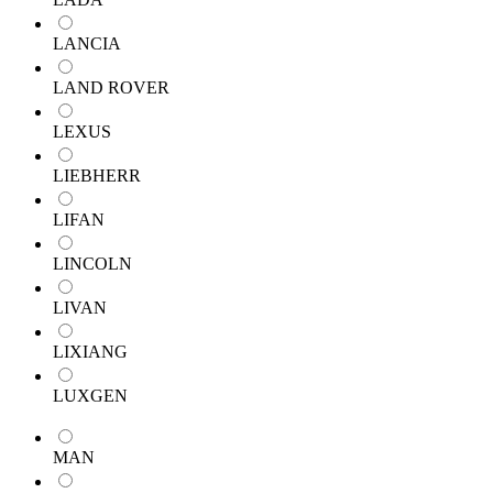
LANCIA
LAND ROVER
LEXUS
LIEBHERR
LIFAN
LINCOLN
LIVAN
LIXIANG
LUXGEN
MAN