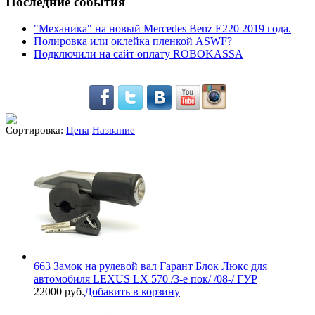
Последние события
"Механика" на новый Mercedes Benz E220 2019 года.
Полировка или оклейка пленкой ASWF?
Подключили на сайт оплату ROBOKASSA
Сортировка:
Цена
Название
663 Замок на рулевой вал Гарант Блок Люкс для
автомобиля LEXUS LX 570 /3-е пок/ /08-/ ГУР
22000 руб.
Добавить в корзину