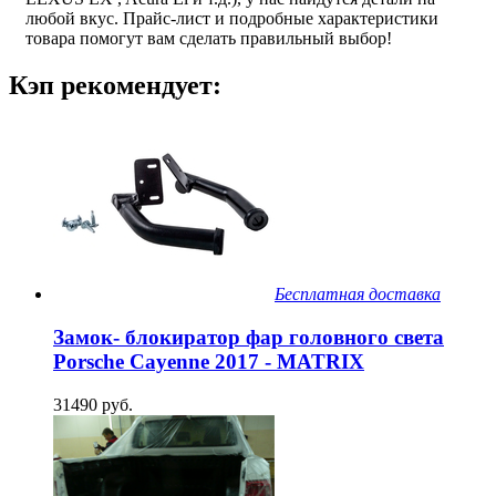
любой вкус. Прайс-лист и подробные характеристики
товара помогут вам сделать правильный выбор!
Кэп рекомендует:
Бесплатная доставка
Замок- блокиратор фар головного света
Porsche Cayenne 2017 - MATRIX
31490 руб.