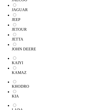
JAGUAR
JEEP
JETOUR
JETTA
JOHN DEERE
KAIYI
KAMAZ
KHODRO
KIA
LADA