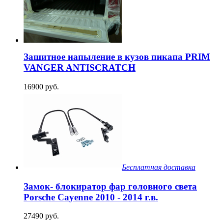
Зашитное напыление в кузов пикапа PRIM
VANGER ANTISCRATCH
16900 руб.
Бесплатная доставка
Замок- блокиратор фар головного света
Porsche Cayenne 2010 - 2014 г.в.
27490 руб.