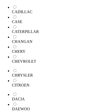
CADILLAC
CASE
CATERPILLAR
CHANGAN
CHERY
CHEVROLET
CHRYSLER
CITROEN
DACIA
DAEWOO