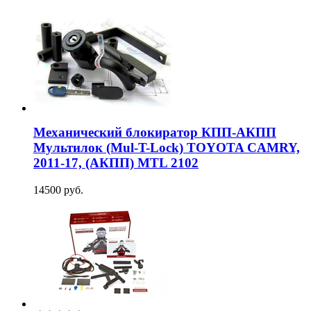
Механический блокиратор КПП-АКПП
Мультилок (Mul-T-Lock) TOYOTA CAMRY,
2011-17, (АКПП) MTL 2102
14500 руб.