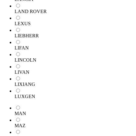
LAND ROVER
LEXUS
LIEBHERR
LIFAN
LINCOLN
LIVAN
LIXIANG
LUXGEN
MAN
MAZ