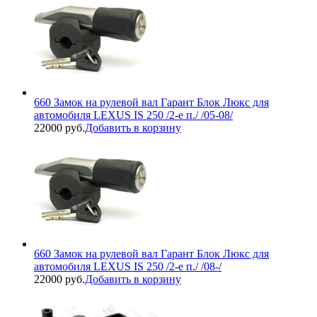
660 Замок на рулевой вал Гарант Блок Люкс для
автомобиля LEXUS IS 250 /2-е п./ /05-08/
22000 руб.
Добавить в корзину
660 Замок на рулевой вал Гарант Блок Люкс для
автомобиля LEXUS IS 250 /2-е п./ /08-/
22000 руб.
Добавить в корзину