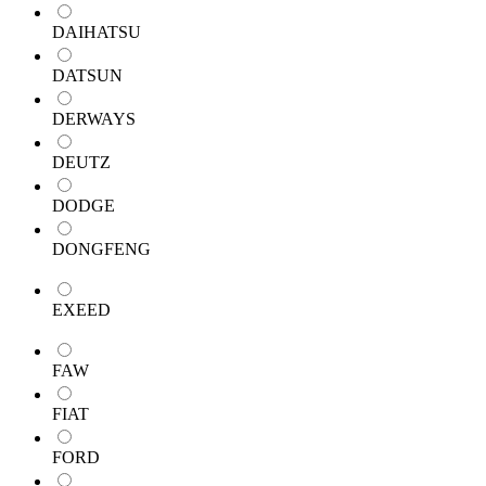
DAIHATSU
DATSUN
DERWAYS
DEUTZ
DODGE
DONGFENG
EXEED
FAW
FIAT
FORD