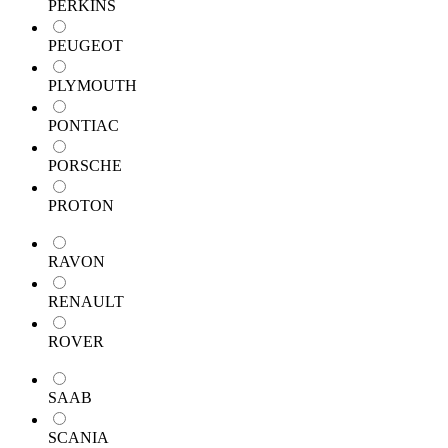
PERKINS
PEUGEOT
PLYMOUTH
PONTIAC
PORSCHE
PROTON
RAVON
RENAULT
ROVER
SAAB
SCANIA