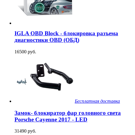
IGLA OBD Block - блокировка разъема
диагностики OBD (ОБД)
16500 руб.
Бесплатная доставка
Замок- блокиратор фар головного света
Porsche Cayenne 2017 - LED
31490 руб.