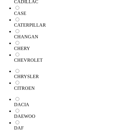
CADILLAC
CASE
CATERPILLAR
CHANGAN
CHERY
CHEVROLET
CHRYSLER
CITROEN
DACIA
DAEWOO
DAF