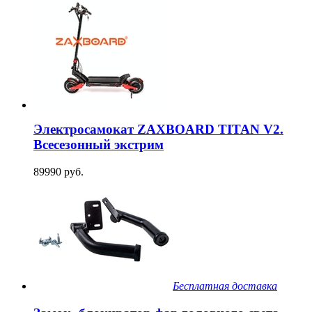
Электросамокат ZAXBOARD TITAN V2.
Всесезонный экстрим
89990 руб.
Бесплатная доставка