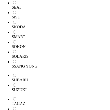
SEAT
SISU
SKODA
SMART
SOKON
SOLARIS
SSANG YONG
SUBARU
SUZUKI
TAGAZ