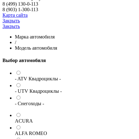
8 (499) 130-0-113
8 (903) 1-300-113
Карта сайта
Закрыть
Закрыть
Марка автомобиля
/
Модель автомобиля
Выбор автомобиля
- ATV Квадроциклы -
- UTV Квадроциклы -
- Снегоходы -
ACURA
ALFA ROMEO