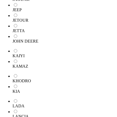
JEEP
JETOUR
JETTA
JOHN DEERE
KAIYI
KAMAZ
KHODRO
KIA
LADA
LANCIA