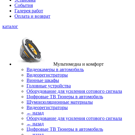
События
Галерея работ
Оплата и возврат
каталог
Мультимедиа и комфорт
Видеокамеры в автомобиль
Видеорегистраторы
Винные шкафы
Головные устройства
Оборудование для усиления сотового сигнала
Цифровые ТВ Тюнеры в автомобиль
Шумоизоляционные материалы
Видеорегистраторы
← назад
Оборудование для усиления сотового сигнала
← назад
Цифровые ТВ Тюнеры в автомобиль
← назад