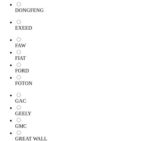
DONGFENG
EXEED
FAW
FIAT
FORD
FOTON
GAC
GEELY
GMC
GREAT WALL