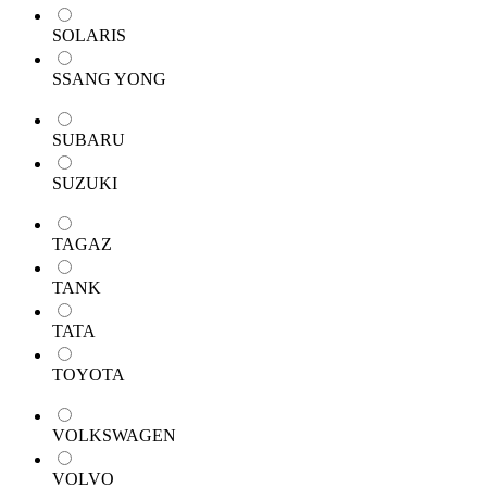
SOLARIS
SSANG YONG
SUBARU
SUZUKI
TAGAZ
TANK
TATA
TOYOTA
VOLKSWAGEN
VOLVO