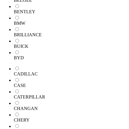
BELGEE
BENTLEY
BMW
BRILLIANCE
BUICK
BYD
CADILLAC
CASE
CATERPILLAR
CHANGAN
CHERY