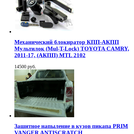
Механический блокиратор КПП-АКПП
Мультилок (Mul-T-Lock) TOYOTA CAMRY,
2011-17, (АКПП) MTL 2102
14500 руб.
Зашитное напыление в кузов пикапа PRIM
VANGER ANTISCRATCH