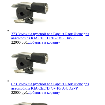
373 Замок на рулевой вал Гарант Блок Люкс для
автомобиля KIA CEE`D /10-/ М5, ЭлУР
22000 руб.
Добавить в корзину
673 Замок на рулевой вал Гарант Блок Люкс для
автомобиля KIA CEE`D /07-10/ А4, ЭлУР
22000 руб.
Добавить в корзину