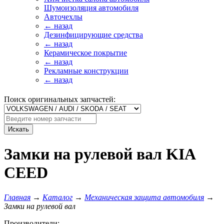
Шумоизоляция автомобиля
Авточехлы
← назад
Дезинфицирующие средства
← назад
Керамическое покрытие
← назад
Рекламные конструкции
← назад
Поиск оригинальных запчастей:
Искать
Замки на рулевой вал KIA
CEED
Главная
→
Каталог
→
Механическая защита автомобиля
→
Замки на рулевой вал
Производители: