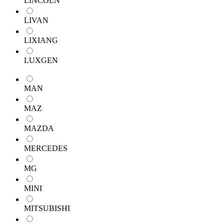
LINCOLN
LIVAN
LIXIANG
LUXGEN
MAN
MAZ
MAZDA
MERCEDES
MG
MINI
MITSUBISHI