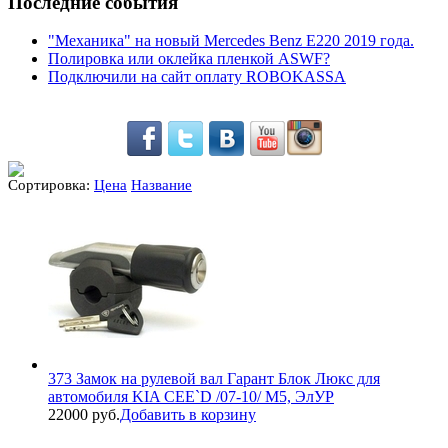
Последние события
"Механика" на новый Mercedes Benz E220 2019 года.
Полировка или оклейка пленкой ASWF?
Подключили на сайт оплату ROBOKASSA
Сортировка:
Цена
Название
373 Замок на рулевой вал Гарант Блок Люкс для
автомобиля KIA CEE`D /07-10/ М5, ЭлУР
22000 руб.
Добавить в корзину