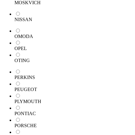
MOSKVICH
NISSAN
OMODA
OPEL
OTING
PERKINS
PEUGEOT
PLYMOUTH
PONTIAC
PORSCHE