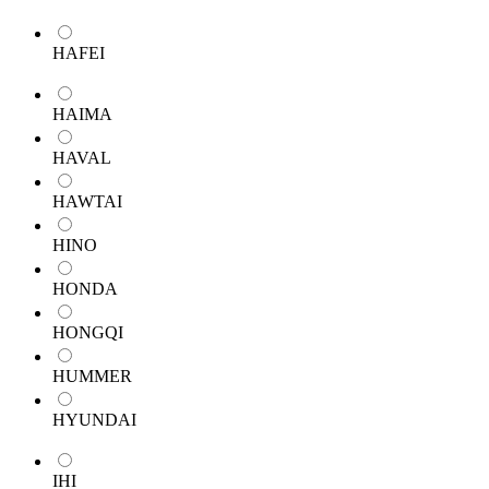
HAFEI
HAIMA
HAVAL
HAWTAI
HINO
HONDA
HONGQI
HUMMER
HYUNDAI
IHI