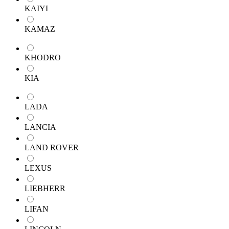
KAIYI
KAMAZ
KHODRO
KIA
LADA
LANCIA
LAND ROVER
LEXUS
LIEBHERR
LIFAN