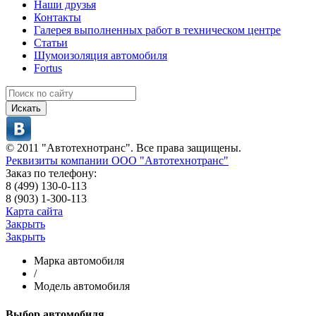
Наши друзья
Контакты
Галерея выполненных работ в техническом центре
Статьи
Шумоизоляция автомобиля
Fortus
Искать
© 2011 "Автотехнотранс". Все права защищены.
Реквизиты компании ООО "Автотехнотранс"
Заказ по телефону:
8 (499) 130-0-113
8 (903) 1-300-113
Карта сайта
Закрыть
Закрыть
Марка автомобиля
/
Модель автомобиля
Выбор автомобиля