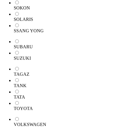
SOKON
SOLARIS
SSANG YONG
SUBARU
SUZUKI
TAGAZ
TANK
TATA
TOYOTA
VOLKSWAGEN