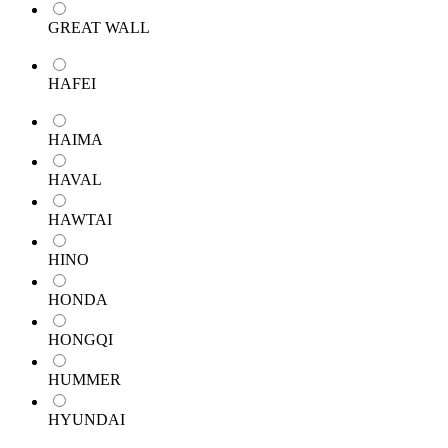
GREAT WALL
HAFEI
HAIMA
HAVAL
HAWTAI
HINO
HONDA
HONGQI
HUMMER
HYUNDAI