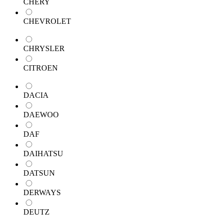
CHERY
CHEVROLET
CHRYSLER
CITROEN
DACIA
DAEWOO
DAF
DAIHATSU
DATSUN
DERWAYS
DEUTZ