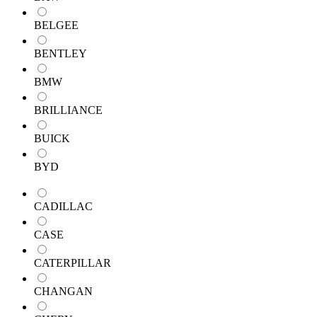
BELGEE
BENTLEY
BMW
BRILLIANCE
BUICK
BYD
CADILLAC
CASE
CATERPILLAR
CHANGAN