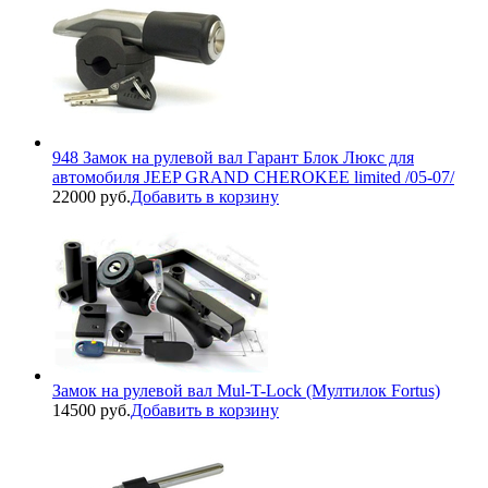
948 Замок на рулевой вал Гарант Блок Люкс для
автомобиля JEEP GRAND CHEROKEE limited /05-07/
22000 руб.
Добавить в корзину
Замок на рулевой вал Mul-T-Lock (Мултилок Fortus)
14500 руб.
Добавить в корзину