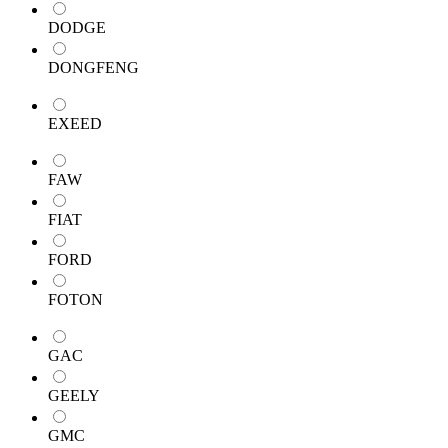
DODGE
DONGFENG
EXEED
FAW
FIAT
FORD
FOTON
GAC
GEELY
GMC