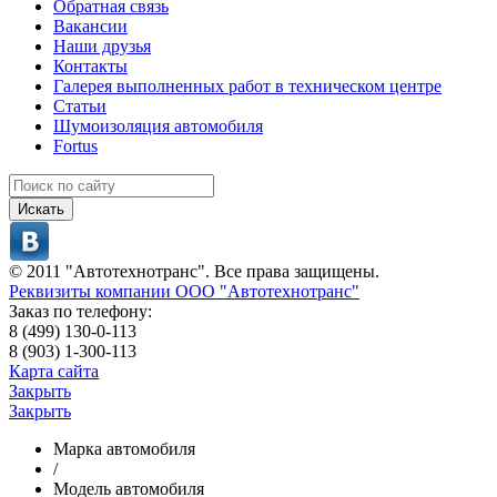
Обратная связь
Вакансии
Наши друзья
Контакты
Галерея выполненных работ в техническом центре
Статьи
Шумоизоляция автомобиля
Fortus
Искать
© 2011 "Автотехнотранс". Все права защищены.
Реквизиты компании ООО "Автотехнотранс"
Заказ по телефону:
8 (499) 130-0-113
8 (903) 1-300-113
Карта сайта
Закрыть
Закрыть
Марка автомобиля
/
Модель автомобиля