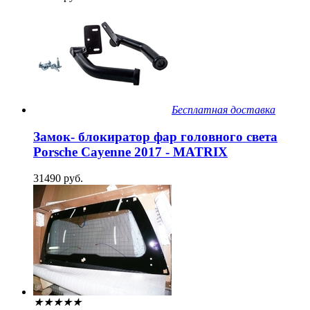
Бесплатная доставка
Замок- блокиратор фар головного света
Porsche Cayenne 2017 - MATRIX
31490 руб.
★
★
★
★
★