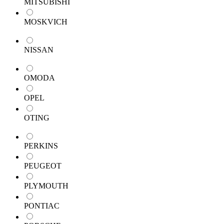
MITSUBISHI
MOSKVICH
NISSAN
OMODA
OPEL
OTING
PERKINS
PEUGEOT
PLYMOUTH
PONTIAC