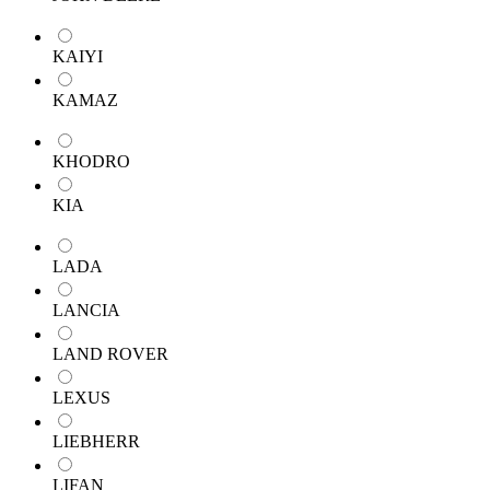
KAIYI
KAMAZ
KHODRO
KIA
LADA
LANCIA
LAND ROVER
LEXUS
LIEBHERR
LIFAN