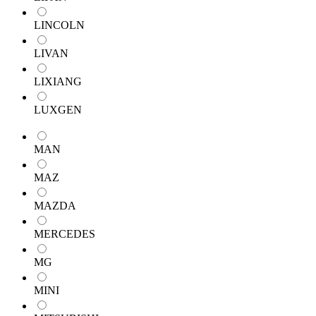
LINCOLN
LIVAN
LIXIANG
LUXGEN
MAN
MAZ
MAZDA
MERCEDES
MG
MINI