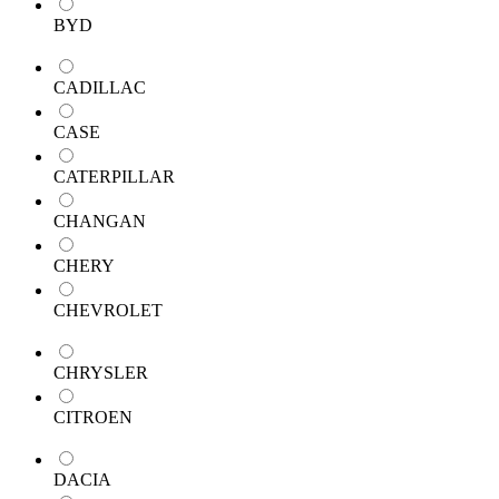
BYD
CADILLAC
CASE
CATERPILLAR
CHANGAN
CHERY
CHEVROLET
CHRYSLER
CITROEN
DACIA