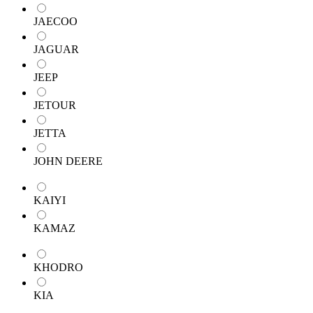
JAECOO
JAGUAR
JEEP
JETOUR
JETTA
JOHN DEERE
KAIYI
KAMAZ
KHODRO
KIA