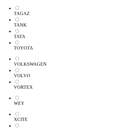
TAGAZ
TANK
TATA
TOYOTA
VOLKSWAGEN
VOLVO
VORTEX
WEY
XCITE