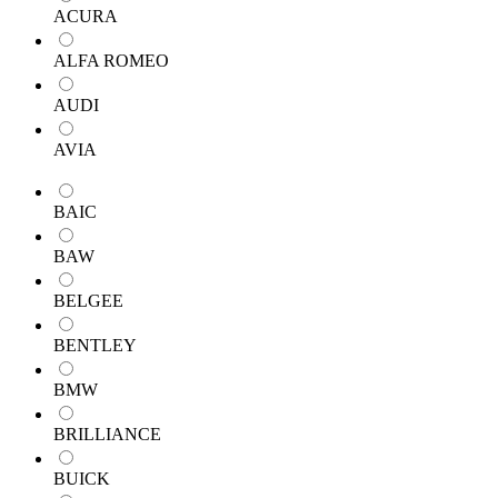
ACURA
ALFA ROMEO
AUDI
AVIA
BAIC
BAW
BELGEE
BENTLEY
BMW
BRILLIANCE
BUICK