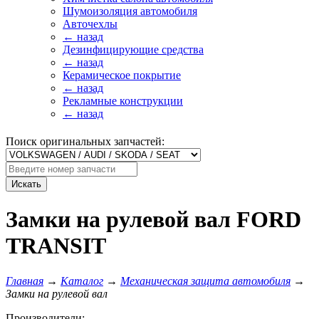
Шумоизоляция автомобиля
Авточехлы
← назад
Дезинфицирующие средства
← назад
Керамическое покрытие
← назад
Рекламные конструкции
← назад
Поиск оригинальных запчастей:
Искать
Замки на рулевой вал FORD
TRANSIT
Главная
→
Каталог
→
Механическая защита автомобиля
→
Замки на рулевой вал
Производители: