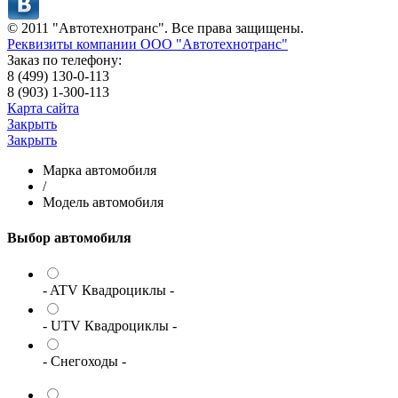
© 2011 "Автотехнотранс". Все права защищены.
Реквизиты компании ООО "Автотехнотранс"
Заказ по телефону:
8 (499) 130-0-113
8 (903) 1-300-113
Карта сайта
Закрыть
Закрыть
Марка автомобиля
/
Модель автомобиля
Выбор автомобиля
- ATV Квадроциклы -
- UTV Квадроциклы -
- Снегоходы -