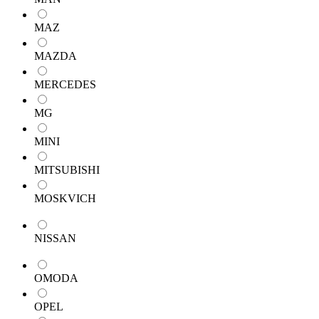
MAZ
MAZDA
MERCEDES
MG
MINI
MITSUBISHI
MOSKVICH
NISSAN
OMODA
OPEL