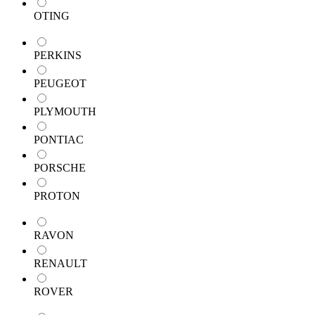
OTING
PERKINS
PEUGEOT
PLYMOUTH
PONTIAC
PORSCHE
PROTON
RAVON
RENAULT
ROVER