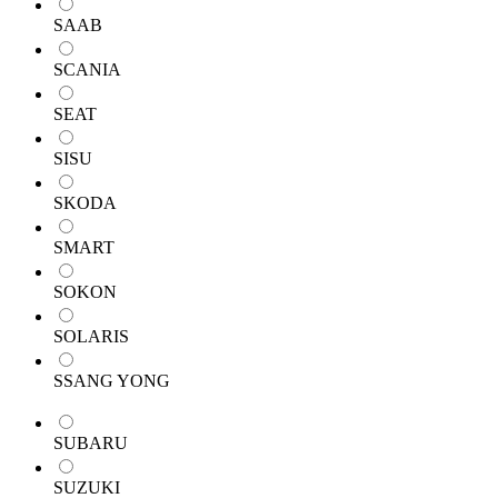
SAAB
SCANIA
SEAT
SISU
SKODA
SMART
SOKON
SOLARIS
SSANG YONG
SUBARU
SUZUKI