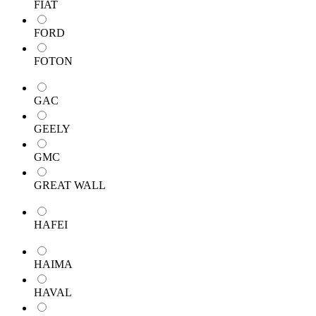
FIAT
FORD
FOTON
GAC
GEELY
GMC
GREAT WALL
HAFEI
HAIMA
HAVAL