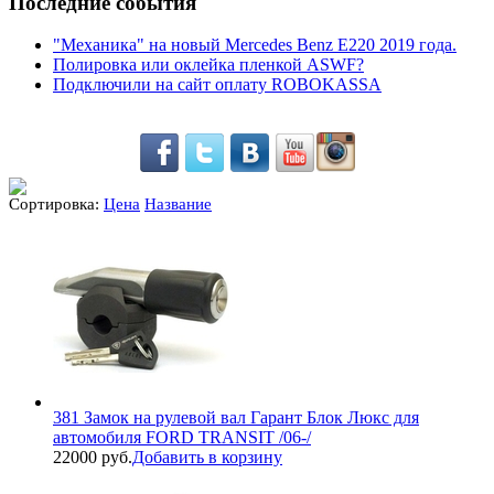
Последние события
"Механика" на новый Mercedes Benz E220 2019 года.
Полировка или оклейка пленкой ASWF?
Подключили на сайт оплату ROBOKASSA
Сортировка:
Цена
Название
381 Замок на рулевой вал Гарант Блок Люкс для
автомобиля FORD TRANSIT /06-/
22000 руб.
Добавить в корзину