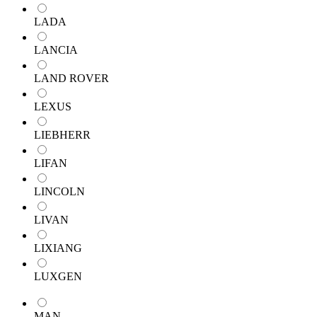
LADA
LANCIA
LAND ROVER
LEXUS
LIEBHERR
LIFAN
LINCOLN
LIVAN
LIXIANG
LUXGEN
MAN