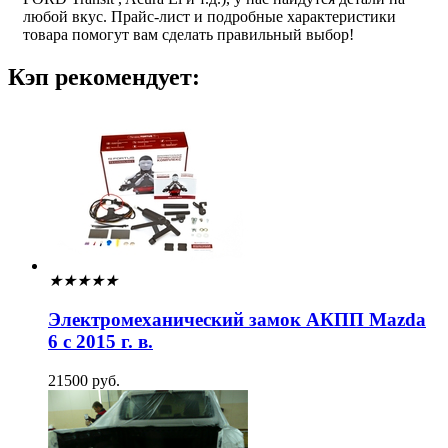
любой вкус. Прайс-лист и подробные характеристики
товара помогут вам сделать правильный выбор!
Кэп рекомендует:
★
★
★
★
★
Электромеханический замок АКПП Mazda
6 с 2015 г. в.
21500 руб.