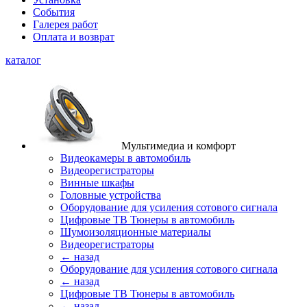
События
Галерея работ
Оплата и возврат
каталог
Мультимедиа и комфорт
Видеокамеры в автомобиль
Видеорегистраторы
Винные шкафы
Головные устройства
Оборудование для усиления сотового сигнала
Цифровые ТВ Тюнеры в автомобиль
Шумоизоляционные материалы
Видеорегистраторы
← назад
Оборудование для усиления сотового сигнала
← назад
Цифровые ТВ Тюнеры в автомобиль
← назад