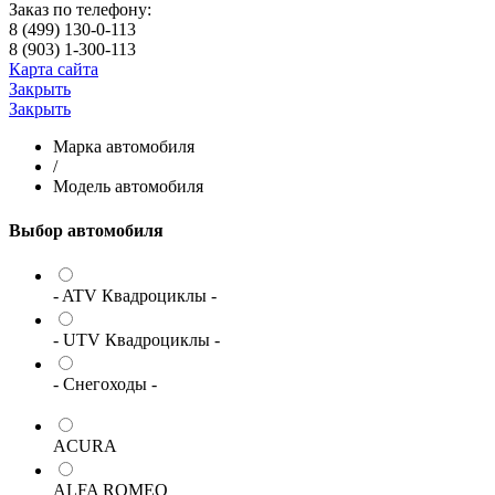
Заказ по телефону:
8 (499) 130-0-113
8 (903) 1-300-113
Карта сайта
Закрыть
Закрыть
Марка автомобиля
/
Модель автомобиля
Выбор автомобиля
- ATV Квадроциклы -
- UTV Квадроциклы -
- Снегоходы -
ACURA
ALFA ROMEO