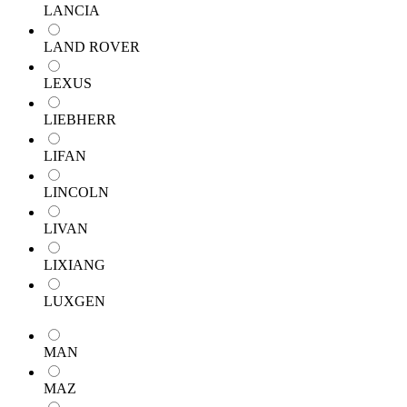
LANCIA
LAND ROVER
LEXUS
LIEBHERR
LIFAN
LINCOLN
LIVAN
LIXIANG
LUXGEN
MAN
MAZ