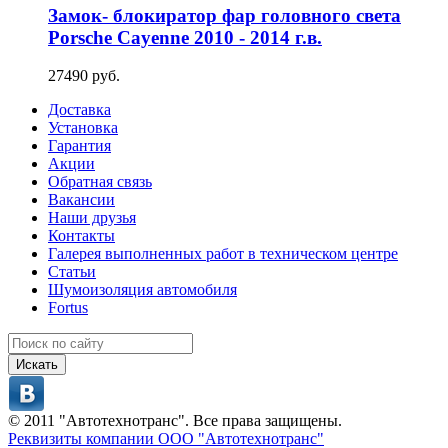
Замок- блокиратор фар головного света
Porsche Cayenne 2010 - 2014 г.в.
27490 руб.
Доставка
Установка
Гарантия
Акции
Обратная связь
Вакансии
Наши друзья
Контакты
Галерея выполненных работ в техническом центре
Статьи
Шумоизоляция автомобиля
Fortus
Искать
© 2011 "Автотехнотранс". Все права защищены.
Реквизиты компании ООО "Автотехнотранс"