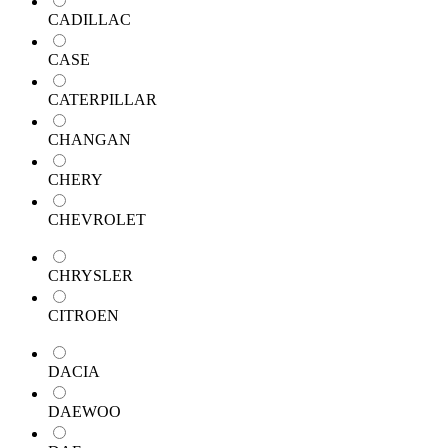
CADILLAC
CASE
CATERPILLAR
CHANGAN
CHERY
CHEVROLET
CHRYSLER
CITROEN
DACIA
DAEWOO