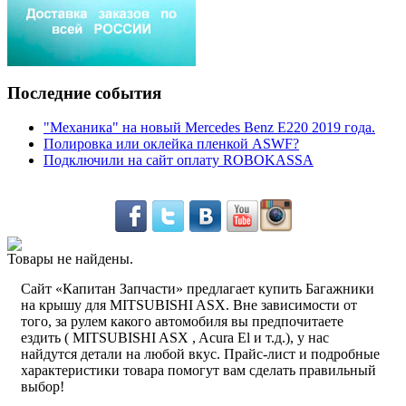
Последние события
"Механика" на новый Mercedes Benz E220 2019 года.
Полировка или оклейка пленкой ASWF?
Подключили на сайт оплату ROBOKASSA
Товары не найдены.
Сайт «Капитан Запчасти» предлагает купить Багажники
на крышу для MITSUBISHI ASX. Вне зависимости от
того, за рулем какого автомобиля вы предпочитаете
ездить ( MITSUBISHI ASX , Acura El и т.д.), у нас
найдутся детали на любой вкус. Прайс-лист и подробные
характеристики товара помогут вам сделать правильный
выбор!