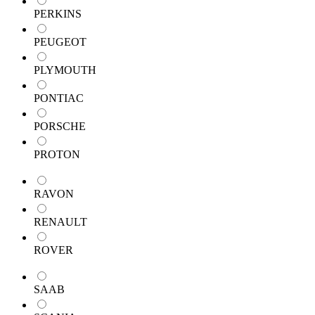
PERKINS
PEUGEOT
PLYMOUTH
PONTIAC
PORSCHE
PROTON
RAVON
RENAULT
ROVER
SAAB