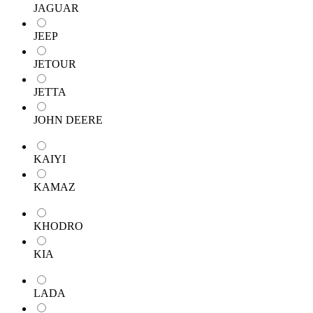
JAGUAR
JEEP
JETOUR
JETTA
JOHN DEERE
KAIYI
KAMAZ
KHODRO
KIA
LADA