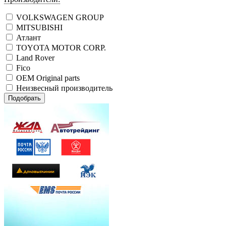
VOLKSWAGEN GROUP
MITSUBISHI
Атлант
TOYOTA MOTOR CORP.
Land Rover
Fico
OEM Original parts
Неизвесный производитель
Подобрать