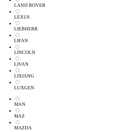
LAND ROVER
LEXUS
LIEBHERR
LIFAN
LINCOLN
LIVAN
LIXIANG
LUXGEN
MAN
MAZ
MAZDA