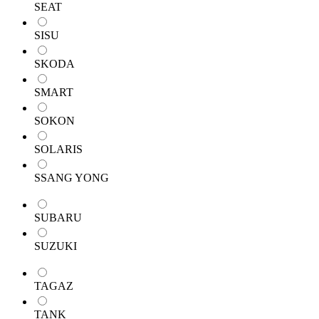
SEAT
SISU
SKODA
SMART
SOKON
SOLARIS
SSANG YONG
SUBARU
SUZUKI
TAGAZ
TANK