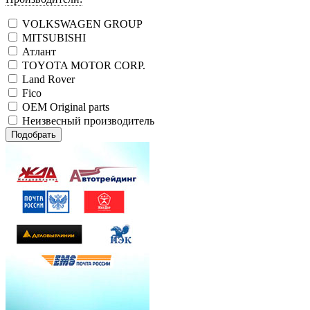
VOLKSWAGEN GROUP
MITSUBISHI
Атлант
TOYOTA MOTOR CORP.
Land Rover
Fico
OEM Original parts
Неизвесный производитель
Подобрать