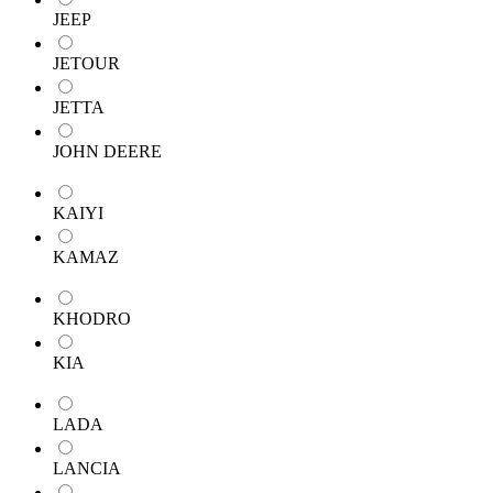
JEEP
JETOUR
JETTA
JOHN DEERE
KAIYI
KAMAZ
KHODRO
KIA
LADA
LANCIA