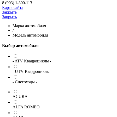
8 (903) 1-300-113
Карта сайта
Закрыть
Закрыть
Марка автомобиля
/
Модель автомобиля
Выбор автомобиля
- ATV Квадроциклы -
- UTV Квадроциклы -
- Снегоходы -
ACURA
ALFA ROMEO