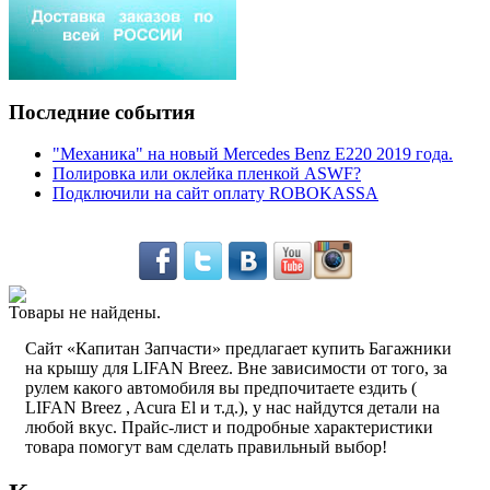
Последние события
"Механика" на новый Mercedes Benz E220 2019 года.
Полировка или оклейка пленкой ASWF?
Подключили на сайт оплату ROBOKASSA
Товары не найдены.
Сайт «Капитан Запчасти» предлагает купить Багажники
на крышу для LIFAN Breez. Вне зависимости от того, за
рулем какого автомобиля вы предпочитаете ездить (
LIFAN Breez , Acura El и т.д.), у нас найдутся детали на
любой вкус. Прайс-лист и подробные характеристики
товара помогут вам сделать правильный выбор!