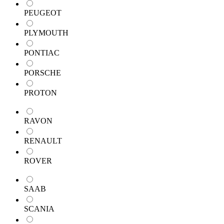
PEUGEOT
PLYMOUTH
PONTIAC
PORSCHE
PROTON
RAVON
RENAULT
ROVER
SAAB
SCANIA