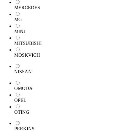
MERCEDES
MG
MINI
MITSUBISHI
MOSKVICH
NISSAN
OMODA
OPEL
OTING
PERKINS