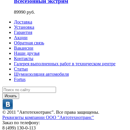
Всесезонный экстрим
89990 руб.
Доставка
Установка
Гарантия
Акции
Обратная связь
Вакансии
Наши друзья
Контакты
Галерея выполненных работ в техническом центре
Статьи
Шумоизоляция автомобиля
Fortus
Искать
© 2011 "Автотехнотранс". Все права защищены.
Реквизиты компании ООО "Автотехнотранс"
Заказ по телефону:
8 (499) 130-0-113