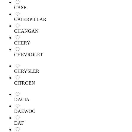
CASE
CATERPILLAR
CHANGAN
CHERY
CHEVROLET
CHRYSLER
CITROEN
DACIA
DAEWOO
DAF