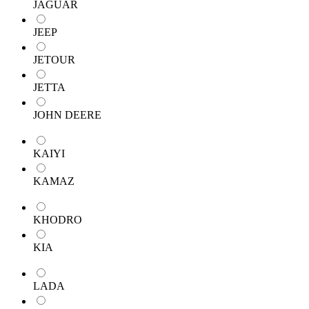
JAGUAR
JEEP
JETOUR
JETTA
JOHN DEERE
KAIYI
KAMAZ
KHODRO
KIA
LADA