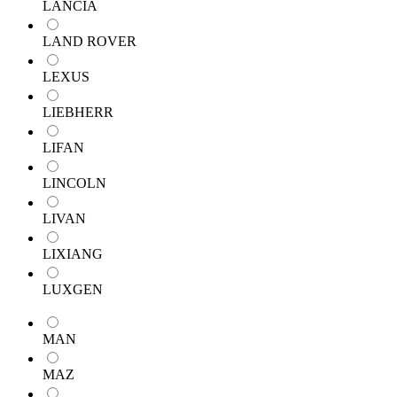
LANCIA
LAND ROVER
LEXUS
LIEBHERR
LIFAN
LINCOLN
LIVAN
LIXIANG
LUXGEN
MAN
MAZ