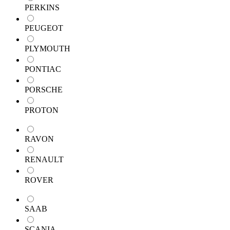
PERKINS
PEUGEOT
PLYMOUTH
PONTIAC
PORSCHE
PROTON
RAVON
RENAULT
ROVER
SAAB
SCANIA