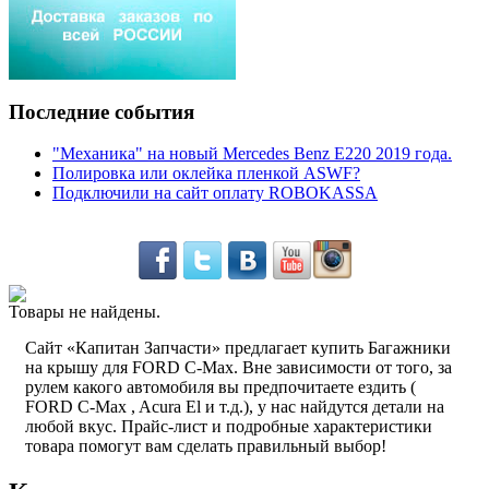
Последние события
"Механика" на новый Mercedes Benz E220 2019 года.
Полировка или оклейка пленкой ASWF?
Подключили на сайт оплату ROBOKASSA
Товары не найдены.
Сайт «Капитан Запчасти» предлагает купить Багажники
на крышу для FORD C-Max. Вне зависимости от того, за
рулем какого автомобиля вы предпочитаете ездить (
FORD C-Max , Acura El и т.д.), у нас найдутся детали на
любой вкус. Прайс-лист и подробные характеристики
товара помогут вам сделать правильный выбор!