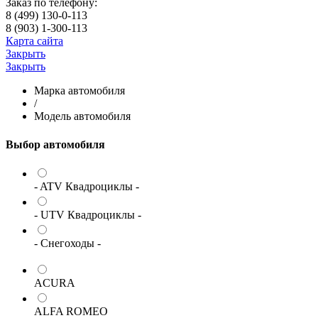
Заказ по телефону:
8 (499) 130-0-113
8 (903) 1-300-113
Карта сайта
Закрыть
Закрыть
Марка автомобиля
/
Модель автомобиля
Выбор автомобиля
- ATV Квадроциклы -
- UTV Квадроциклы -
- Снегоходы -
ACURA
ALFA ROMEO