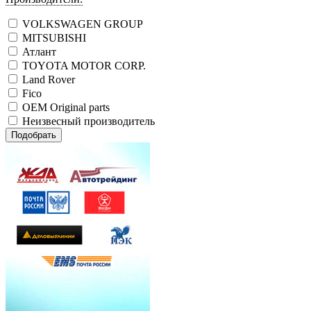
VOLKSWAGEN GROUP
MITSUBISHI
Атлант
TOYOTA MOTOR CORP.
Land Rover
Fico
OEM Original parts
Неизвесный производитель
Подобрать