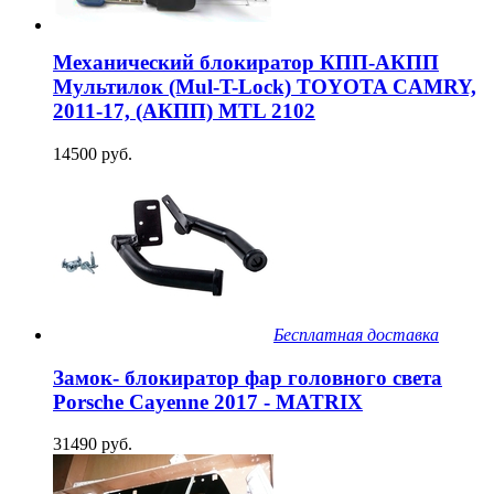
Механический блокиратор КПП-АКПП
Мультилок (Mul-T-Lock) TOYOTA CAMRY,
2011-17, (АКПП) MTL 2102
14500 руб.
Бесплатная доставка
Замок- блокиратор фар головного света
Porsche Cayenne 2017 - MATRIX
31490 руб.