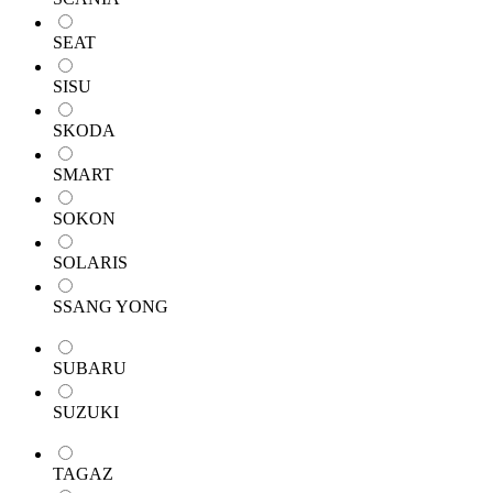
SEAT
SISU
SKODA
SMART
SOKON
SOLARIS
SSANG YONG
SUBARU
SUZUKI
TAGAZ