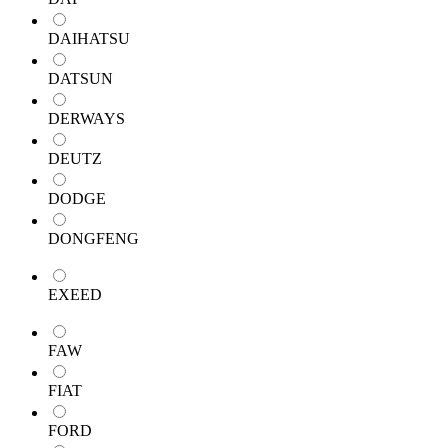
DAIHATSU
DATSUN
DERWAYS
DEUTZ
DODGE
DONGFENG
EXEED
FAW
FIAT
FORD