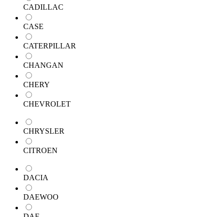
CADILLAC
CASE
CATERPILLAR
CHANGAN
CHERY
CHEVROLET
CHRYSLER
CITROEN
DACIA
DAEWOO
DAF