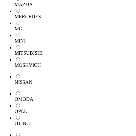
MAZDA
MERCEDES
MG
MINI
MITSUBISHI
MOSKVICH
NISSAN
OMODA
OPEL
OTING