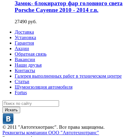
Замок- блокиратор фар головного света
Porsche Cayenne 2010 - 2014 г.в.
27490 руб.
Доставка
Установка
Гарантия
Акции
Обратная связь
Вакансии
Наши друзья
Контакты
Галерея выполненных работ в техническом центре
Статьи
Шумоизоляция автомобиля
Fortus
Искать
© 2011 "Автотехнотранс". Все права защищены.
Реквизиты компании ООО "Автотехнотранс"