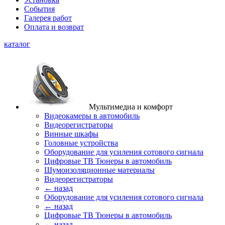
События
Галерея работ
Оплата и возврат
каталог
Мультимедиа и комфорт
Видеокамеры в автомобиль
Видеорегистраторы
Винные шкафы
Головные устройства
Оборудование для усиления сотового сигнала
Цифровые ТВ Тюнеры в автомобиль
Шумоизоляционные материалы
Видеорегистраторы
← назад
Оборудование для усиления сотового сигнала
← назад
Цифровые ТВ Тюнеры в автомобиль
← назад