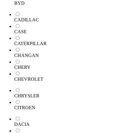
BYD
CADILLAC
CASE
CATERPILLAR
CHANGAN
CHERY
CHEVROLET
CHRYSLER
CITROEN
DACIA