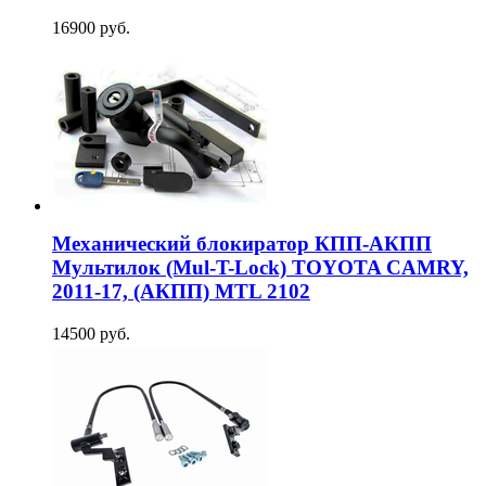
16900 руб.
Механический блокиратор КПП-АКПП
Мультилок (Mul-T-Lock) TOYOTA CAMRY,
2011-17, (АКПП) MTL 2102
14500 руб.