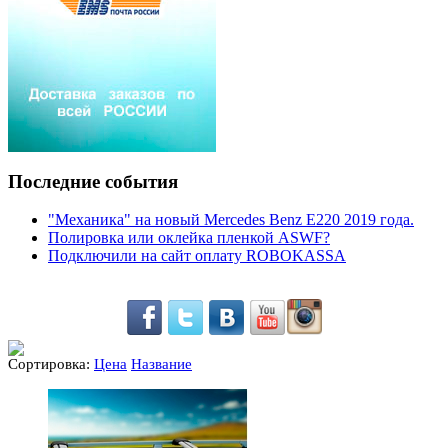
Последние события
"Механика" на новый Mercedes Benz E220 2019 года.
Полировка или оклейка пленкой ASWF?
Подключили на сайт оплату ROBOKASSA
Сортировка:
Цена
Название