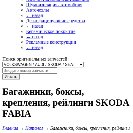
Шумоизоляция автомобиля
Авточехлы
← назад
Дезинфицирующие средства
← назад
Керамическое покрытие
← назад
Рекламные конструкции
← назад
Поиск оригинальных запчастей:
Искать
Багажники, боксы,
крепления, рейлинги SKODA
FABIA
Главная
→
Каталог
→
Багажники, боксы, крепления, рейлинги