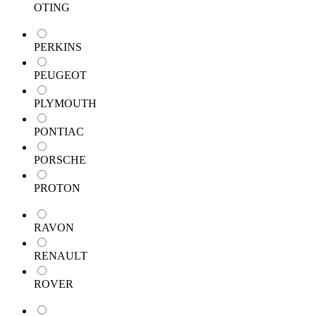
OTING
PERKINS
PEUGEOT
PLYMOUTH
PONTIAC
PORSCHE
PROTON
RAVON
RENAULT
ROVER