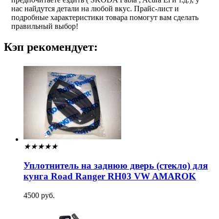
нас найдутся детали на любой вкус. Прайс-лист и
подробные характеристики товара помогут вам сделать
правильный выбор!
Кэп рекомендует:
★
★
★
★
★
Уплотнитель на заднюю дверь (стекло) для
кунга Road Ranger RH03 VW AMAROK
4500 руб.