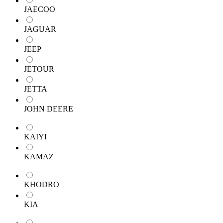
JAECOO
JAGUAR
JEEP
JETOUR
JETTA
JOHN DEERE
KAIYI
KAMAZ
KHODRO
KIA