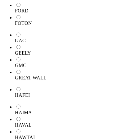
FORD
FOTON
GAC
GEELY
GMC
GREAT WALL
HAFEI
HAIMA
HAVAL
HAWTAI