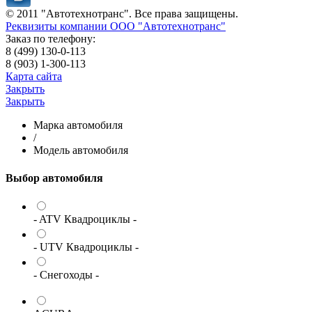
© 2011 "Автотехнотранс". Все права защищены.
Реквизиты компании ООО "Автотехнотранс"
Заказ по телефону:
8 (499) 130-0-113
8 (903) 1-300-113
Карта сайта
Закрыть
Закрыть
Марка автомобиля
/
Модель автомобиля
Выбор автомобиля
- ATV Квадроциклы -
- UTV Квадроциклы -
- Снегоходы -