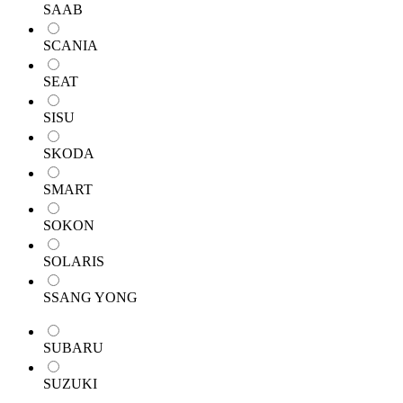
SAAB
SCANIA
SEAT
SISU
SKODA
SMART
SOKON
SOLARIS
SSANG YONG
SUBARU
SUZUKI