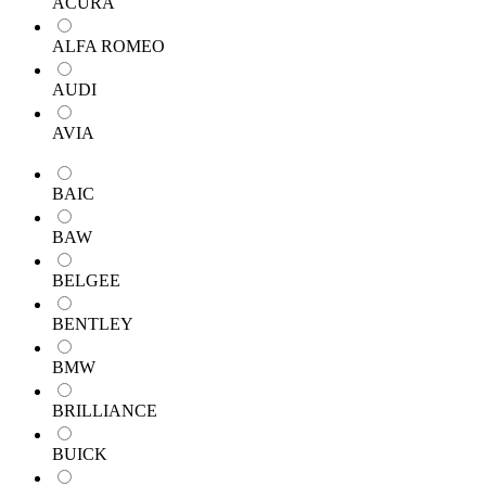
ACURA
ALFA ROMEO
AUDI
AVIA
BAIC
BAW
BELGEE
BENTLEY
BMW
BRILLIANCE
BUICK