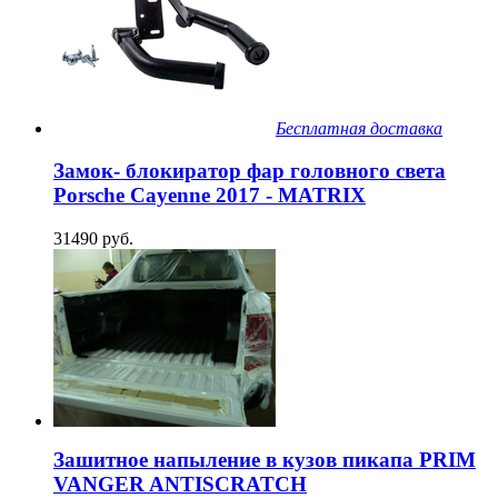
Бесплатная доставка
Замок- блокиратор фар головного света
Porsche Cayenne 2017 - MATRIX
31490 руб.
Зашитное напыление в кузов пикапа PRIM
VANGER ANTISCRATCH