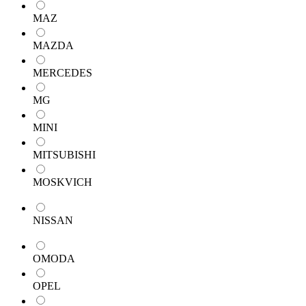
MAZ
MAZDA
MERCEDES
MG
MINI
MITSUBISHI
MOSKVICH
NISSAN
OMODA
OPEL