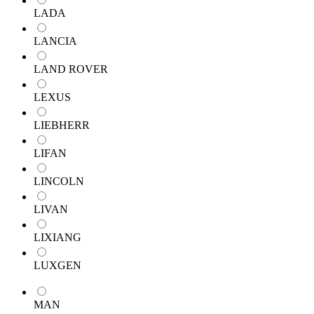
LADA
LANCIA
LAND ROVER
LEXUS
LIEBHERR
LIFAN
LINCOLN
LIVAN
LIXIANG
LUXGEN
MAN