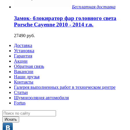
Бесплатная доставка
Замок- блокиратор фар головного света
Porsche Cayenne 2010 - 2014 г.в.
27490 руб.
Доставка
Установка
Гарантия
Акции
Обратная связь
Вакансии
Наши друзья
Контакты
Галерея выполненных работ в техническом центре
Статьи
Шумоизоляция автомобиля
Fortus
Искать