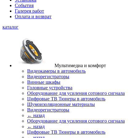
События
Галерея работ
Оплата и возврат
каталог
Мультимедиа и комфорт
Видеокамеры в автомобиль
Видеорегистраторы
Винные шкафы
Головные устройства
Оборудование для усиления сотового сигнала
Цифровые ТВ Тюнеры в автомобиль
Шумоизоляционные материалы
Видеорегистраторы
← назад
Оборудование для усиления сотового сигнала
← назад
Цифровые ТВ Тюнеры в автомобиль
← назад