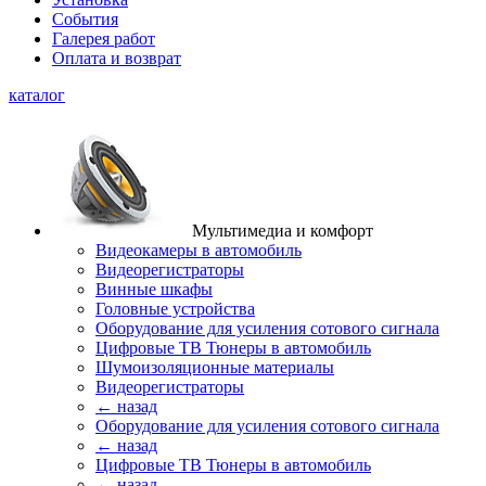
События
Галерея работ
Оплата и возврат
каталог
Мультимедиа и комфорт
Видеокамеры в автомобиль
Видеорегистраторы
Винные шкафы
Головные устройства
Оборудование для усиления сотового сигнала
Цифровые ТВ Тюнеры в автомобиль
Шумоизоляционные материалы
Видеорегистраторы
← назад
Оборудование для усиления сотового сигнала
← назад
Цифровые ТВ Тюнеры в автомобиль
← назад