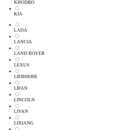
KHODRO
KIA
LADA
LANCIA
LAND ROVER
LEXUS
LIEBHERR
LIFAN
LINCOLN
LIVAN
LIXIANG