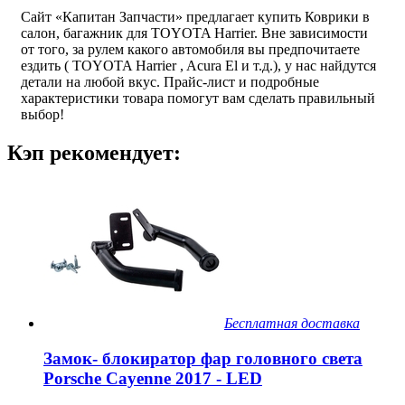
Сайт «Капитан Запчасти» предлагает купить Коврики в
салон, багажник для TOYOTA Harrier. Вне зависимости
от того, за рулем какого автомобиля вы предпочитаете
ездить ( TOYOTA Harrier , Acura El и т.д.), у нас найдутся
детали на любой вкус. Прайс-лист и подробные
характеристики товара помогут вам сделать правильный
выбор!
Кэп рекомендует:
Бесплатная доставка
Замок- блокиратор фар головного света
Porsche Cayenne 2017 - LED