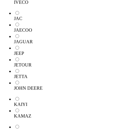
IVECO
JAC
JAECOO
JAGUAR
JEEP
JETOUR
JETTA
JOHN DEERE
KAIYI
KAMAZ