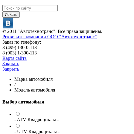
Искать
© 2011 "Автотехнотранс". Все права защищены.
Реквизиты компании ООО "Автотехнотранс"
Заказ по телефону:
8 (499) 130-0-113
8 (903) 1-300-113
Карта сайта
Закрыть
Закрыть
Марка автомобиля
/
Модель автомобиля
Выбор автомобиля
- ATV Квадроциклы -
- UTV Квадроциклы -