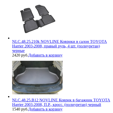
NLC.48.25.210k NOVLINE Коврики в салон TOYOTA
Harrier 2003-2008, правый руль, 4 шт. (полиуретан)
черные
2420 руб.
Добавить в корзину
NLC.48.25.B12 NOVLINE Коврик в багажник TOYOTA
Harrier 2003-2008, П.Р., кросс. (полиуретан) черный
1540 руб.
Добавить в корзину