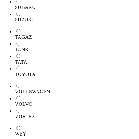
SUBARU
SUZUKI
TAGAZ
TANK
TATA
TOYOTA
VOLKSWAGEN
VOLVO
VORTEX
WEY