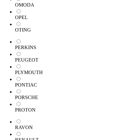
OMODA
OPEL
OTING
PERKINS
PEUGEOT
PLYMOUTH
PONTIAC
PORSCHE
PROTON
RAVON
RENAULT