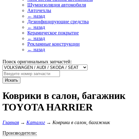
Шумоизоляция автомобиля
Авточехлы
← назад
Дезинфицирующие средства
← назад
Керамическое покрытие
← назад
Рекламные конструкции
← назад
Поиск оригинальных запчастей:
Искать
Коврики в салон, багажник
TOYOTA HARRIER
Главная
→
Каталог
→
Коврики в салон, багажник
Производители: