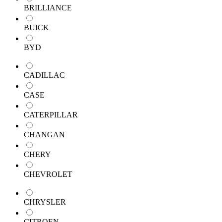
BRILLIANCE
BUICK
BYD
CADILLAC
CASE
CATERPILLAR
CHANGAN
CHERY
CHEVROLET
CHRYSLER
CITROEN