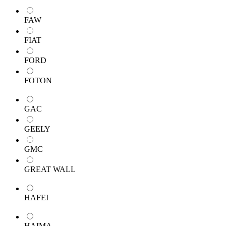
FAW
FIAT
FORD
FOTON
GAC
GEELY
GMC
GREAT WALL
HAFEI
HAIMA