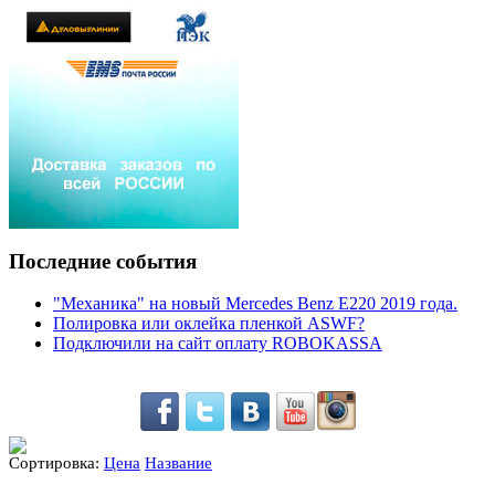
Последние события
"Механика" на новый Mercedes Benz E220 2019 года.
Полировка или оклейка пленкой ASWF?
Подключили на сайт оплату ROBOKASSA
Сортировка:
Цена
Название