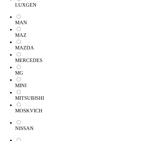
LUXGEN
MAN
MAZ
MAZDA
MERCEDES
MG
MINI
MITSUBISHI
MOSKVICH
NISSAN