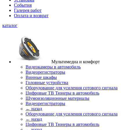
События
Галерея работ
Оплата и возврат
каталог
Мультимедиа и комфорт
Видеокамеры в автомобиль
Видеорегистраторы
Винные шкафы
Головные устройства
Оборудование для усиления сотового сигнала
Цифровые ТВ Тюнеры в автомобиль
Шумоизоляционные материалы
Видеорегистраторы
← назад
Оборудование для усиления сотового сигнала
← назад
Цифровые ТВ Тюнеры в автомобиль
← назад