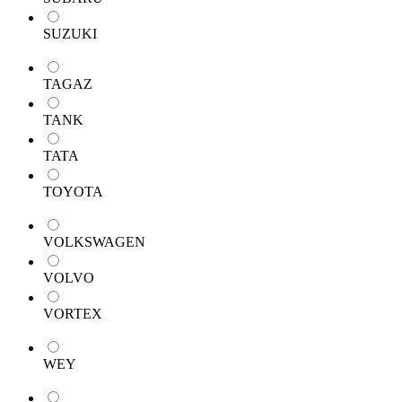
SUZUKI
TAGAZ
TANK
TATA
TOYOTA
VOLKSWAGEN
VOLVO
VORTEX
WEY