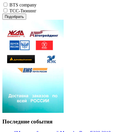
BTS company
TCC-Тюнинг
Подобрать
Последние события