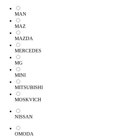
MAN
MAZ
MAZDA
MERCEDES
MG
MINI
MITSUBISHI
MOSKVICH
NISSAN
OMODA