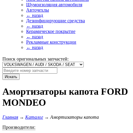
Шумоизоляция автомобиля
Авточехлы
← назад
Дезинфицирующие средства
← назад
Керамическое покрытие
← назад
Рекламные конструкции
← назад
Поиск оригинальных запчастей:
Искать
Амортизаторы капота FORD
MONDEO
Главная
→
Каталог
→
Амортизаторы капота
Производители: