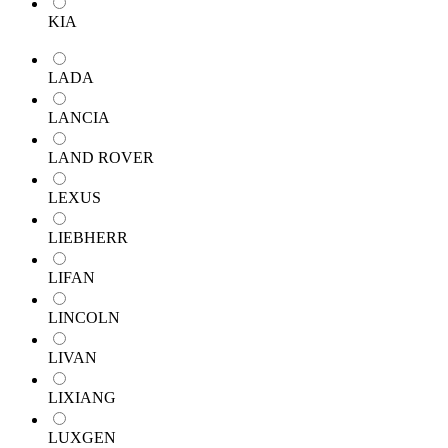
KIA
LADA
LANCIA
LAND ROVER
LEXUS
LIEBHERR
LIFAN
LINCOLN
LIVAN
LIXIANG
LUXGEN