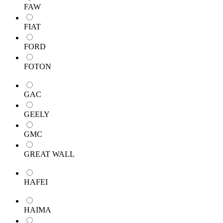
FAW
FIAT
FORD
FOTON
GAC
GEELY
GMC
GREAT WALL
HAFEI
HAIMA