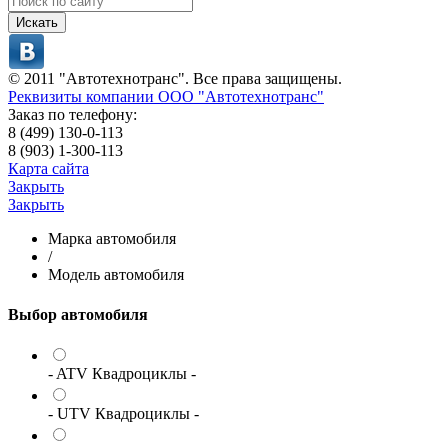
Искать
© 2011 "Автотехнотранс". Все права защищены.
Реквизиты компании ООО "Автотехнотранс"
Заказ по телефону:
8 (499) 130-0-113
8 (903) 1-300-113
Карта сайта
Закрыть
Закрыть
Марка автомобиля
/
Модель автомобиля
Выбор автомобиля
- ATV Квадроциклы -
- UTV Квадроциклы -