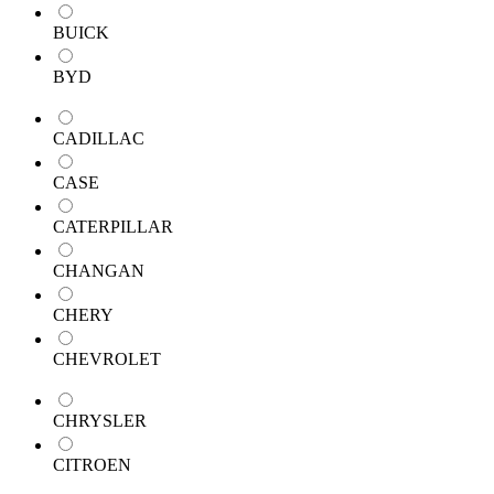
BUICK
BYD
CADILLAC
CASE
CATERPILLAR
CHANGAN
CHERY
CHEVROLET
CHRYSLER
CITROEN