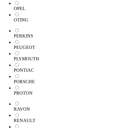
OPEL
OTING
PERKINS
PEUGEOT
PLYMOUTH
PONTIAC
PORSCHE
PROTON
RAVON
RENAULT