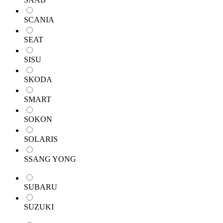
SCANIA
SEAT
SISU
SKODA
SMART
SOKON
SOLARIS
SSANG YONG
SUBARU
SUZUKI