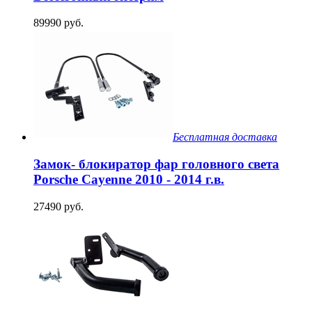
89990 руб.
Бесплатная доставка
Замок- блокиратор фар головного света
Porsche Cayenne 2010 - 2014 г.в.
27490 руб.