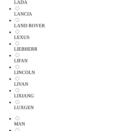
LADA
LANCIA
LAND ROVER
LEXUS
LIEBHERR
LIFAN
LINCOLN
LIVAN
LIXIANG
LUXGEN
MAN