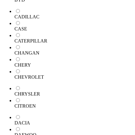
CADILLAC
CASE
CATERPILLAR
CHANGAN
CHERY
CHEVROLET
CHRYSLER
CITROEN
DACIA
DAEWOO