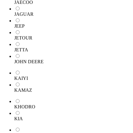
JAECOO
JAGUAR
JEEP
JETOUR
JETTA
JOHN DEERE
KAIYI
KAMAZ
KHODRO
KIA