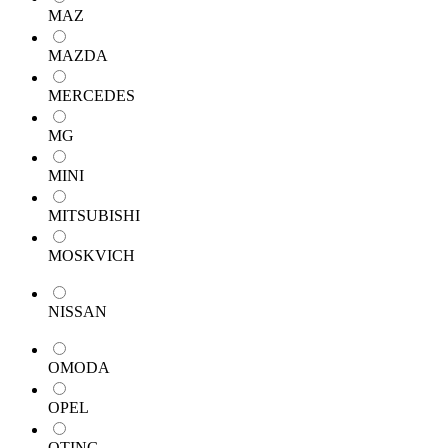
MAZ
MAZDA
MERCEDES
MG
MINI
MITSUBISHI
MOSKVICH
NISSAN
OMODA
OPEL
OTING