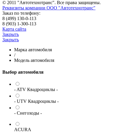
© 2011 "Автотехнотранс". Все права защищены.
Реквизиты компании ООО "Автотехнотранс"
Заказ по телефону:
8 (499) 130-0-113
8 (903) 1-300-113
Карта сайта
Закрыть
Закрыть
Марка автомобиля
/
Модель автомобиля
Выбор автомобиля
- ATV Квадроциклы -
- UTV Квадроциклы -
- Снегоходы -
ACURA