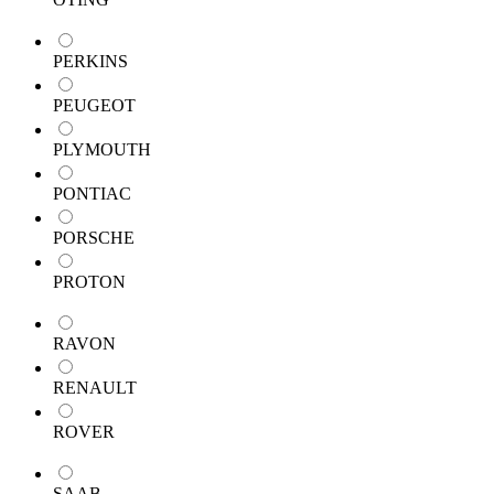
PERKINS
PEUGEOT
PLYMOUTH
PONTIAC
PORSCHE
PROTON
RAVON
RENAULT
ROVER
SAAB