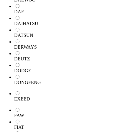
DAF
DAIHATSU
DATSUN
DERWAYS
DEUTZ
DODGE
DONGFENG
EXEED
FAW
FIAT