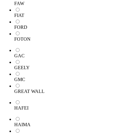
FAW
FIAT
FORD
FOTON
GAC
GEELY
GMC
GREAT WALL
HAFEI
HAIMA