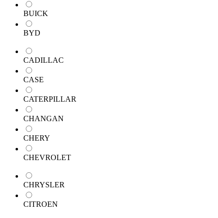
BUICK
BYD
CADILLAC
CASE
CATERPILLAR
CHANGAN
CHERY
CHEVROLET
CHRYSLER
CITROEN