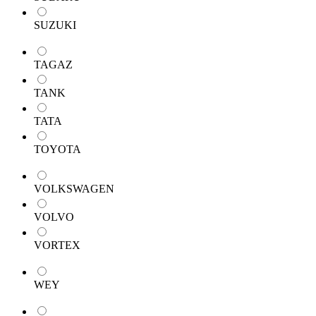
SUZUKI
TAGAZ
TANK
TATA
TOYOTA
VOLKSWAGEN
VOLVO
VORTEX
WEY