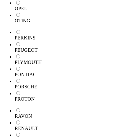
OPEL
OTING
PERKINS
PEUGEOT
PLYMOUTH
PONTIAC
PORSCHE
PROTON
RAVON
RENAULT