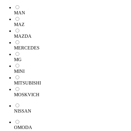
MAN
MAZ
MAZDA
MERCEDES
MG
MINI
MITSUBISHI
MOSKVICH
NISSAN
OMODA