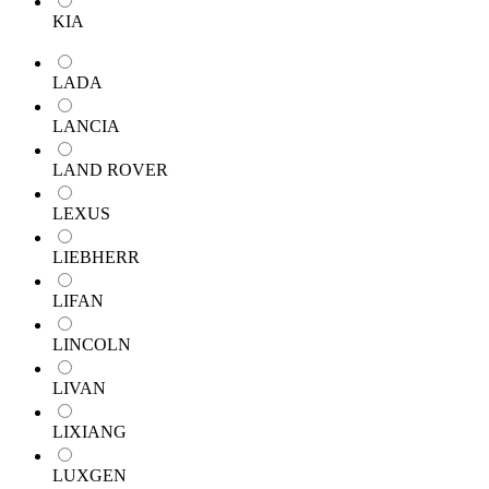
KIA
LADA
LANCIA
LAND ROVER
LEXUS
LIEBHERR
LIFAN
LINCOLN
LIVAN
LIXIANG
LUXGEN