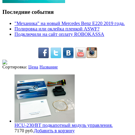
Последние события
"Механика" на новый Mercedes Benz E220 2019 года.
Полировка или оклейка пленкой ASWF?
Подключили на сайт оплату ROBOKASSA
Сортировка:
Цена
Название
HCU-230/BT подкапотный модуль управления.
7170 руб.
Добавить в корзину