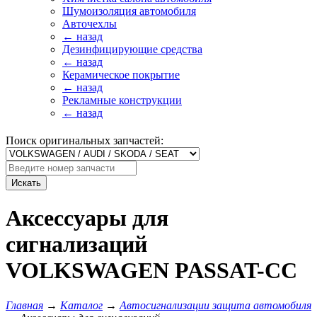
Шумоизоляция автомобиля
Авточехлы
← назад
Дезинфицирующие средства
← назад
Керамическое покрытие
← назад
Рекламные конструкции
← назад
Поиск оригинальных запчастей:
Искать
Аксессуары для
сигнализаций
VOLKSWAGEN PASSAT-CC
Главная
→
Каталог
→
Автосигнализации защита автомобиля