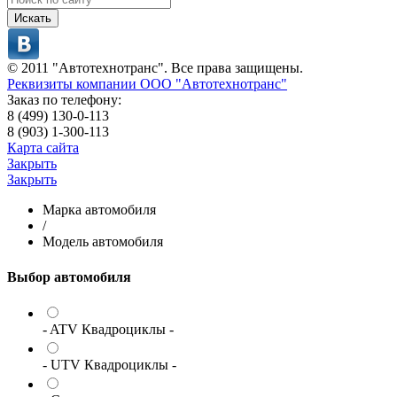
Искать
© 2011 "Автотехнотранс". Все права защищены.
Реквизиты компании ООО "Автотехнотранс"
Заказ по телефону:
8 (499) 130-0-113
8 (903) 1-300-113
Карта сайта
Закрыть
Закрыть
Марка автомобиля
/
Модель автомобиля
Выбор автомобиля
- ATV Квадроциклы -
- UTV Квадроциклы -