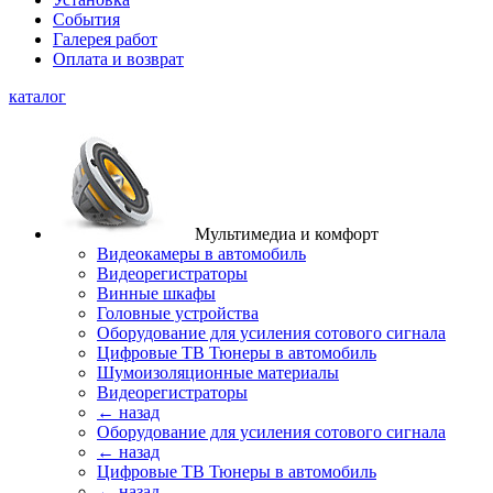
События
Галерея работ
Оплата и возврат
каталог
Мультимедиа и комфорт
Видеокамеры в автомобиль
Видеорегистраторы
Винные шкафы
Головные устройства
Оборудование для усиления сотового сигнала
Цифровые ТВ Тюнеры в автомобиль
Шумоизоляционные материалы
Видеорегистраторы
← назад
Оборудование для усиления сотового сигнала
← назад
Цифровые ТВ Тюнеры в автомобиль
← назад