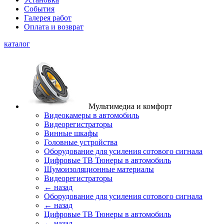
События
Галерея работ
Оплата и возврат
каталог
Мультимедиа и комфорт
Видеокамеры в автомобиль
Видеорегистраторы
Винные шкафы
Головные устройства
Оборудование для усиления сотового сигнала
Цифровые ТВ Тюнеры в автомобиль
Шумоизоляционные материалы
Видеорегистраторы
← назад
Оборудование для усиления сотового сигнала
← назад
Цифровые ТВ Тюнеры в автомобиль
← назад