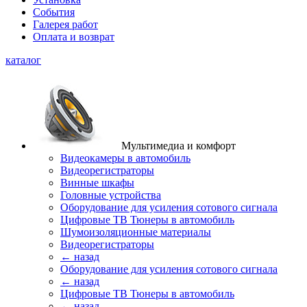
События
Галерея работ
Оплата и возврат
каталог
Мультимедиа и комфорт
Видеокамеры в автомобиль
Видеорегистраторы
Винные шкафы
Головные устройства
Оборудование для усиления сотового сигнала
Цифровые ТВ Тюнеры в автомобиль
Шумоизоляционные материалы
Видеорегистраторы
← назад
Оборудование для усиления сотового сигнала
← назад
Цифровые ТВ Тюнеры в автомобиль
← назад